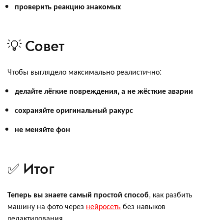
проверить реакцию знакомых
💡 Совет
Чтобы выглядело максимально реалистично:
делайте лёгкие повреждения, а не жёсткие аварии
сохраняйте оригинальный ракурс
не меняйте фон
✅ Итог
Теперь вы знаете самый простой способ
, как разбить
машину на фото через
нейросеть
без навыков
редактирования.