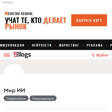
РЕКЛАМА
Войти
Мир ИИ
Подписаться
Пожаловаться