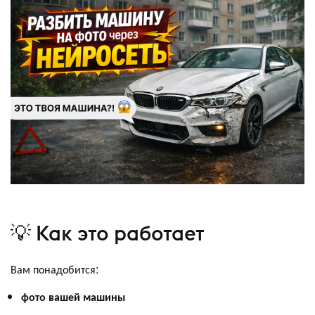
💡 Как это работает
Вам понадобится:
фото вашей машины