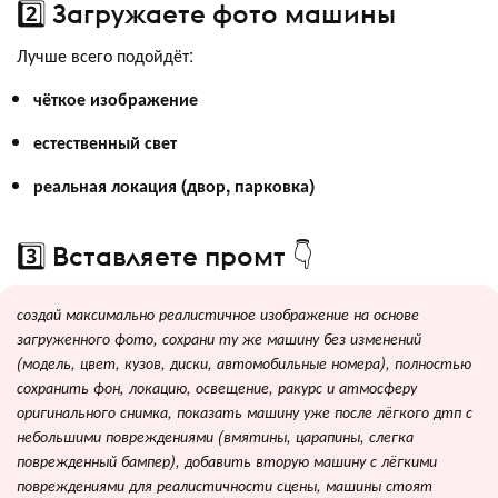
2️⃣ Загружаете фото машины
Лучше всего подойдёт:
чёткое изображение
естественный свет
реальная локация (двор, парковка)
3️⃣ Вставляете промт 👇
создай максимально реалистичное изображение на основе
загруженного фото, сохрани ту же машину без изменений
(модель, цвет, кузов, диски, автомобильные номера), полностью
сохранить фон, локацию, освещение, ракурс и атмосферу
оригинального снимка, показать машину уже после лёгкого дтп с
небольшими повреждениями (вмятины, царапины, слегка
поврежденный бампер), добавить вторую машину с лёгкими
повреждениями для реалистичности сцены, машины стоят