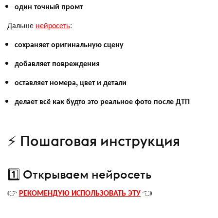
один точный промт
Дальше
нейросеть
:
сохраняет оригинальную сцену
добавляет повреждения
оставляет номера, цвет и детали
делает всё как будто это реальное фото после ДТП
⚡ Пошаговая инструкция
1️⃣ Открываем нейросеть
👉
РЕКОМЕНДУЮ ИСПОЛЬЗОВАТЬ ЭТУ
👈