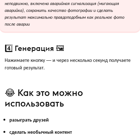
неподвижно, включена аварийная сигнализация (мигающая
аварийка), сохранить качество фотографии и сделать
результат максимально правдоподобным как реальное фото
после аварии
4️⃣ Генерация 🖼
Нажимаете кнопку — и через несколько секунд получаете
готовый результат.
😂 Как это можно
использовать
разыграть друзей
сделать необычный контент