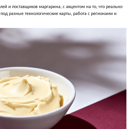
ей и поставщиков маргарина, с акцентом на то, что реально
 под разные технологические карты, работа с регионами и