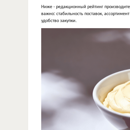
Ниже - редакционный рейтинг производител
важно: стабильность поставок, ассортимент
удобство закупки.