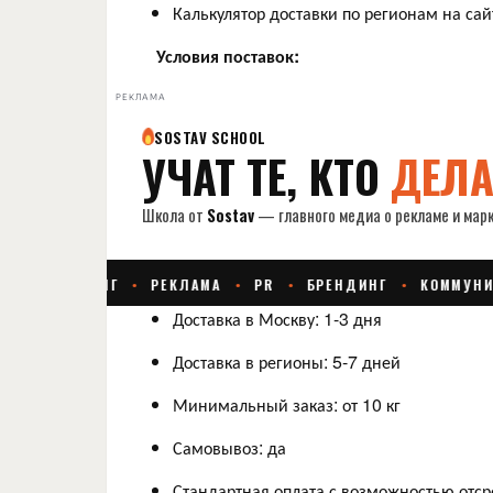
Калькулятор доставки по регионам на сай
Условия поставок:
РЕКЛАМА
Доставка в Москву: 1-3 дня
Доставка в регионы: 5-7 дней
Минимальный заказ: от 10 кг
Самовывоз: да
Стандартная оплата с возможностью отср