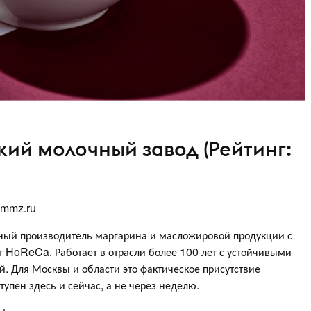
кий молочный завод (Рейтинг:
mmz.ru
ный производитель маргарина и масложировой продукции с
 HoReCa. Работает в отрасли более 100 лет с устойчивыми
. Для Москвы и области это фактическое присутствие
тупен здесь и сейчас, а не через неделю.