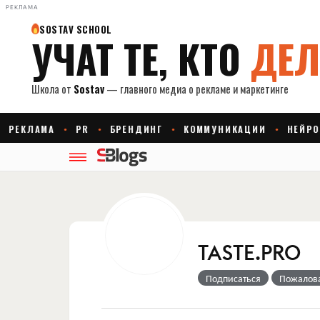
РЕКЛАМА
TASTE.PRO
Подписаться
Пожалов