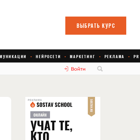
Войти
РЕКЛАМА