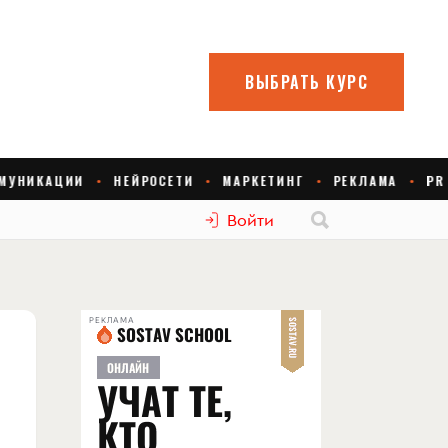
Войти
РЕКЛАМА