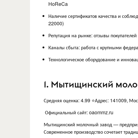
HoReCa
Наличие сертификатов качества и соблю
22000)
Репутация на рынке: отзывы покупателей
Каналы сбыта: работа с крупными феде
Технологическое оборудование и иннова
1. Мытищинский моло
Средняя оценка: 4.99 ⭐Адрес: 141009, Моск
Официальный сайт: oaommz.ru
Мытищинский молочный завод — предприяти
Современное производство сочетает тради