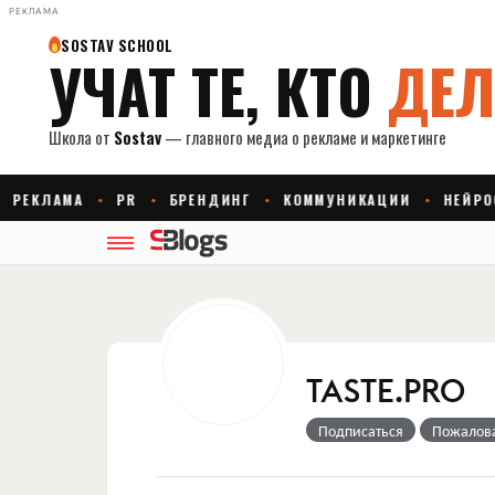
РЕКЛАМА
TASTE.PRO
Подписаться
Пожалов