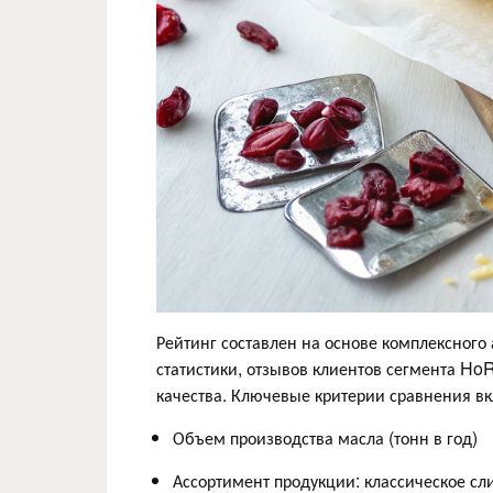
Рейтинг составлен на основе комплексног
статистики, отзывов клиентов сегмента Ho
качества. Ключевые критерии сравнения вк
Объем производства масла (тонн в год)
Ассортимент продукции: классическое сл