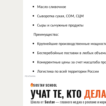
Масло сливочное
Сыворотка сухая, СОМ, СЦМ
Сыры и сычужные продукты
Преимущества:
Крупнейшие производственные мощности
Бесперебойные поставки в любых объем
Конкурентные цены за счет масштаба пр
Логистика по всей территории России
РЕКЛАМА