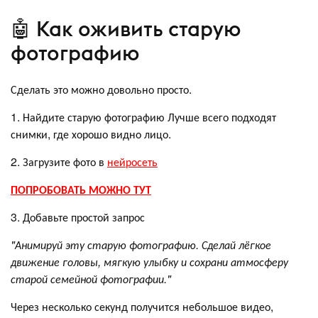
🤖 Как оживить старую
фотографию
Сделать это можно довольно просто.
1. Найдите старую фотографию Лучше всего подходят
снимки, где хорошо видно лицо.
2. Загрузите фото в
нейросеть
ПОПРОБОВАТЬ МОЖНО ТУТ
3. Добавьте простой запрос
"Анимируй эту старую фотографию. Сделай лёгкое
движение головы, мягкую улыбку и сохрани атмосферу
старой семейной фотографии."
Через несколько секунд получится небольшое видео,