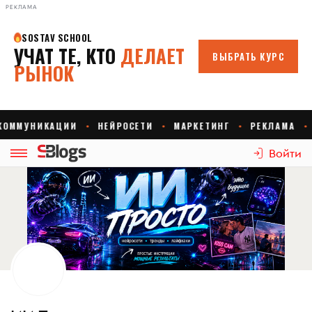
РЕКЛАМА
Войти