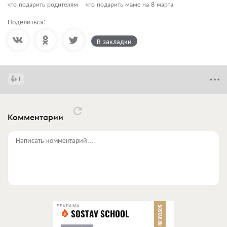
что подарить родителям
что подарить маме на 8 марта
Поделиться:
В закладки
1
Комментарии
Написать комментарий...
РЕКЛАМА