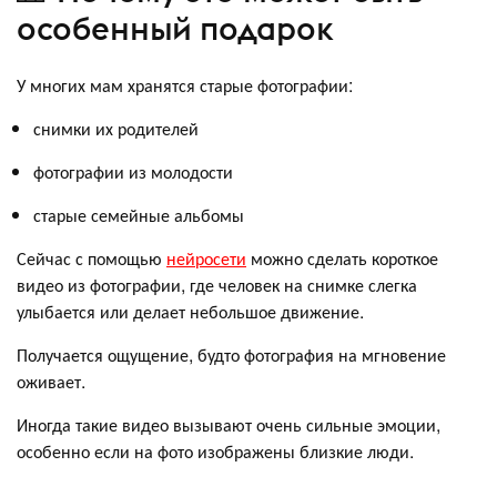
особенный подарок
У многих мам хранятся старые фотографии:
снимки их родителей
фотографии из молодости
старые семейные альбомы
Сейчас с помощью
нейросети
можно сделать короткое
видео из фотографии, где человек на снимке слегка
улыбается или делает небольшое движение.
Получается ощущение, будто фотография на мгновение
оживает.
Иногда такие видео вызывают очень сильные эмоции,
особенно если на фото изображены близкие люди.