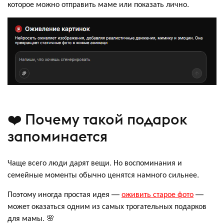
которое можно отправить маме или показать лично.
❤️ Почему такой подарок
запоминается
Чаще всего люди дарят вещи. Но воспоминания и
семейные моменты обычно ценятся намного сильнее.
Поэтому иногда простая идея —
оживить старое фото
—
может оказаться одним из самых трогательных подарков
для мамы. 🌸