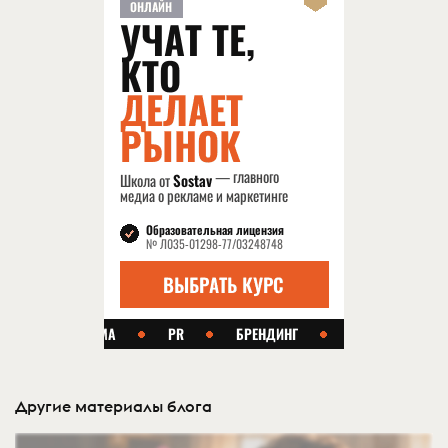
Другие материалы блога