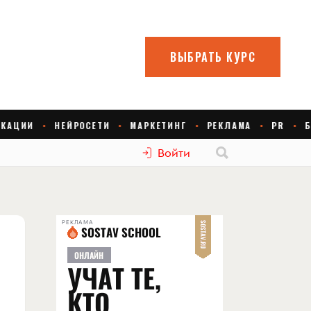
Войти
РЕКЛАМА