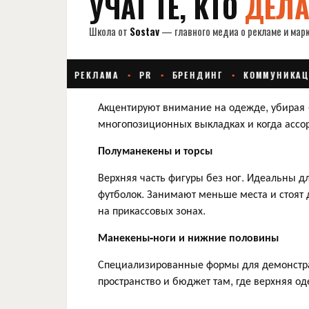
Акцентируют внимание на одежде, убирая 
многопозиционных выкладках и когда ассо
Полуманекены и торсы
Верхняя часть фигуры без ног. Идеальны 
футболок. Занимают меньше места и стоят 
на прикассовых зонах.
Манекены-ноги и нижние половины
Специализированные формы для демонстрац
пространство и бюджет там, где верхняя о