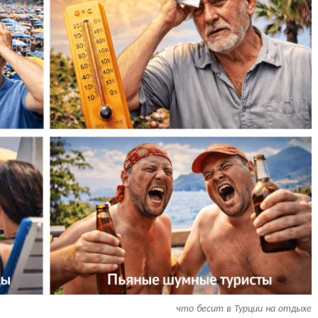
что бесит в Турции на отдыхе