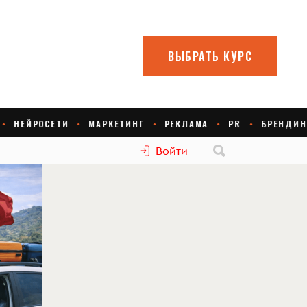
Войти