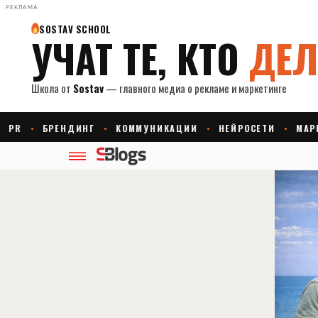
РЕКЛАМА