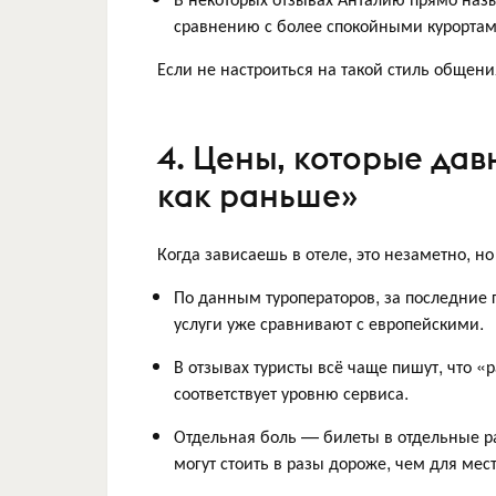
сравнению с более спокойными курортам
Если не настроиться на такой стиль общени
4. Цены, которые дав
как раньше»
Когда зависаешь в отеле, это незаметно, н
По данным туроператоров, за последние 
услуги уже сравнивают с европейскими.
В отзывах туристы всё чаще пишут, что «
соответствует уровню сервиса.
Отдельная боль — билеты в отдельные ра
могут стоить в разы дороже, чем для мес