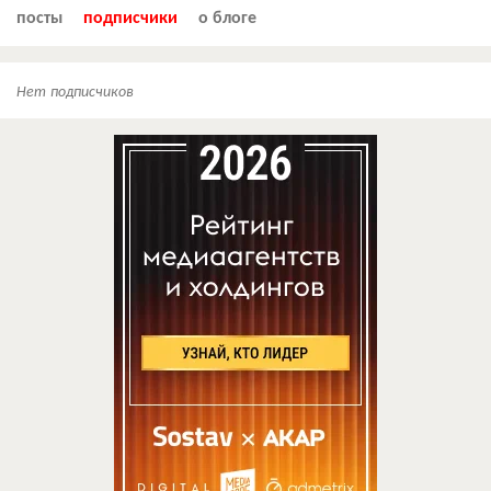
посты
подписчики
о блоге
Нет подписчиков