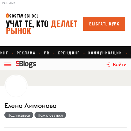
РЕКЛАМА
Войти
Елена Лимонова
Подписаться
Пожаловаться