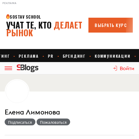
РЕКЛАМА
Войти
Елена Лимонова
Подписаться
Пожаловаться