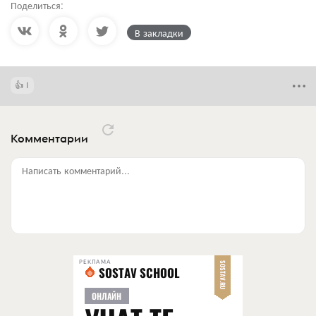
Поделиться:
В закладки
1
Комментарии
Написать комментарий...
РЕКЛАМА