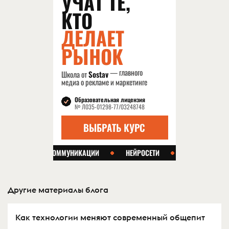
Другие материалы блога
Как технологии меняют современный общепит