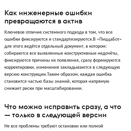
Как инженерные ошибки
превращаются в актив
Ключевое отличие системного подхода в том, что все
ошибки фиксируются и стандартизируются.В «ПиццаБот»
для этого ведётся отдельный документ, в котором:
собираются все выявленные конструктивные недочёты,
фиксируются причины их появления, сразу формируются
корректировки, изменения закладываются в следующую
версию конструкции.Таким образом, каждая ошибка
становится частью базы знаний, которая напрямую
снижает риски при масштабировании.
Что можно исправить сразу, а что
— только в следующей версии
Не все проблемы требуют остановки или полной