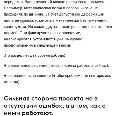
переделки. Часть решений можно реализовать на месте.
Например, металлическая полка в первом киоске не
проходила по ширине. За счёт допустимой деформации
листа её удалось установить механически без изменения
конструкции. Но важно другое, такие решения не считаются
нормой. Они фиксируются как отклонение,
анализируются, устраняются уже на уровне
проектирования в следующей версии.
Это разделяет два уровня работы:
● оперативное решение (чтобы система работала сейчас),
● системное исправление (чтобы проблема не повторялась
никогда).
Сильная сторона проекта не в
отсутствии ошибок, а в том, как с
ними работают.