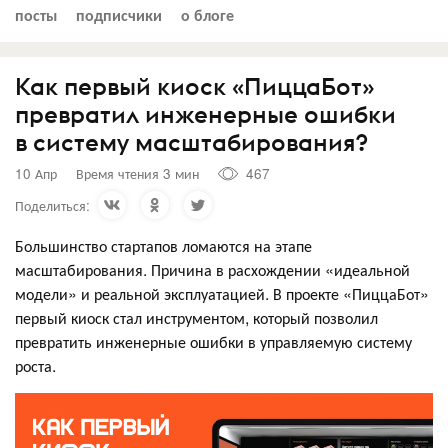
посты
подписчики
о блоге
Как первый киоск «ПиццаБот»
превратил инженерные ошибки
в систему масштабирования?
10 Апр
Время чтения 3 мин
467
Поделиться:
Большинство стартапов ломаются на этапе
масштабирования. Причина в расхождении «идеальной
модели» и реальной эксплуатацией. В проекте «ПиццаБот»
первый киоск стал инструментом, который позволил
превратить инженерные ошибки в управляемую систему
роста.