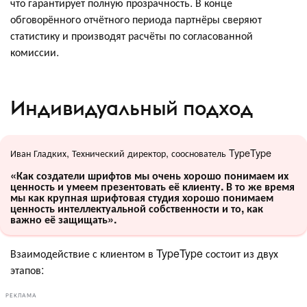
что гарантирует полную прозрачность. В конце
обговорённого отчётного периода партнёры сверяют
статистику и производят расчёты по согласованной
комиссии.
Индивидуальный подход
Иван Гладких, Технический директор, сооснователь TypeType
«Как создатели шрифтов мы очень хорошо понимаем их
ценность и умеем презентовать её клиенту. В то же время
мы как крупная шрифтовая студия хорошо понимаем
ценность интеллектуальной собственности и то, как
важно её защищать».
Взаимодействие с клиентом в TypeType состоит из двух
этапов:
РЕКЛАМА