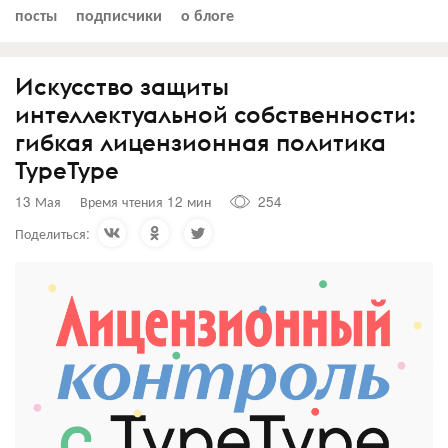
посты
подписчики
о блоге
Искусство защиты
интеллектуальной собственности:
гибкая лицензионная политика
TypeType
13 Мая
Время чтения 12 мин
254
Поделиться: