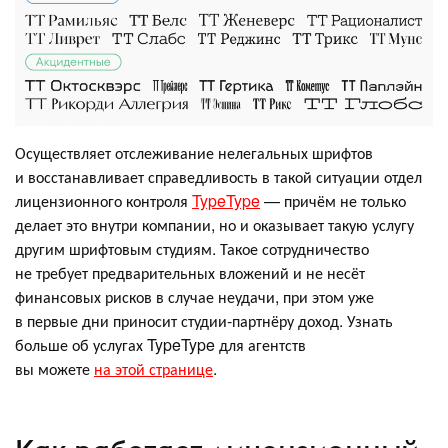
Осуществляет отслеживание нелегальных шрифтов
и восстанавливает справедливость в такой ситуации отдел
лицензионного контроля
TypeType
— причём не только
делает это внутри компании, но и оказывает такую услугу
другим шрифтовым студиям. Такое сотрудничество
не требует предварительных вложений и не несёт
финансовых рисков в случае неудачи, при этом уже
в первые дни приносит студии-партнёру доход. Узнать
больше об услугах TypeType для агентств
вы можете
на этой странице
.