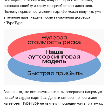
осознают ошибку и сразу же приобретают лицензию.
Поэтому первые поступления партнёр может получить уже
в течение пары недель после заключения договора
с TypeType.
Важно и то, что все покупки клиенты совершают напрямую
на сайте студии-партнёра. Деньги мгновенно поступают
на её счет. TypeType не является посредником в платежах,