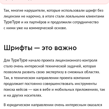
Так, многие нарушители, которые использовали шрифт без
лицензии не нарочно, в итоге стали лояльными клиентами
TypeType и их партнёров и продолжили сотрудничество
с ними уже на коммерческой основе.
Шрифты — это важно
Для TypeType начало проекта лицензионного контроля
стало очень интересной технической задачей, которая
позволила развить свою экспертизу в смежных областях.
Так, в техническом направлении проекта компания
продолжает постоянно совершенствовать инструменты
поиска кейсов — как в вебе и мобильных приложениях, так
и на других носителях.
В юридическом направлении очень интересным оказался