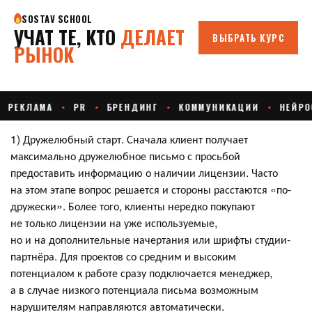
1) Дружелюбный старт. Сначала клиент получает
максимально дружелюбное письмо с просьбой
предоставить информацию о наличии лицензии. Часто
на этом этапе вопрос решается и стороны расстаются «по-
дружески». Более того, клиенты нередко покупают
не только лицензии на уже используемые,
но и на дополнительные начертания или шрифты студии-
партнёра. Для проектов со средним и высоким
потенциалом к работе сразу подключается менеджер,
а в случае низкого потенциала письма возможным
нарушителям направляются автоматически.