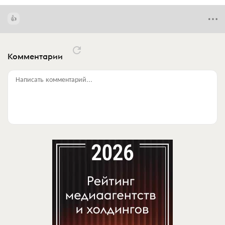
Комментарии
Написать комментарий...