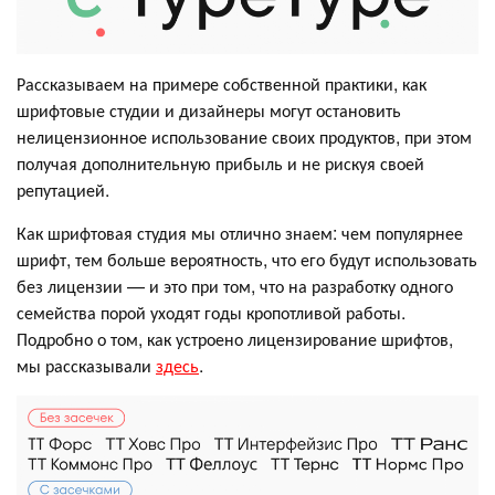
Рассказываем на примере собственной практики, как
шрифтовые студии и дизайнеры могут остановить
нелицензионное использование своих продуктов, при этом
получая дополнительную прибыль и не рискуя своей
репутацией.
Как шрифтовая студия мы отлично знаем: чем популярнее
шрифт, тем больше вероятность, что его будут использовать
без лицензии — и это при том, что на разработку одного
семейства порой уходят годы кропотливой работы.
Подробно о том, как устроено лицензирование шрифтов,
мы рассказывали
здесь
.