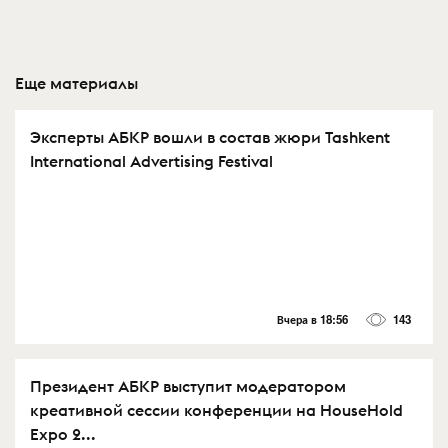
Еще материалы
Эксперты АБКР вошли в состав жюри Tashkent
International Advertising Festival
Вчера в 18:56
143
Президент АБКР выступит модератором
креативной сессии конференции на HouseHold
Expo 2...