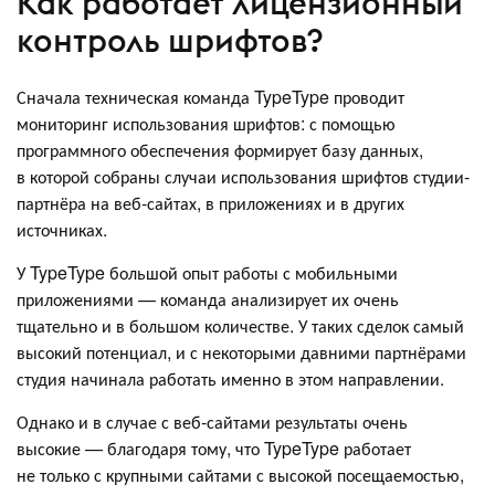
Как работает лицензионный
контроль шрифтов?
Сначала техническая команда TypeType проводит
мониторинг использования шрифтов: с помощью
программного обеспечения формирует базу данных,
в которой собраны случаи использования шрифтов студии-
партнёра на веб-сайтах, в приложениях и в других
источниках.
У TypeType большой опыт работы с мобильными
приложениями — команда анализирует их очень
тщательно и в большом количестве. У таких сделок самый
высокий потенциал, и с некоторыми давними партнёрами
студия начинала работать именно в этом направлении.
Однако и в случае с веб-сайтами результаты очень
высокие — благодаря тому, что TypeType работает
не только с крупными сайтами с высокой посещаемостью,