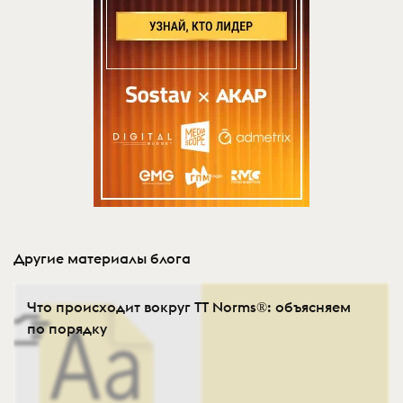
Другие материалы блога
Что происходит вокруг TT Norms®: объясняем
по порядку