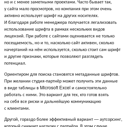
но и с менее заметными проектами. Часто бывает так,
у сайта мало просмотров, но компания при этом очень
активно использует шрифт на других носителях.
И благодаря работе менеджера получается легализовать
использование шрифта в рамках нескольких видов
лицензий. При работе с сайтами оценивается не только
посещаемость, но и то, насколько сайт активен, сколько
начертаний на нём используется, сколько стоит сам шрифт
и другие признаки, которые позволяют разглядеть
потенциал.
Ориентиром для поиска становятся метаданные шрифтов.
При желании студия-партнёр может получить эти данные
в виде таблицы в Microsoft Excel и самостоятельно
работать с ними. Это вариант для тех, кто готов взять
на себя все риски и дальнейшую коммуникацию
с клиентами.
Другой, гораздо более эффективный вариант — аутсорсинг,
который снимает нагрузку с партнёра. В этом случае