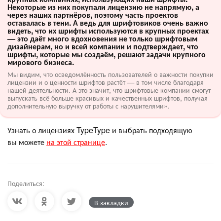
Некоторые из них покупали лицензию не напрямую, а
через наших партнёров, поэтому часть проектов
оставалась в тени. А ведь для шрифтовиков очень важно
видеть, что их шрифты используются в крупных проектах
— это даёт много вдохновения не только шрифтовым
дизайнерам, но и всей компании и подтверждает, что
шрифты, которые мы создаём, решают задачи крупного
мирового бизнеса.
Мы видим, что осведомлённость пользователей о важности покупки
лицензии и о ценности шрифтов растёт — в том числе благодаря
нашей деятельности. А это значит, что шрифтовые компании смогут
выпускать всё больше красивых и качественных шрифтов, получая
дополнительную выручку от работы с нарушителями».
Узнать о лицензиях TypeType и выбрать подходящую
вы можете
на этой странице
.
Поделиться:
В закладки