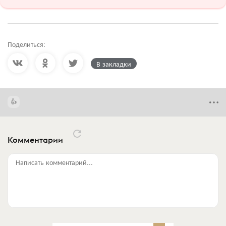
Поделиться:
В закладки
Комментарии
Написать комментарий...