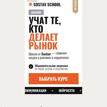
РЕКЛАМА