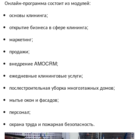
Онлайн‑программа состоит из модулей:
основы клининга;
открытие бизнеса в сфере клининга;
маркетинг;
продажи;
внедрение AMOCRM;
ежедневные клининговые услуги;
послестроительная уборка многоэтажных домов;
мытье окон и фасадов;
персонал;
охрана труда и пожарная безопасность.