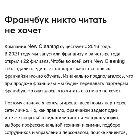
Франчбук никто читать
не хочет
Компания New Cleaning существует с 2016 года.
В 2021 году мы запустили франшизу и за четыре года
открыли 22 филиала. Чтобы во всей сети New Cleaning
соблюдались единые стандарты качества, новых
франчайзи нужно обучать. Изначально предполагалось, что
при продаже франшизы мы будем передавать партнерам
франчбук. Но оказалось, что читать его никто не хочет.
Поэтому сначала я консультировал всех новых партнеров
сети лично. Но, как правило, франчайзи задают одни
и те же вопросы: о видах клининга и методах уборки,
выборе профессиональной техники и химии, подборе
сотрудников и управлении персоналом, поиске клиентов,