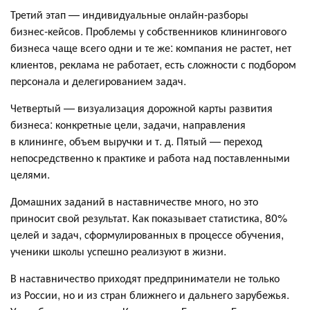
Третий этап — индивидуальные онлайн‑разборы
бизнес‑кейсов. Проблемы у собственников клинингового
бизнеса чаще всего одни и те же: компания не растет, нет
клиентов, реклама не работает, есть сложности с подбором
персонала и делегированием задач.
Четвертый — визуализация дорожной карты развития
бизнеса: конкретные цели, задачи, направления
в клининге, объем выручки и т. д. Пятый — переход
непосредственно к практике и работа над поставленными
целями.
Домашних заданий в наставничестве много, но это
приносит свой результат. Как показывает статистика, 80%
целей и задач, сформулированных в процессе обучения,
ученики школы успешно реализуют в жизни.
В наставничество приходят предприниматели не только
из России, но и из стран ближнего и дальнего зарубежья.