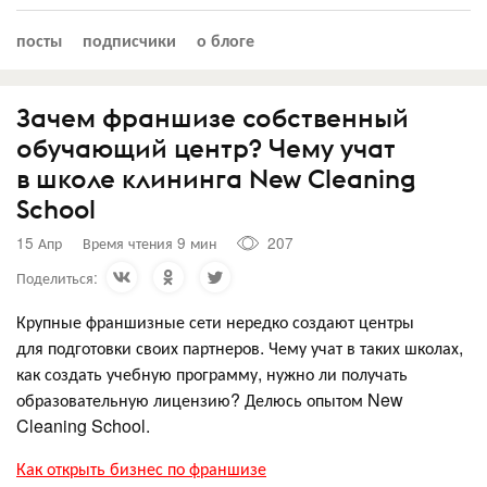
посты
подписчики
о блоге
Зачем франшизе собственный
обучающий центр? Чему учат
в школе клининга New Cleaning
School
15 Апр
Время чтения 9 мин
207
Поделиться:
Крупные франшизные сети нередко создают центры
для подготовки своих партнеров. Чему учат в таких школах,
как создать учебную программу, нужно ли получать
образовательную лицензию? Делюсь опытом New
Cleaning School.
Как открыть бизнес по франшизе