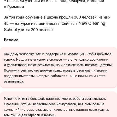
У нас были ученики из Казахстана, Беларуси, Болгарии
и Румынии.
За три года обучение в школе прошли 300 человек, из них
45 — на курсе наставничества. Сейчас в New Cleaning
School учится 200 человек.
Резюме
Каждому человеку нужна поддержка и мотивация, чтобы добиться
успеха. Но для меня успех в бизнесе — это не только достижения
и удовлетворение от результата, но и возможность помогать другим.
Поэтому я считаю, что должен транслировать свой опыт и знания
предпринимателям, которые работают в нише клининга и хотят
развиваться.
Рынок клининга большой, клиентов много, работы всем хватает.
Опасений, что мы взрастим себе конкурентов, нет. Чем больше
компаний, которые оказывают качественные клининговые услуги,
тем лучше для отрасли в целом.