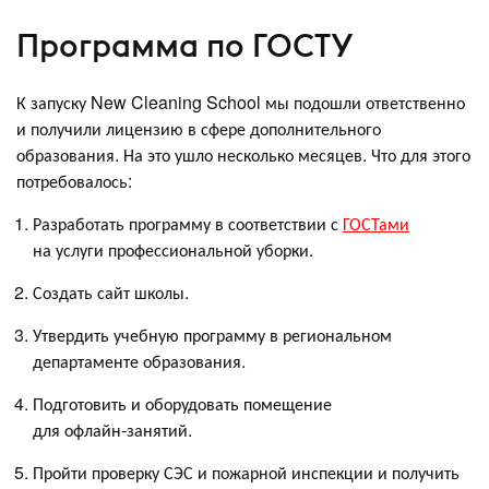
Программа по ГОСТУ
К запуску New Cleaning School мы подошли ответственно
и получили лицензию в сфере дополнительного
образования. На это ушло несколько месяцев. Что для этого
потребовалось:
Разработать программу в соответствии с
ГОСТами
на услуги профессиональной уборки.
Создать сайт школы.
Утвердить учебную программу в региональном
департаменте образования.
Подготовить и оборудовать помещение
для офлайн‑занятий.
Пройти проверку СЭС и пожарной инспекции и получить