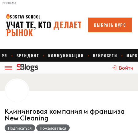
РЕКЛАМА
Войти
Клининговая компания и франшиза
New Cleaning
Подписаться
Пожаловаться