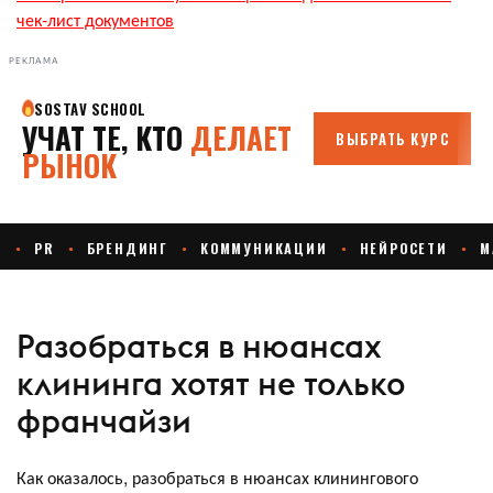
чек‑лист документов
РЕКЛАМА
Разобраться в нюансах
клининга хотят не только
франчайзи
Как оказалось, разобраться в нюансах клинингового