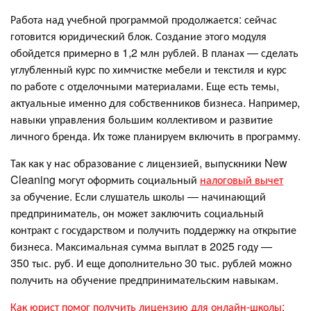
Работа над учебной программой продолжается: сейчас
готовится юридический блок. Создание этого модуля
обойдется примерно в 1,2 млн рублей. В планах — сделать
углубленный курс по химчистке мебели и текстиля и курс
по работе с отделочными материалами. Еще есть темы,
актуальные именно для собственников бизнеса. Например,
навыки управления большим коллективом и развитие
личного бренда. Их тоже планируем включить в программу.
Так как у нас образование с лицензией, выпускники New
Cleaning могут оформить социальный
налоговый вычет
за обучение. Если слушатель школы — начинающий
предприниматель, он может заключить социальный
контракт с государством и получить поддержку на открытие
бизнеса. Максимальная сумма выплат в 2025 году —
350 тыс. руб. И еще дополнительно 30 тыс. рублей можно
получить на обучение предпринимательским навыкам.
Как юрист помог получить лицензию для онлайн‑школы: