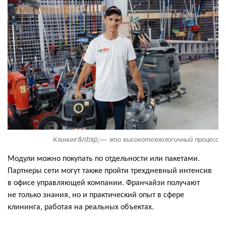
Клининг&nbsp;— это высокотехнологичный процесс
Модули можно покупать по отдельности или пакетами.
Партнеры сети могут также пройти трехдневный интенсив
в офисе управляющей компании. Франчайзи получают
не только знания, но и практический опыт в сфере
клининга, работая на реальных объектах.