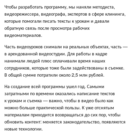
Чтобы разработать программу, мы наняли методиста,
видеорежиссера, видеографа, экспертов в сфере клининга,
которые помогали писать тексты к урокам и давали
обратную связь после просмотра рабочих
видеоматериалов.
Часть видеоуроков снимали на реальных объектах, часть —
в арендованной видеостудии. Для работы в кадре
нанимали людей плюс оплачивали время наших
сотрудников, которые тоже были задействованы в съемке.
В общей сумме потратили около 2,5 млн рублей.
На создание всей программы ушел год. Самыми
затратными по времени оказались написание текстов
к урокам и съемка — важно, чтобы в видео было как
можно больше практической пользы. К уже отснятым
материалам приходится возвращаться до сих пор, чтобы
обновить контент: меняется законодательство, появляются
новые технологии.