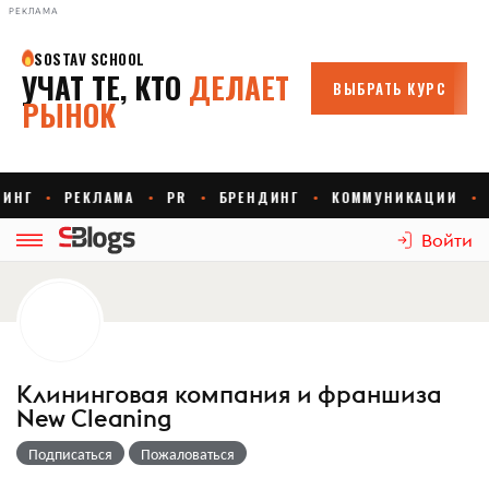
РЕКЛАМА
Войти
Клининговая компания и франшиза
New Cleaning
Подписаться
Пожаловаться