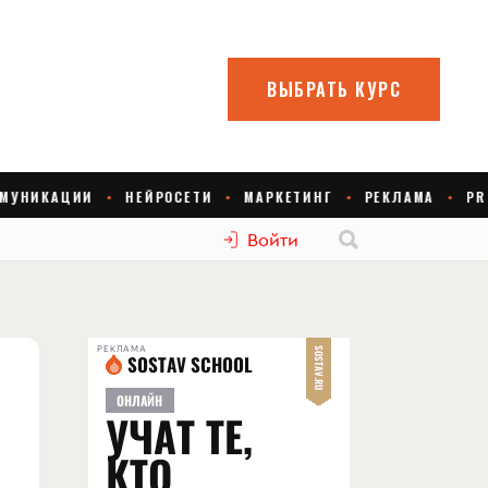
Войти
РЕКЛАМА