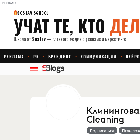
РЕКЛАМА
Клинингова
Cleaning
Подписаться
Пожалов