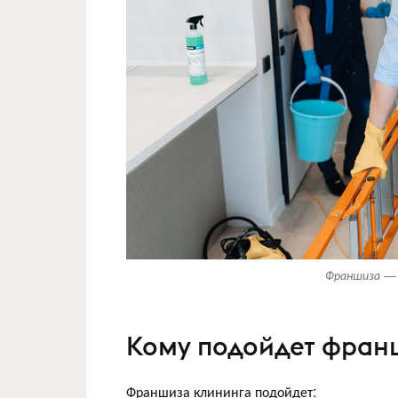
Франшиза — 
Кому подойдет фран
Франшиза клининга подойдет: