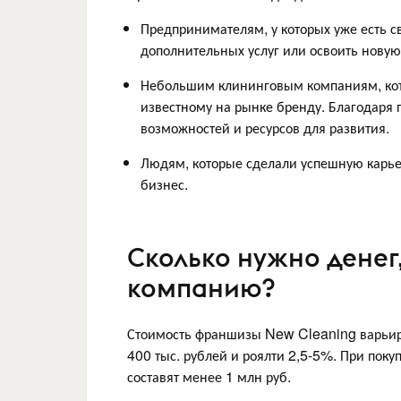
Предпринимателям, у которых уже есть св
дополнительных услуг или освоить новую
Небольшим клининговым компаниям, кото
известному на рынке бренду. Благодаря 
возможностей и ресурсов для развития.
Людям, которые сделали успешную карьер
бизнес.
Сколько нужно денег
компанию?
Стоимость франшизы New Cleaning варьиру
400 тыс. рублей и роялти 2,5-5%. При пок
составят менее 1 млн руб.