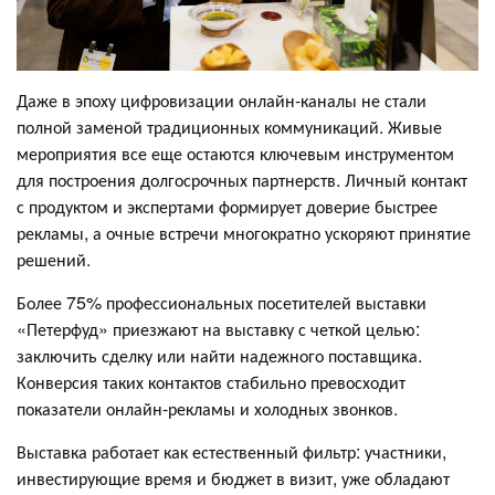
Даже в эпоху цифровизации онлайн-каналы не стали
полной заменой традиционных коммуникаций. Живые
мероприятия все еще остаются ключевым инструментом
для построения долгосрочных партнерств. Личный контакт
с продуктом и экспертами формирует доверие быстрее
рекламы, а очные встречи многократно ускоряют принятие
решений.
Более 75% профессиональных посетителей выставки
«Петерфуд» приезжают на выставку с четкой целью:
заключить сделку или найти надежного поставщика.
Конверсия таких контактов стабильно превосходит
показатели онлайн-рекламы и холодных звонков.
Выставка работает как естественный фильтр: участники,
инвестирующие время и бюджет в визит, уже обладают