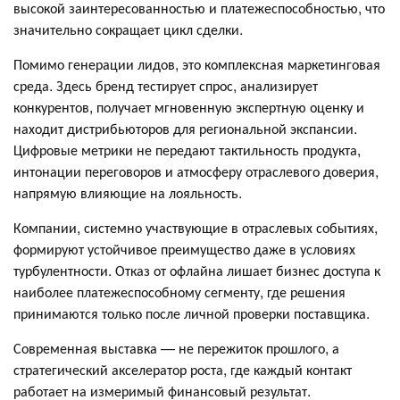
высокой заинтересованностью и платежеспособностью, что
значительно сокращает цикл сделки.
Помимо генерации лидов, это комплексная маркетинговая
среда. Здесь бренд тестирует спрос, анализирует
конкурентов, получает мгновенную экспертную оценку и
находит дистрибьюторов для региональной экспансии.
Цифровые метрики не передают тактильность продукта,
интонации переговоров и атмосферу отраслевого доверия,
напрямую влияющие на лояльность.
Компании, системно участвующие в отраслевых событиях,
формируют устойчивое преимущество даже в условиях
турбулентности. Отказ от офлайна лишает бизнес доступа к
наиболее платежеспособному сегменту, где решения
принимаются только после личной проверки поставщика.
Современная выставка — не пережиток прошлого, а
стратегический акселератор роста, где каждый контакт
работает на измеримый финансовый результат.