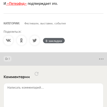
И
«Петерфуд»
подтверждает это.
КАТЕГОРИИ:
Фестивали, выставки, события
Поделиться:
В закладки
1
Комментарии
Написать комментарий...