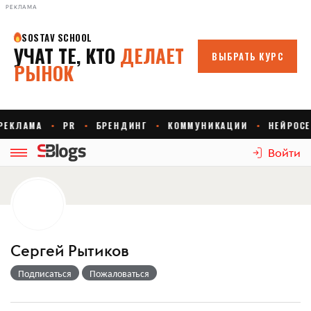
РЕКЛАМА
Войти
Сергей Рытиков
Подписаться
Пожаловаться