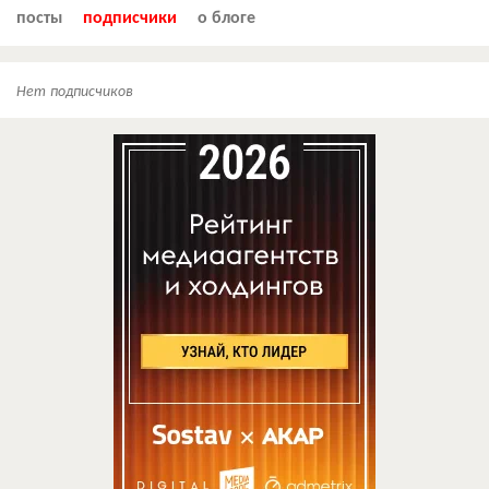
посты
подписчики
о блоге
Нет подписчиков