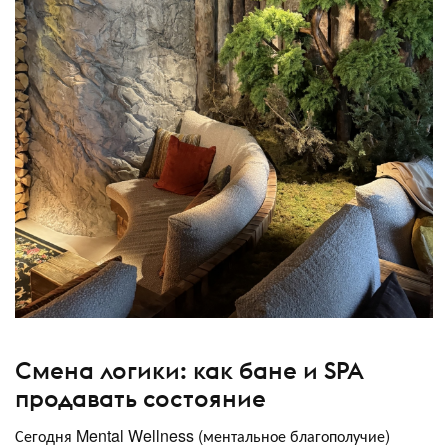
Смена логики: как бане и SPA
продавать состояние
Сегодня Mental Wellness (ментальное благополучие)