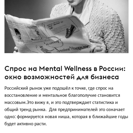
Спрос на Mental Wellness в России:
окно возможностей для бизнеса
Российский рынок уже подошёл к точке, где спрос на
восстановление и ментальное благополучие становится
массовым.Это вижу я, и это подтверждает статистика и
общий тренд рынка. Для предпринимателей это означает
одно: формируется новая ниша, которая в ближайшие годы
будет активно расти.