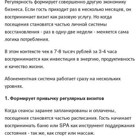
Регулярность формирует совершенно другую экономику
бизнеса. Если гость приходит раз в несколько месяцев, он
воспринимает визит как разовую услугу. Но когда
посещения становятся частью личной системы
восстановления - раз в одну-две недели - меняется сама
логика потребления.
В этом контексте чек в 7-8 тысяч рублей за 3-4 часа
воспринимается как инвестиция в энергию, продуктивность
и качество жизни.
Абонементная система работает сразу на нескольких
уровнях.
1. Формирует привычку регулярных визитов
Когда сеансы заранее запланированы и оплачены,
посещения становятся частью расписания. Гость начинает
воспринимать баню или SPA как инструмент поддержания
состояния - так же, как спорт или массаж.