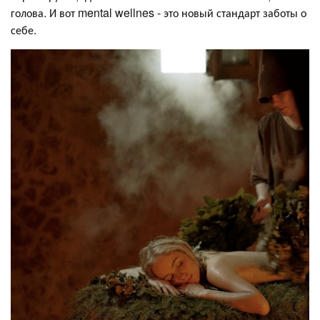
голова. И вот mental wellnes - это новый стандарт заботы о
себе.