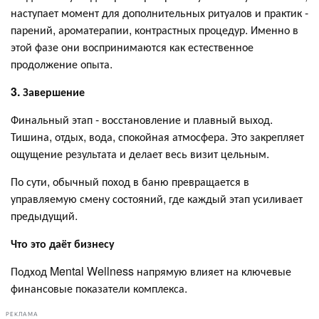
наступает момент для дополнительных ритуалов и практик -
парений, ароматерапии, контрастных процедур. Именно в
этой фазе они воспринимаются как естественное
продолжение опыта.
3. Завершение
Финальный этап - восстановление и плавный выход.
Тишина, отдых, вода, спокойная атмосфера. Это закрепляет
ощущение результата и делает весь визит цельным.
По сути, обычный поход в баню превращается в
управляемую смену состояний, где каждый этап усиливает
предыдущий.
Что это даёт бизнесу
Подход Mental Wellness напрямую влияет на ключевые
финансовые показатели комплекса.
РЕКЛАМА