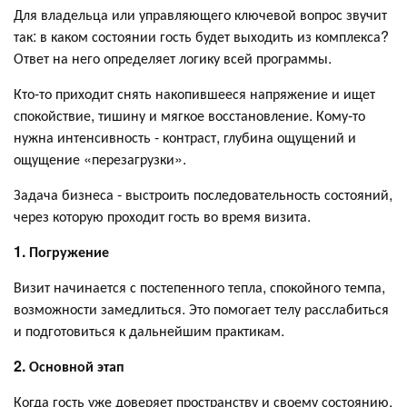
Для владельца или управляющего ключевой вопрос звучит
так: в каком состоянии гость будет выходить из комплекса?
Ответ на него определяет логику всей программы.
Кто-то приходит снять накопившееся напряжение и ищет
спокойствие, тишину и мягкое восстановление. Кому-то
нужна интенсивность - контраст, глубина ощущений и
ощущение «перезагрузки».
Задача бизнеса - выстроить последовательность состояний,
через которую проходит гость во время визита.
1. Погружение
Визит начинается с постепенного тепла, спокойного темпа,
возможности замедлиться. Это помогает телу расслабиться
и подготовиться к дальнейшим практикам.
2. Основной этап
Когда гость уже доверяет пространству и своему состоянию,