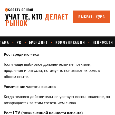
Рост среднего чека
Гости чаще выбирают дополнительные практики,
продления и ритуалы, потому что понимают их роль в
общем опыте.
Увеличение частоты визитов
Когда человек действительно чувствует восстановление, он
возвращается за этим состоянием снова.
Рост LTV (пожизненной ценности клиента)