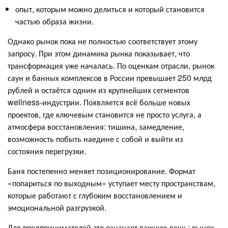
опыт, которым можно делиться и который становится
частью образа жизни.
Однако рынок пока не полностью соответствует этому
запросу. При этом динамика рынка показывает, что
трансформация уже началась. По оценкам отрасли, рынок
саун и банных комплексов в России превышает 250 млрд
рублей и остаётся одним из крупнейших сегментов
wellness-индустрии. Появляется всё больше новых
проектов, где ключевым становится не просто услуга, а
атмосфера восстановления: тишина, замедление,
возможность побыть наедине с собой и выйти из
состояния перегрузки.
Баня постепенно меняет позиционирование. Формат
«попариться по выходным» уступает месту пространствам,
которые работают с глубоким восстановлением и
эмоциональной разгрузкой.
Для предпринимателей это означает важную вещь: рынок