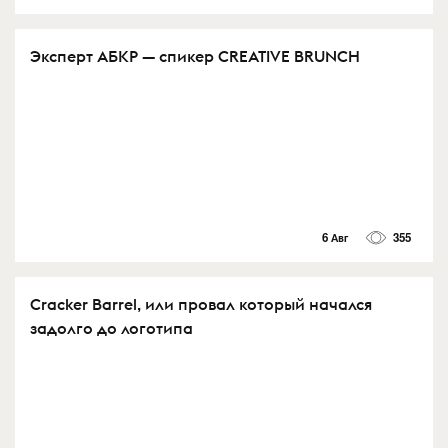
Эксперт АБКР — спикер CREATIVE BRUNCH
6 Авг
355
Cracker Barrel, или провал который начался
задолго до логотипа