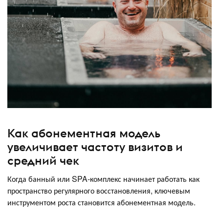
Как абонементная модель
увеличивает частоту визитов и
средний чек
Когда банный или SPA-комплекс начинает работать как
пространство регулярного восстановления, ключевым
инструментом роста становится абонементная модель.