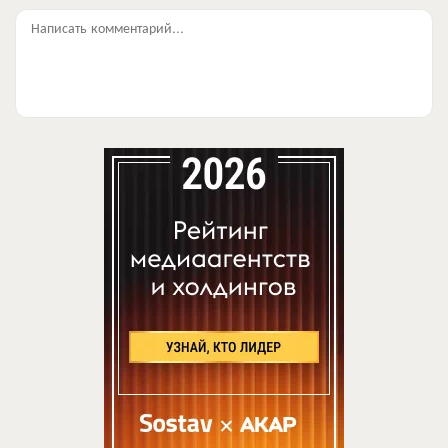
Написать комментарий...