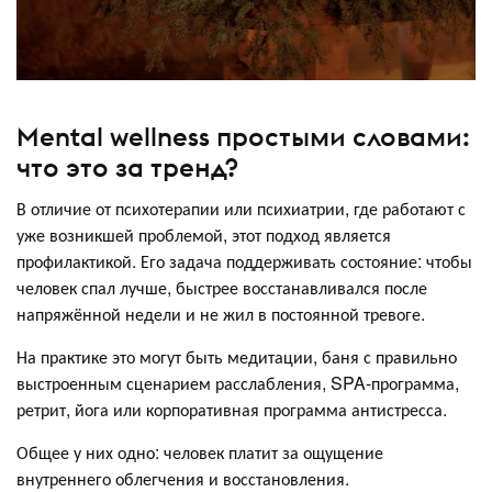
Mental wellness простыми словами:
что это за тренд?
В отличие от психотерапии или психиатрии, где работают с
уже возникшей проблемой, этот подход является
профилактикой. Его задача поддерживать состояние: чтобы
человек спал лучше, быстрее восстанавливался после
напряжённой недели и не жил в постоянной тревоге.
На практике это могут быть медитации, баня с правильно
выстроенным сценарием расслабления, SPA-программа,
ретрит, йога или корпоративная программа антистресса.
Общее у них одно: человек платит за ощущение
внутреннего облегчения и восстановления.