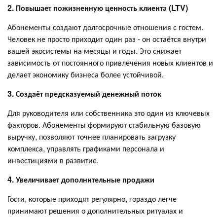
2. Повышает пожизненную ценность клиента (LTV)
Абонементы создают долгосрочные отношения с гостем.
Человек не просто приходит один раз - он остаётся внутри
вашей экосистемы на месяцы и годы. Это снижает
зависимость от постоянного привлечения новых клиентов и
делает экономику бизнеса более устойчивой.
3. Создаёт предсказуемый денежный поток
Для руководителя или собственника это один из ключевых
факторов. Абонементы формируют стабильную базовую
выручку, позволяют точнее планировать загрузку
комплекса, управлять графиками персонала и
инвестициями в развитие.
4. Увеличивает дополнительные продажи
Гости, которые приходят регулярно, гораздо легче
принимают решения о дополнительных ритуалах и