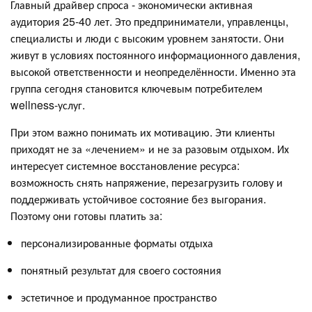
Главный драйвер спроса - экономически активная
аудитория 25-40 лет. Это предприниматели, управленцы,
специалисты и люди с высоким уровнем занятости. Они
живут в условиях постоянного информационного давления,
высокой ответственности и неопределённости. Именно эта
группа сегодня становится ключевым потребителем
wellness-услуг.
При этом важно понимать их мотивацию. Эти клиенты
приходят не за «лечением» и не за разовым отдыхом. Их
интересует системное восстановление ресурса:
возможность снять напряжение, перезагрузить голову и
поддерживать устойчивое состояние без выгорания.
Поэтому они готовы платить за:
персонализированные форматы отдыха
понятный результат для своего состояния
эстетичное и продуманное пространство