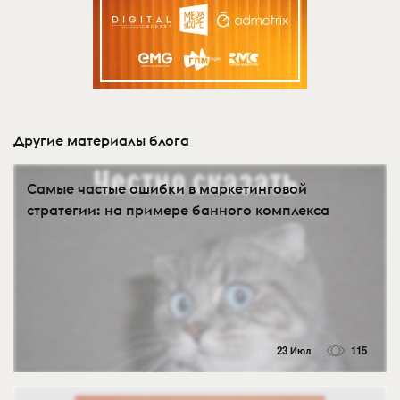
Другие материалы блога
Самые частые ошибки в маркетинговой
стратегии: на примере банного комплекса
23 Июл
115