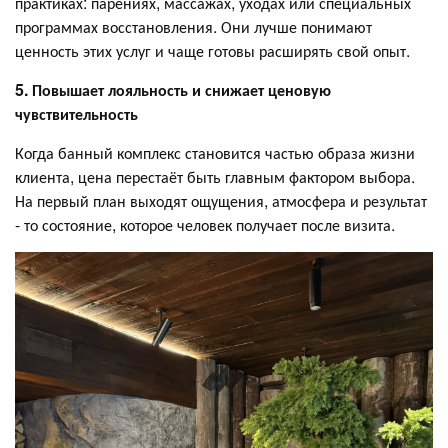
практиках: парениях, массажах, уходах или специальных
программах восстановления. Они лучше понимают
ценность этих услуг и чаще готовы расширять свой опыт.
5. Повышает лояльность и снижает ценовую
чувствительность
Когда банный комплекс становится частью образа жизни
клиента, цена перестаёт быть главным фактором выбора.
На первый план выходят ощущения, атмосфера и результат
- то состояние, которое человек получает после визита.