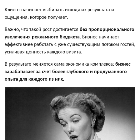
Клиент начинает выбирать исходя из результата и
ощущения, которое получает.
Важно, что такой рост достигается
без пропорционального
увеличения рекламного бюджета
. Бизнес начинает
эффективнее работать с уже существующим потоком гостей,
усиливая ценность каждого визита.
В результате меняется сама экономика комплекса:
бизнес
зарабатывает за счёт более глубокого и продуманного
опыта для каждого из них.