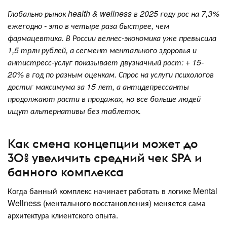
Глобально рынок health & wellness в 2025 году рос на 7,3%
ежегодно - это в четыре раза быстрее, чем
фармацевтика. В России велнес-экономика уже превысила
1,5 трлн рублей, а сегмент ментального здоровья и
антистресс-услуг показывает двузначный рост: + 15-
20% в год по разным оценкам. Спрос на услуги психологов
достиг максимума за 15 лет, а антидепрессанты
продолжают расти в продажах, но все больше людей
ищут альтернативы без таблеток.
Как смена концепции может до
30% увеличить средний чек SPA и
банного комплекса
Когда банный комплекс начинает работать в логике Mental
Wellness (ментального восстановления) меняется сама
архитектура клиентского опыта.