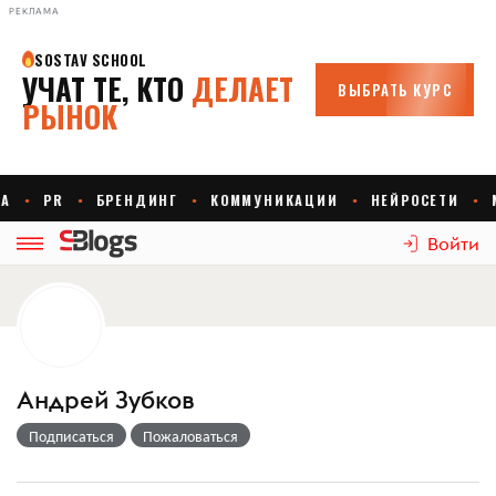
РЕКЛАМА
Войти
Андрей Зубков
Подписаться
Пожаловаться