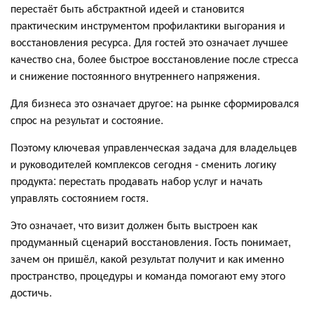
перестаёт быть абстрактной идеей и становится
практическим инструментом профилактики выгорания и
восстановления ресурса. Для гостей это означает лучшее
качество сна, более быстрое восстановление после стресса
и снижение постоянного внутреннего напряжения.
Для бизнеса это означает другое: на рынке сформировался
спрос на результат и состояние.
Поэтому ключевая управленческая задача для владельцев
и руководителей комплексов сегодня - сменить логику
продукта: перестать продавать набор услуг и начать
управлять состоянием гостя.
Это означает, что визит должен быть выстроен как
продуманный сценарий восстановления. Гость понимает,
зачем он пришёл, какой результат получит и как именно
пространство, процедуры и команда помогают ему этого
достичь.