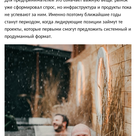
уже сформировал спрос, но инфраструктура и продукты пока
не успевают за ним. Именно поэтому ближайшие годы
станут периодом, когда лидирующие позиции займут те
проекты, которые первыми смогут предложить системный и
продуманный формат.