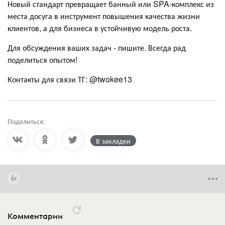
Новый стандарт превращает банный или SPA-комплекс из
места досуга в инструмент повышения качества жизни
клиентов, а для бизнеса в устойчивую модель роста.
Для обсуждения ваших задач - пишите. Всегда рад
поделиться опытом!
Контакты для связи ТГ: @twokee13
Поделиться:
В закладки
Комментарии