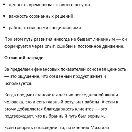
ценность времени как главного ресурса,
важность осознанных решений,
работа с сильными специалистами.
При этом путь развития никогда не бывает линейным — он
формируется через опыт, ошибки и постоянное движение.
О главной награде
За пределами финансовых показателей основная ценность
— это ощущение, что созданный продукт живет и
используется.
Когда предмет становится частью повседневной жизни
человека, это и есть главный результат работы. А если к
этому добавляется благодарность клиентов — это
подтверждает, что выбранный путь был верным.
Если говорить о наследии, то, по мнению Михаила