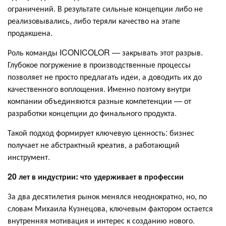
ограничений. В результате сильные концепции либо не
реализовывались, либо теряли качество на этапе
продакшена.
Роль команды ICONICOLOR — закрывать этот разрыв.
Глубокое погружение в производственные процессы
позволяет не просто предлагать идеи, а доводить их до
качественного воплощения. Именно поэтому внутри
компании объединяются разные компетенции — от
разработки концепции до финального продукта.
Такой подход формирует ключевую ценность: бизнес
получает не абстрактный креатив, а работающий
инструмент.
20 лет в индустрии: что удерживает в профессии
За два десятилетия рынок менялся неоднократно, но, по
словам Михаила Кузнецова, ключевым фактором остается
внутренняя мотивация и интерес к созданию нового.