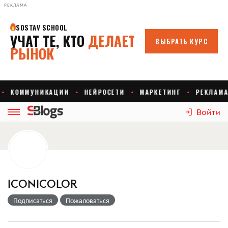
РЕКЛАМА
Войти
ICONICOLOR
Подписаться
Пожаловаться