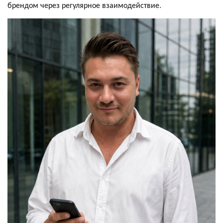
брендом через регулярное взаимодействие.