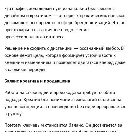
Его профессиональный путь изначально был связан с
дизайном и креативом — от первых практических навыков
до комплексных проектов в сфере бренд-активаций. Это не
просто карьера, а логичное продолжение
профессионального интереса.
Решение не сходить с дистанции — осознанный выбор. В
основе лежит цель, которая формирует устойчивость к
внешним изменениям и позволяет двигаться вперед даже
в сложные периоды.
Баланс креатива и продакшена
Работа на стыке идей и производства требует особого
подхода. Креатив без понимания технологий остается на
уровне концепции, а производство без идеи превращается
в рутину.
Поэтому ключевым становится баланс. Он достигается за
счет опыта и команды: невозможно быть экспертом во