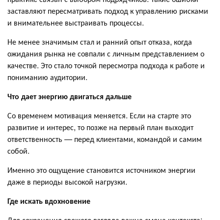
заставляют пересматривать подход к управлению рисками
и внимательнее выстраивать процессы.
Не менее значимым стал и ранний опыт отказа, когда
ожидания рынка не совпали с личным представлением о
качестве. Это стало точкой пересмотра подхода к работе и
пониманию аудитории.
Что дает энергию двигаться дальше
Со временем мотивация меняется. Если на старте это
развитие и интерес, то позже на первый план выходит
ответственность — перед клиентами, командой и самим
собой.
Именно это ощущение становится источником энергии
даже в периоды высокой нагрузки.
Где искать вдохновение
Для сохранения свежего взгляда важна смена контекста: