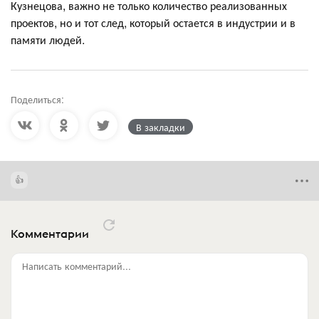
Кузнецова, важно не только количество реализованных
проектов, но и тот след, который остается в индустрии и в
памяти людей.
Поделиться:
В закладки
Комментарии
Написать комментарий...