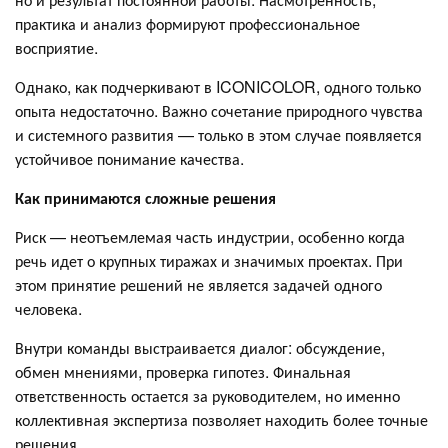
практика и анализ формируют профессиональное
восприятие.
Однако, как подчеркивают в ICONICOLOR, одного только
опыта недостаточно. Важно сочетание природного чувства
и системного развития — только в этом случае появляется
устойчивое понимание качества.
Как принимаются сложные решения
Риск — неотъемлемая часть индустрии, особенно когда
речь идет о крупных тиражах и значимых проектах. При
этом принятие решений не является задачей одного
человека.
Внутри команды выстраивается диалог: обсуждение,
обмен мнениями, проверка гипотез. Финальная
ответственность остается за руководителем, но именно
коллективная экспертиза позволяет находить более точные
решения.