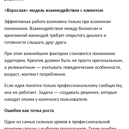
«Взрослая» модель взаимодействия с клиентом
Эффективная работа возможна только при взаимном
понимании. Взаимодействие между бизнесом и
креативной командой требует открытого диалога и
готовности слышать друг друга.
При этом важнейшим фактором становится понимание
аудитории. Креатив должен быть не просто оригинальным,
а релевантным — учитывать поведенческие особенности,
возраст, контекст потребления.
Если идея понятна только профессиональному сообществу,
она не работает. Задача — создавать решения, которые
находят отклик у конечного пользователя.
Ошибки как точка роста
Один из самых сильных уроков в профессиональной
практике связан с выбором подрядчиков. Такие ошибки