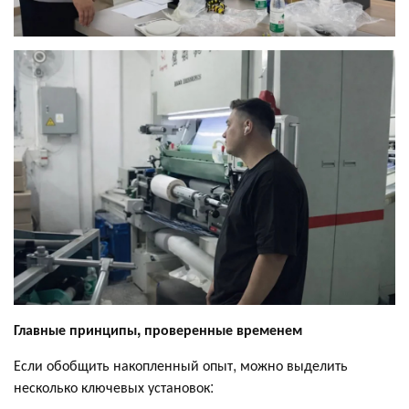
Главные принципы, проверенные временем
Если обобщить накопленный опыт, можно выделить
несколько ключевых установок: