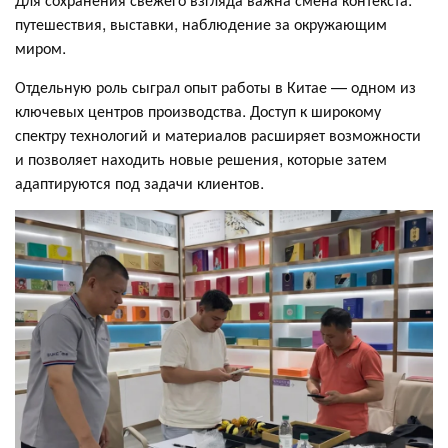
путешествия, выставки, наблюдение за окружающим
миром.
Отдельную роль сыграл опыт работы в Китае — одном из
ключевых центров производства. Доступ к широкому
спектру технологий и материалов расширяет возможности
и позволяет находить новые решения, которые затем
адаптируются под задачи клиентов.