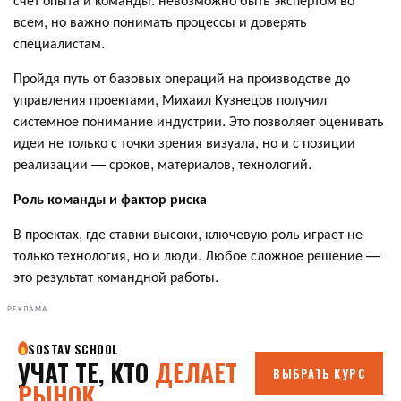
всем, но важно понимать процессы и доверять
специалистам.
Пройдя путь от базовых операций на производстве до
управления проектами, Михаил Кузнецов получил
системное понимание индустрии. Это позволяет оценивать
идеи не только с точки зрения визуала, но и с позиции
реализации — сроков, материалов, технологий.
Роль команды и фактор риска
В проектах, где ставки высоки, ключевую роль играет не
только технология, но и люди. Любое сложное решение —
это результат командной работы.
РЕКЛАМА