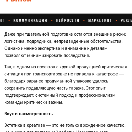
Даже при тщательной подготовке остаются внешние риски:
логистика, подрядчики, непредвиденные обстоятельства.
Однако именно экспертиза и внимание к деталям
позволяют минимизировать последствия.
Так, в одном из проектов с хрупкой продукцией критическая
ситуация при транспортировке не привела к катастрофе —
благодаря заранее продуманной упаковке удалось
сохранить подавляющую часть тиража. Этот опыт
подтверждает: системный подход и профессионализм
команды критически важны.
Вкус и насмотренность
Эстетика в креативе — это не только врожденное качество,
но и результат постоянной работы. Насмотренность,