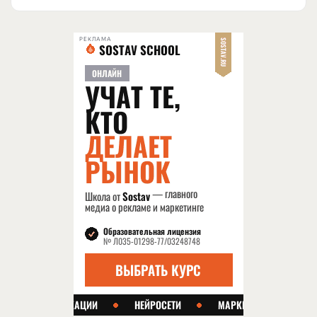
РЕКЛАМА