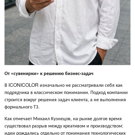
От «сувенирки» к решению бизнес-задач
В ICONICOLOR изначально не рассматривали себя как
подрядчика в классическом понимании. Подход компании
строится вокруг решения задач клиента, а не выполнения
формального ТЗ.
Как отмечает Михаил Кузнецов, на рынке долгое время
существовал разрыв между креативом и производством:
идеи рождались отдельно от понимания технологических