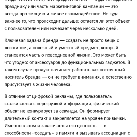
празднику или часть маркетинговой кампании — это
всегда про эмоцию и живое взаимодействие. Но куда
важнее то, что происходит дальше: остается ли этот объект
с пользователем или исчезает через несколько дней.
Ключевая задача бренда — создать не просто вещь с
логотипом, а полезный и уместный предмет, который
становится частью повседневной жизни. Это может быть
что угодно: от аксессуаров до функциональных гаджетов. В
таком случае продукт начинает работать как постоянный
носитель бренда — он не требует внимания, а естественно
присутствует в жизни человека.
В отличие от цифровой рекламы, где пользователь
сталкивается с перегрузкой информации, физический
объект не конкурирует за секунды. Он формирует
длительный контакт и закрепляется на уровне привычки.
Именно в этом и заключается его ценность — в
способности «оседать» в памяти и вызывать ассоциации с