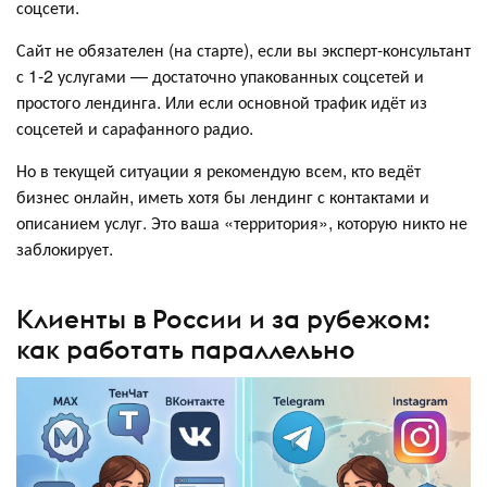
соцсети.
Сайт не обязателен (на старте), если вы эксперт-консультант
с 1-2 услугами — достаточно упакованных соцсетей и
простого лендинга. Или если основной трафик идёт из
соцсетей и сарафанного радио.
Но в текущей ситуации я рекомендую всем, кто ведёт
бизнес онлайн, иметь хотя бы лендинг с контактами и
описанием услуг. Это ваша «территория», которую никто не
заблокирует.
Клиенты в России и за рубежом:
как работать параллельно