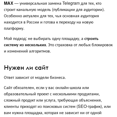
MAX
— универсальная замена Telegram для тех, кто
строит канальную модель (публикации для аудитории).
Особенно актуален для тех, чья основная аудитория
находится в России и готова к переходу на новую
платформу.
Мой подход: не выбирать одну площадку, а
строить
систему из нескольких
. Это страховка от любых блокировок
и изменений алгоритмов.
Нужен ли сайт
Ответ зависит от модели бизнеса.
Сайт обязателен, если у вас онлайн-школа или
образовательный проект с несколькими продуктами,
сложный продукт или услуга, требующая объяснения,
клиенты приходят из поисковых систем (SEO-трафик), или
вам нужна площадка, которая не зависит ни от одной