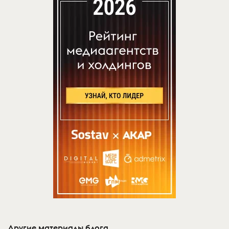
Другие материалы блога