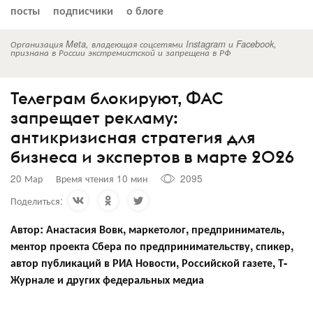
посты
подписчики
о блоге
Организация Meta, владеющая соцсетями Instagram и Facebook,
признана в России экстремистской и запрещена в РФ
Телеграм блокируют, ФАС
запрещает рекламу:
антикризисная стратегия для
бизнеса и экспертов в марте 2026
20 Мар
Время чтения 10 мин
2095
Поделиться:
Автор: Анастасия Вовк, маркетолог, предприниматель,
ментор проекта Сбера по предпринимательству, спикер,
автор публикаций в РИА Новости, Российской газете, Т-
Журнале и других федеральных медиа