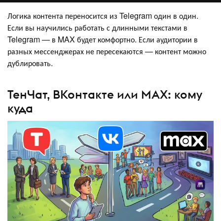
Логика контента переносится из Telegram один в один.
Если вы научились работать с длинными текстами в
Telegram — в MAX будет комфортно. Если аудитории в
разных мессенджерах не пересекаются — контент можно
дублировать.
ТенЧат, ВКонтакте или MAX: кому
куда