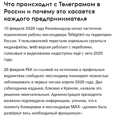
Что происходит с Телеграмом в
России и почему это касается
каждого предпринимателя
10 февраля 2026 года Роскомнадзор начал частичное
ограничение работы мессенджера Telegram на территории
России. У пользователей перестали нормально грузиться
медиафайлы, web-версия работает с перебоями,
голосовые и видеозвонки недоступны ещё с лета 2025
года.
26 февраля РБК со ссылкой на источники в профильных
ведомствах сообщило: мессенджер планируют полностью
заблокировать в первых числах апреля 2026 года. Два
собеседника издания, близких к Кремлю, назвали это
решение окончательным. Администрация президента
косвенно подтвердила информацию, уточнив, что к
моменту блокировки в мессенджере MAX «должен быть
развёрнут весь необходимый функционал».