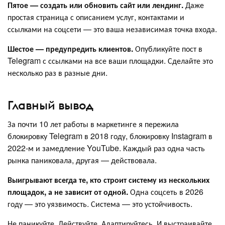
Пятое — создать или обновить сайт или лендинг.
Даже
простая страница с описанием услуг, контактами и
ссылками на соцсети — это ваша независимая точка входа.
Шестое — предупредить клиентов.
Опубликуйте пост в
Telegram с ссылками на все ваши площадки. Сделайте это
несколько раз в разные дни.
Главный вывод
За почти 10 лет работы в маркетинге я пережила
блокировку Telegram в 2018 году, блокировку Instagram в
2022-м и замедление YouTube. Каждый раз одна часть
рынка паниковала, другая — действовала.
Выигрывают всегда те, кто строит систему из нескольких
площадок, а не зависит от одной.
Одна соцсеть в 2026
году — это уязвимость. Система — это устойчивость.
Не паникуйте. Действуйте. Адаптируйтесь. И выстраивайте