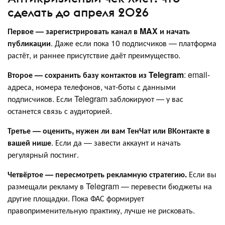
сделать до апреля 2026
Первое — зарегистрировать канал в MAX и начать
публикации
. Даже если пока 10 подписчиков — платформа
растёт, и раннее присутствие даёт преимущество.
Второе — сохранить базу контактов из Telegram
: email-
адреса, номера телефонов, чат-боты с данными
подписчиков. Если Telegram заблокируют — у вас
останется связь с аудиторией.
Третье — оценить, нужен ли вам ТенЧат или ВКонтакте в
вашей нише
. Если да — завести аккаунт и начать
регулярный постинг.
Четвёртое — пересмотреть рекламную стратегию.
Если вы
размещали рекламу в Telegram — перевести бюджеты на
другие площадки. Пока ФАС формирует
правоприменительную практику, лучше не рисковать.