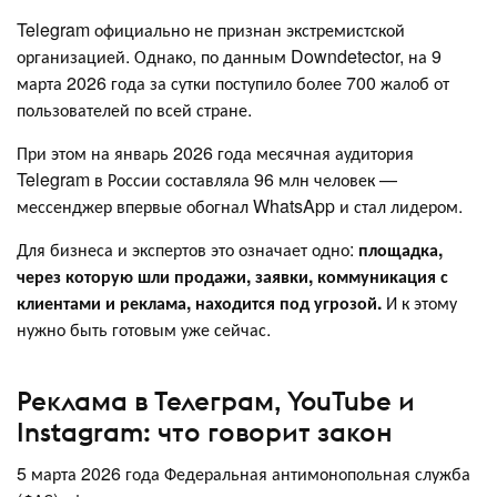
Telegram официально не признан экстремистской
организацией. Однако, по данным Downdetector, на 9
марта 2026 года за сутки поступило более 700 жалоб от
пользователей по всей стране.
При этом на январь 2026 года месячная аудитория
Telegram в России составляла 96 млн человек —
мессенджер впервые обогнал WhatsApp и стал лидером.
Для бизнеса и экспертов это означает одно:
площадка,
через которую шли продажи, заявки, коммуникация с
клиентами и реклама, находится под угрозой.
И к этому
нужно быть готовым уже сейчас.
Реклама в Телеграм, YouTube и
Instagram: что говорит закон
5 марта 2026 года Федеральная антимонопольная служба