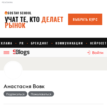
РЕКЛАМА
Войти
Анастасия Вовк
Подписаться
Пожаловаться