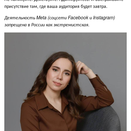
присутствие там, где ваша аудитория будет завтра.
Деятельность Meta (соцсети Facebook и Instagram)
запрещена в России как экстремистская.