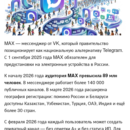
MAX — мессенджер от VK, который правительство
позиционирует как национальную альтернативу Telegram.
С 1 сентября 2025 года MAX обязателен для
предустановки на электронные устройства в России.
К началу 2026 года
аудитория MAX превысила 89 млн
человек
. В мессенджере работает более 140 000
публичных каналов. В марте 2026 года расширена
география регистрации: помимо России и Беларуси
доступны Казахстан, Узбекистан, Турция, ОАЭ, Индия и ещё
более 30 стран.
С февраля 2026 года каждый пользователь может создать
приватный канал — без отметки А+ и без статуса ИП. Для