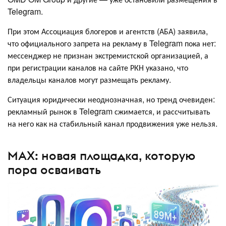
Telegram.
При этом Ассоциация блогеров и агентств (АБА) заявила,
что официального запрета на рекламу в Telegram пока нет:
мессенджер не признан экстремистской организацией, а
при регистрации каналов на сайте РКН указано, что
владельцы каналов могут размещать рекламу.
Ситуация юридически неоднозначная, но тренд очевиден:
рекламный рынок в Telegram сжимается, и рассчитывать
на него как на стабильный канал продвижения уже нельзя.
MAX: новая площадка, которую
пора осваивать