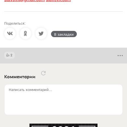
Поделиться:
В закладки
2
Комментарии
Написать комментарий...