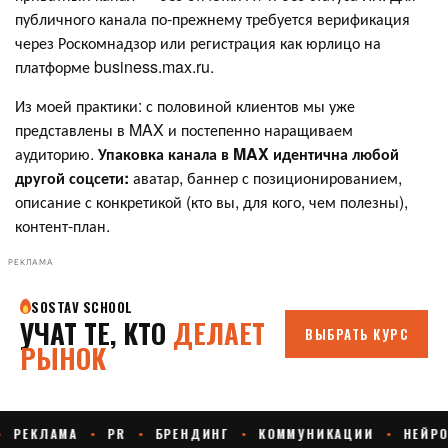
публичного канала по-прежнему требуется верификация
через Роскомнадзор или регистрация как юрлицо на
платформе business.max.ru.
Из моей практики: с половиной клиентов мы уже
представлены в MAX и постепенно наращиваем
аудиторию.
Упаковка канала в MAX идентична любой
другой соцсети:
аватар, баннер с позиционированием,
описание с конкретикой (кто вы, для кого, чем полезны),
контент-план.
РЕКЛАМА