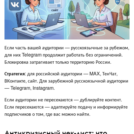
Если часть вашей аудитории — русскоязычные за рубежом,
для них Telegram продолжит работать без ограничений.
Блокировка затрагивает только территорию России.
Стратегия
: для российской аудитории — MAX, ТенЧат,
ВКонтакте, сайт. Для зарубежной русскоязычной аудитории
— Telegram, Instagram.
Если аудитории не пересекаются — дублируйте контент.
Если пересекаются — адаптируйте подачу и информируйте
подписчиков о том, где вас можно найти.
Антикризисный чек-лист: что