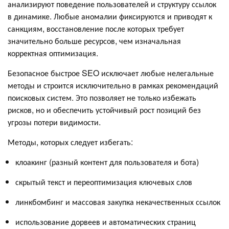
анализируют поведение пользователей и структуру ссылок
в динамике. Любые аномалии фиксируются и приводят к
санкциям, восстановление после которых требует
значительно больше ресурсов, чем изначальная
корректная оптимизация.
Безопасное быстрое SEO исключает любые нелегальные
методы и строится исключительно в рамках рекомендаций
поисковых систем. Это позволяет не только избежать
рисков, но и обеспечить устойчивый рост позиций без
угрозы потери видимости.
Методы, которых следует избегать:
клоакинг (разный контент для пользователя и бота)
скрытый текст и переоптимизация ключевых слов
линкбомбинг и массовая закупка некачественных ссылок
использование дорвеев и автоматических страниц