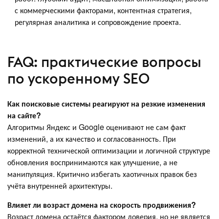
с коммерческими факторами, контентная стратегия,
регулярная аналитика и сопровождение проекта.
FAQ: практические вопросы
по ускоренному SEO
Как поисковые системы реагируют на резкие изменения
на сайте?
Алгоритмы Яндекс и Google оценивают не сам факт
изменений, а их качество и согласованность. При
корректной технической оптимизации и логичной структуре
обновления воспринимаются как улучшение, а не
манипуляция. Критично избегать хаотичных правок без
учёта внутренней архитектуры.
Влияет ли возраст домена на скорость продвижения?
Возраст домена остаётся фактором доверия, но не является