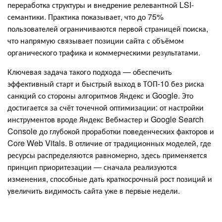
переработка структуры и внедрение релевантной LSI-
семантики. Практика показывает, что до 75%
пользователей ограничиваются первой страницей поиска,
что напрямую связывает позиции сайта с объёмом
органического трафика и коммерческими результатами.
Ключевая задача такого подхода — обеспечить
эффективный старт и быстрый выход в ТОП-10 без риска
санкций со стороны алгоритмов Яндекс и Google. Это
достигается за счёт точечной оптимизации: от настройки
инструментов вроде Яндекс Вебмастер и Google Search
Console до глубокой проработки поведенческих факторов и
Core Web Vitals. В отличие от традиционных моделей, где
ресурсы распределяются равномерно, здесь применяется
принцип приоритезации — сначала реализуются
изменения, способные дать краткосрочный рост позиций и
увеличить видимость сайта уже в первые недели.