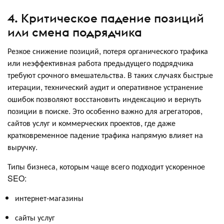
4. Критическое падение позиций
или смена подрядчика
Резкое снижение позиций, потеря органического трафика
или неэффективная работа предыдущего подрядчика
требуют срочного вмешательства. В таких случаях быстрые
итерации, технический аудит и оперативное устранение
ошибок позволяют восстановить индексацию и вернуть
позиции в поиске. Это особенно важно для агрегаторов,
сайтов услуг и коммерческих проектов, где даже
кратковременное падение трафика напрямую влияет на
выручку.
Типы бизнеса, которым чаще всего подходит ускоренное
SEO:
интернет-магазины
сайты услуг