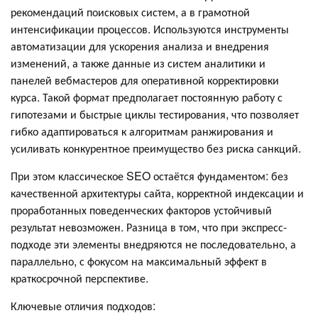
рекомендаций поисковых систем, а в грамотной
интенсификации процессов. Используются инструменты
автоматизации для ускорения анализа и внедрения
изменений, а также данные из систем аналитики и
панелей вебмастеров для оперативной корректировки
курса. Такой формат предполагает постоянную работу с
гипотезами и быстрые циклы тестирования, что позволяет
гибко адаптироваться к алгоритмам ранжирования и
усиливать конкурентное преимущество без риска санкций.
При этом классическое SEO остаётся фундаментом: без
качественной архитектуры сайта, корректной индексации и
проработанных поведенческих факторов устойчивый
результат невозможен. Разница в том, что при экспресс-
подходе эти элементы внедряются не последовательно, а
параллельно, с фокусом на максимальный эффект в
краткосрочной перспективе.
Ключевые отличия подходов: