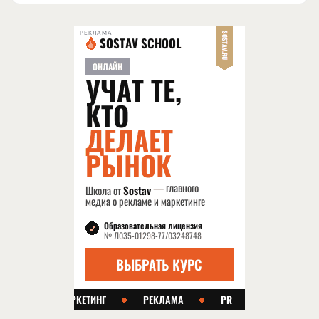
РЕКЛАМА