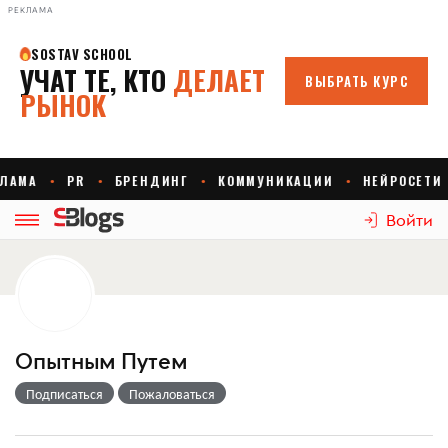
РЕКЛАМА
Войти
Опытным Путем
Подписаться
Пожаловаться