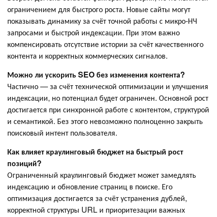
ограничением для быстрого роста. Новые сайты могут
показывать динамику за счёт точной работы с микро-НЧ
запросами и быстрой индексации. При этом важно
компенсировать отсутствие истории за счёт качественного
контента и корректных коммерческих сигналов.
Можно ли ускорить SEO без изменения контента?
Частично — за счёт технической оптимизации и улучшения
индексации, но потенциал будет ограничен. Основной рост
достигается при синхронной работе с контентом, структурой
и семантикой. Без этого невозможно полноценно закрыть
поисковый интент пользователя.
Как влияет краулинговый бюджет на быстрый рост
позиций?
Ограниченный краулинговый бюджет может замедлять
индексацию и обновление страниц в поиске. Его
оптимизация достигается за счёт устранения дублей,
корректной структуры URL и приоритезации важных