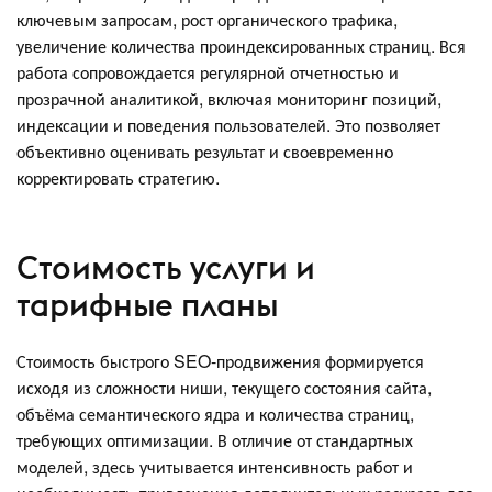
ключевым запросам, рост органического трафика,
увеличение количества проиндексированных страниц. Вся
работа сопровождается регулярной отчетностью и
прозрачной аналитикой, включая мониторинг позиций,
индексации и поведения пользователей. Это позволяет
объективно оценивать результат и своевременно
корректировать стратегию.
Стоимость услуги и
тарифные планы
Стоимость быстрого SEO-продвижения формируется
исходя из сложности ниши, текущего состояния сайта,
объёма семантического ядра и количества страниц,
требующих оптимизации. В отличие от стандартных
моделей, здесь учитывается интенсивность работ и