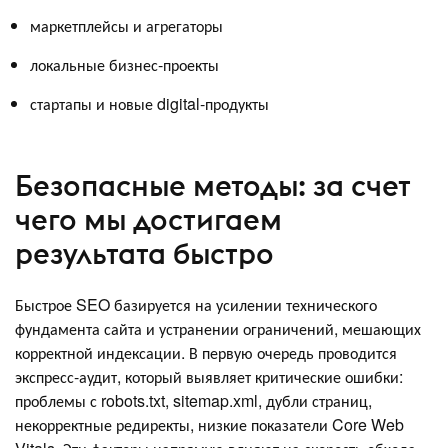
маркетплейсы и агрегаторы
локальные бизнес-проекты
стартапы и новые digital-продукты
Безопасные методы: за счет
чего мы достигаем
результата быстро
Быстрое SEO базируется на усилении технического
фундамента сайта и устранении ограничений, мешающих
корректной индексации. В первую очередь проводится
экспресс-аудит, который выявляет критические ошибки:
проблемы с robots.txt, sitemap.xml, дубли страниц,
некорректные редиректы, низкие показатели Core Web