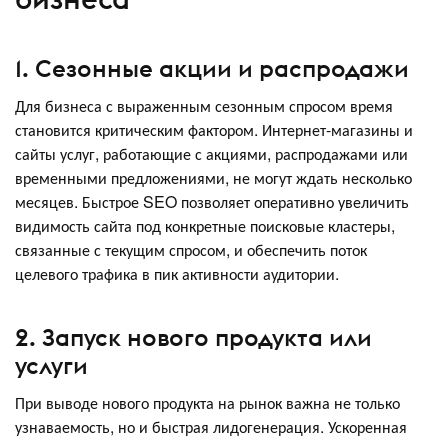
1. Сезонные акции и распродажи
Для бизнеса с выраженным сезонным спросом время
становится критическим фактором. Интернет-магазины и
сайты услуг, работающие с акциями, распродажами или
временными предложениями, не могут ждать несколько
месяцев. Быстрое SEO позволяет оперативно увеличить
видимость сайта под конкретные поисковые кластеры,
связанные с текущим спросом, и обеспечить поток
целевого трафика в пик активности аудитории.
2. Запуск нового продукта или
услуги
При выводе нового продукта на рынок важна не только
узнаваемость, но и быстрая лидогенерация. Ускоренная