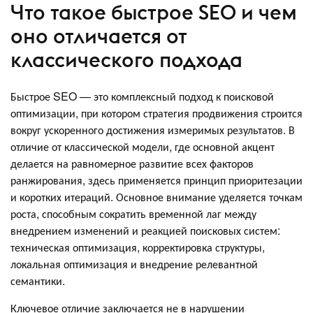
Что такое быстрое SEO и чем
оно отличается от
классического подхода
Быстрое SEO — это комплексный подход к поисковой
оптимизации, при котором стратегия продвижения строится
вокруг ускоренного достижения измеримых результатов. В
отличие от классической модели, где основной акцент
делается на равномерное развитие всех факторов
ранжирования, здесь применяется принцип приоритезации
и коротких итераций. Основное внимание уделяется точкам
роста, способным сократить временной лаг между
внедрением изменений и реакцией поисковых систем:
техническая оптимизация, корректировка структуры,
локальная оптимизация и внедрение релевантной
семантики.
Ключевое отличие заключается не в нарушении