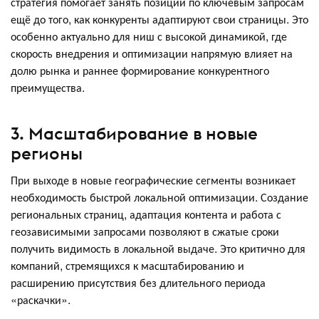
стратегия помогает занять позиции по ключевым запросам
ещё до того, как конкуренты адаптируют свои страницы. Это
особенно актуально для ниш с высокой динамикой, где
скорость внедрения и оптимизации напрямую влияет на
долю рынка и раннее формирование конкурентного
преимущества.
3. Масштабирование в новые
регионы
При выходе в новые географические сегменты возникает
необходимость быстрой локальной оптимизации. Создание
региональных страниц, адаптация контента и работа с
геозависимыми запросами позволяют в сжатые сроки
получить видимость в локальной выдаче. Это критично для
компаний, стремящихся к масштабированию и
расширению присутствия без длительного периода
«раскачки».