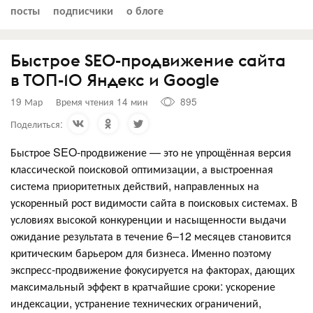
посты
подписчики
о блоге
Быстрое SEO-продвижение сайта
в ТОП-10 Яндекс и Google
19 Мар
Время чтения 14 мин
895
Поделиться:
Быстрое SEO-продвижение — это не упрощённая версия
классической поисковой оптимизации, а выстроенная
система приоритетных действий, направленных на
ускоренный рост видимости сайта в поисковых системах. В
условиях высокой конкуренции и насыщенности выдачи
ожидание результата в течение 6–12 месяцев становится
критическим барьером для бизнеса. Именно поэтому
экспресс-продвижение фокусируется на факторах, дающих
максимальный эффект в кратчайшие сроки: ускорение
индексации, устранение технических ограничений,