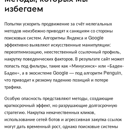
избегаем
Попытки ускорить продвижение за счёт нелегальных
методов неизбежно приводят к санкциям со стороны
поисковых систем. Алгоритмы Яндекса и Google
эффективно выявляют искусственные манипуляции:
переоптимизацию, неестественный ссылочный профиль,
накрутку поведенческих факторов. В результате сайт может
попасть под фильтры, такие как «Минусинск» или «Баден-
Баден», а в экосистеме Google — под алгоритм Penguin,
что приводит к резкому падению позиций и потере
трафика.
Особую опасность представляют методы, создающие
краткосрочный эффект, но разрушающие долгосрочную
стратегию. Накрутка некачественных кликов,
использование сетей ботов и агрессивная закупка ссылок
могут дать временный рост, однако поисковые системы