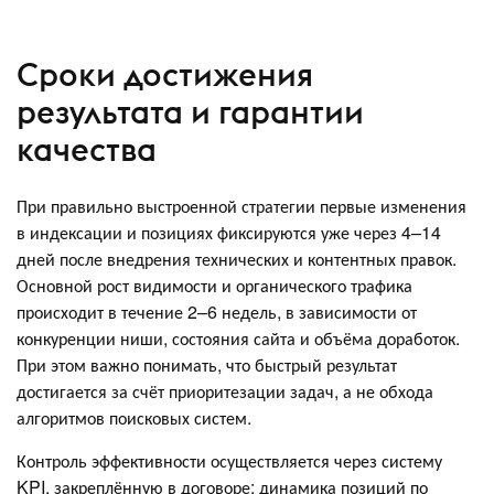
Сроки достижения
результата и гарантии
качества
При правильно выстроенной стратегии первые изменения
в индексации и позициях фиксируются уже через 4–14
дней после внедрения технических и контентных правок.
Основной рост видимости и органического трафика
происходит в течение 2–6 недель, в зависимости от
конкуренции ниши, состояния сайта и объёма доработок.
При этом важно понимать, что быстрый результат
достигается за счёт приоритезации задач, а не обхода
алгоритмов поисковых систем.
Контроль эффективности осуществляется через систему
KPI, закреплённую в договоре: динамика позиций по