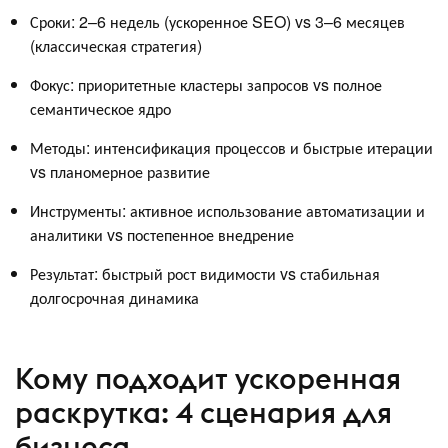
Сроки: 2–6 недель (ускоренное SEO) vs 3–6 месяцев
(классическая стратегия)
Фокус: приоритетные кластеры запросов vs полное
семантическое ядро
Методы: интенсификация процессов и быстрые итерации
vs планомерное развитие
Инструменты: активное использование автоматизации и
аналитики vs постепенное внедрение
Результат: быстрый рост видимости vs стабильная
долгосрочная динамика
Кому подходит ускоренная
раскрутка: 4 сценария для
бизнеса