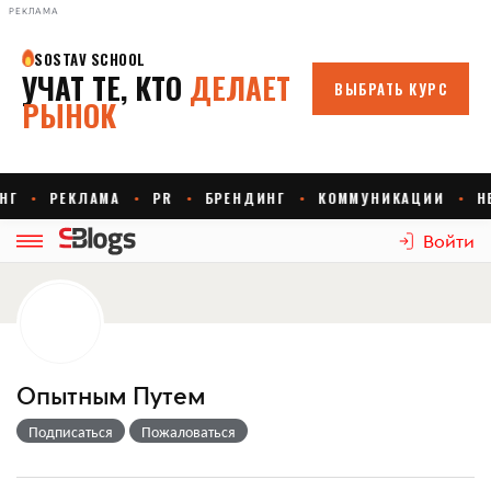
РЕКЛАМА
Войти
Опытным Путем
Подписаться
Пожаловаться