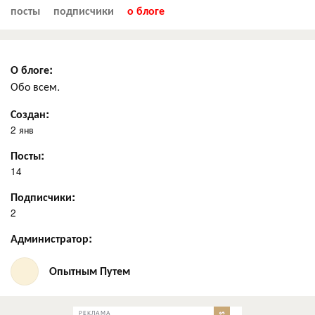
посты
подписчики
о блоге
О блоге:
Обо всем.
Создан:
2 янв
Посты:
14
Подписчики:
2
Администратор:
Опытным Путем
РЕКЛАМА