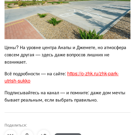
Цены? На уровне центра Анапы и Джемете, но атмосфера
совсем другая — здесь даже вопросов лишних не
возникает.
Всё подробности — на сайте:
https://o-zhk.ru/zhk-park-
utrish-sukko
Подписывайтесь на канал — и помните: даже дом мечты
бывает реальным, если выбрать правильно.
Поделиться: