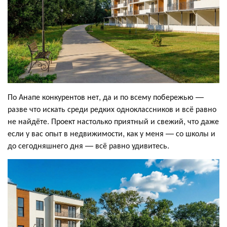
По Анапе конкурентов нет, да и по всему побережью —
разве что искать среди редких одноклассников и всё равно
не найдёте. Проект настолько приятный и свежий, что даже
если у вас опыт в недвижимости, как у меня — со школы и
до сегодняшнего дня — всё равно удивитесь.