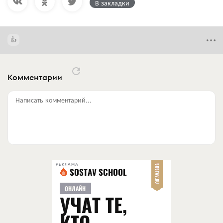
В закладки
Комментарии
Написать комментарий...
РЕКЛАМА