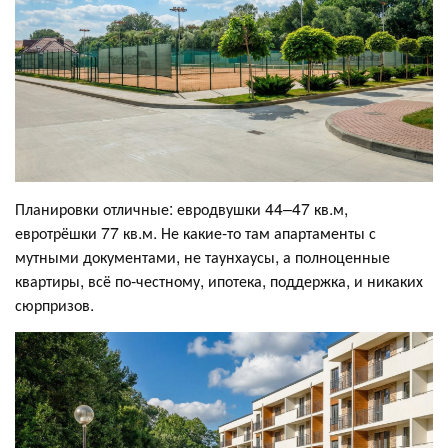
Планировки отличные: евродвушки 44–47 кв.м,
евротрёшки 77 кв.м. Не какие-то там апартаменты с
мутными документами, не таунхаусы, а полноценные
квартиры, всё по-честному, ипотека, поддержка, и никаких
сюрпризов.