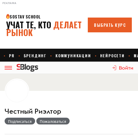
РЕКЛАМА
Войти
Честный Риэлтор
Подписаться
Пожаловаться