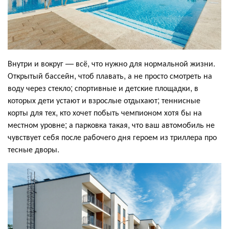
Внутри и вокруг — всё, что нужно для нормальной жизни.
Открытый бассейн, чтоб плавать, а не просто смотреть на
воду через стекло; спортивные и детские площадки, в
которых дети устают и взрослые отдыхают; теннисные
корты для тех, кто хочет побыть чемпионом хотя бы на
местном уровне; а парковка такая, что ваш автомобиль не
чувствует себя после рабочего дня героем из триллера про
тесные дворы.