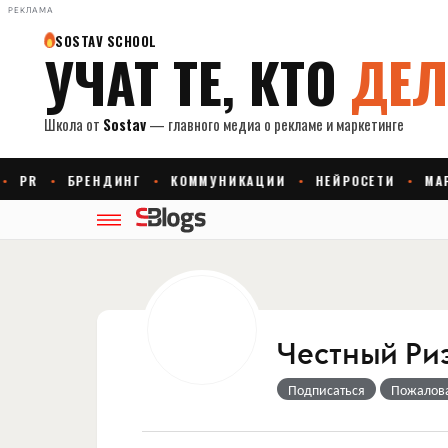
РЕКЛАМА
Честный Ри
Подписаться
Пожалов