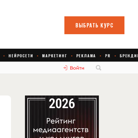
Войти