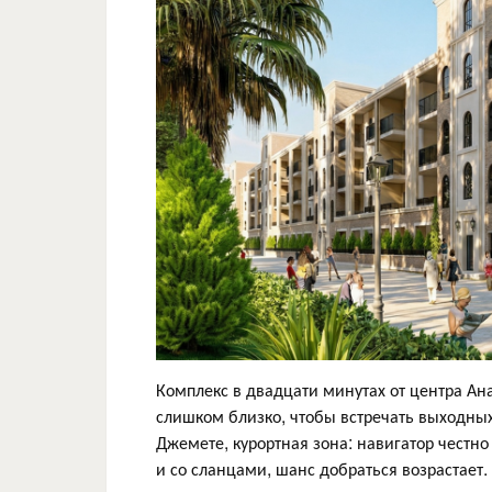
Комплекс в двадцати минутах от центра Ан
слишком близко, чтобы встречать выходных
Джемете, курортная зона: навигатор честн
и со сланцами, шанс добраться возрастает.