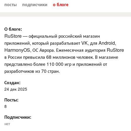
посты
подписчики
о блоге
О блоге:
RuStore — официальный российский магазин
приложений, который разрабатывает VK, для Android,
HarmonyOS, ОС Аврора. Ежемесячная аудитория RuStore
в России превысила 68 миллионов человек. В магазине
представлено более 110 000 игр и приложений от
разработчиков из 70 стран.
Создан:
24 дек 2025
Посты:
8
Подписчики:
нет