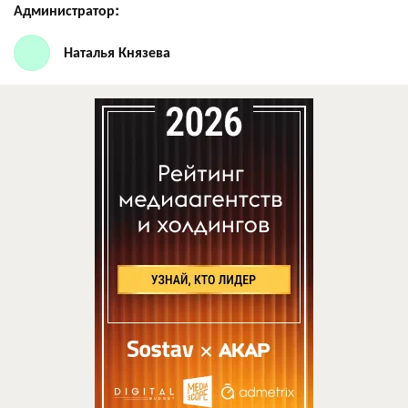
Администратор:
Наталья Князева