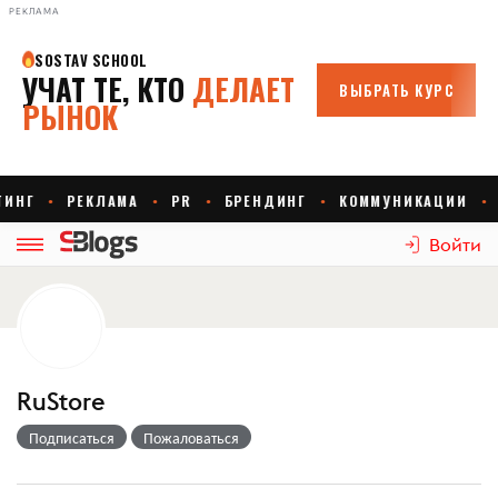
РЕКЛАМА
Войти
RuStore
Подписаться
Пожаловаться