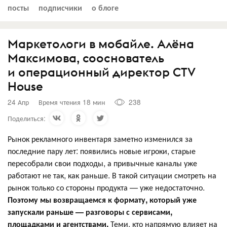
посты
подписчики
о блоге
Маркетологи в мобайле. Алёна
Максимова, сооснователь
и операционный директор CTV
House
24 Апр
Время чтения 18 мин
238
Поделиться:
Рынок рекламного инвентаря заметно изменился за
последние пару лет: появились новые игроки, старые
пересобрали свои подходы, а привычные каналы уже
работают не так, как раньше. В такой ситуации смотреть на
рынок только со стороны продукта — уже недостаточно.
Поэтому мы возвращаемся к формату, который уже
запускали раньше — разговоры с сервисами,
площадками и агентствами.
Теми, кто напрямую влияет на