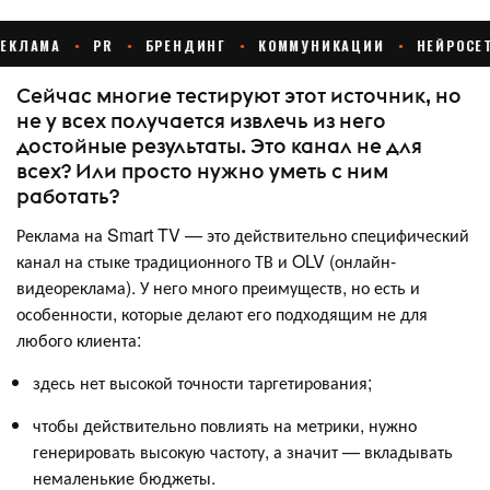
Сейчас многие тестируют этот источник, но
не у всех получается извлечь из него
достойные результаты. Это канал не для
всех? Или просто нужно уметь с ним
работать?
Реклама на Smart TV — это действительно специфический
канал на стыке традиционного ТВ и OLV (онлайн-
видеореклама). У него много преимуществ, но есть и
особенности, которые делают его подходящим не для
любого клиента:
здесь нет высокой точности таргетирования;
чтобы действительно повлиять на метрики, нужно
генерировать высокую частоту, а значит — вкладывать
немаленькие бюджеты.