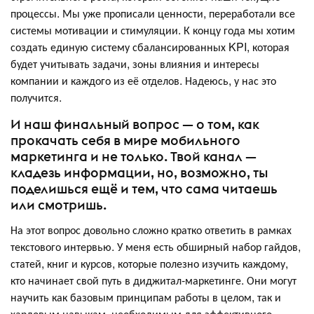
процессы. Мы уже прописали ценности, переработали все
системы мотивации и стимуляции. К концу года мы хотим
создать единую систему сбалансированных KPI, которая
будет учитывать задачи, зоны влияния и интересы
компании и каждого из её отделов. Надеюсь, у нас это
получится.
И наш финальный вопрос — о том, как
прокачать себя в мире мобильного
маркетинга и не только. Твой канал —
кладезь информации, но, возможно, ты
поделишься ещё и тем, что сама читаешь
или смотришь.
На этот вопрос довольно сложно кратко ответить в рамках
текстового интервью. У меня есть обширный набор гайдов,
статей, книг и курсов, которые полезно изучить каждому,
кто начинает свой путь в диджитал-маркетинге. Они могут
научить как базовым принципам работы в целом, так и
хардовым навыкам, необходимым для эффективного