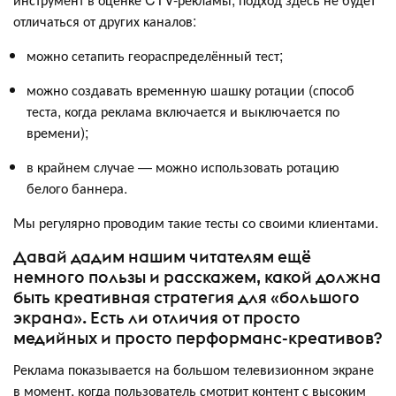
отличаться от других каналов:
можно сетапить геораспределённый тест;
можно создавать временную шашку ротации (способ
теста, когда реклама включается и выключается по
времени);
в крайнем случае — можно использовать ротацию
белого баннера.
Мы регулярно проводим такие тесты со своими клиентами.
Давай дадим нашим читателям ещё
немного пользы и расскажем, какой должна
быть креативная стратегия для «большого
экрана». Есть ли отличия от просто
медийных и просто перформанс-креативов?
Реклама показывается на большом телевизионном экране
в момент, когда пользователь смотрит контент с высоким