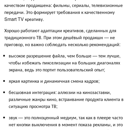
качеством продакшена: фильмы, сериалы, телевизионные
передачи. Это формирует требования к качественному
Smart TV креативу.
Хорошо работают адаптации креативов, сделанных для
традиционного ТВ. При этом дешёвый продакшн — не
приговор, но важно соблюдать несколько рекомендаций:
высокое разрешение файла, чем больше — тем лучше,
чтобы избежать пикселизации на больших диагоналях
экрана, ведь это портит пользовательский опыт;
яркая картинка и динамичная смена кадров;
бесшовная интеграция: аллюзии на кинозаставки,
различные жанры кино, встраивание продукта клиента в
ситуацию просмотра ТВ;
звук — это полноценный медиум, так как в плеере часто
нет кнопки выключения в момент показа рекламы, и это