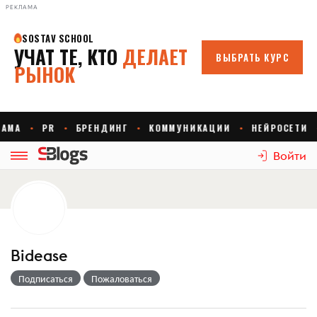
РЕКЛАМА
Войти
Bidease
Подписаться
Пожаловаться