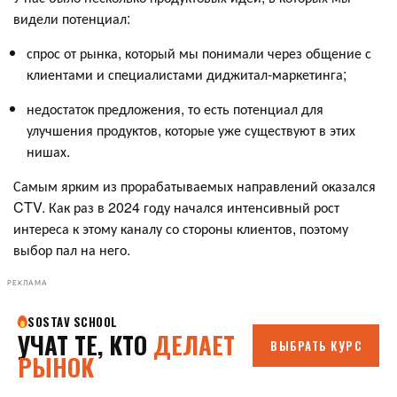
видели потенциал:
спрос от рынка, который мы понимали через общение с
клиентами и специалистами диджитал-маркетинга;
недостаток предложения, то есть потенциал для
улучшения продуктов, которые уже существуют в этих
нишах.
Самым ярким из прорабатываемых направлений оказался
CTV. Как раз в 2024 году начался интенсивный рост
интереса к этому каналу со стороны клиентов, поэтому
выбор пал на него.
РЕКЛАМА