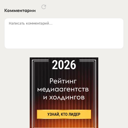
Комментарии
Написать комментарий...