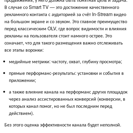
В случае со Smart TV — это достижение качественного
рекламного контакта с аудиторией за счёт In-Stream видео
на большом экране и со звуком. Это главное преимущество
перед классическим OLV, где вопрос видимости и влияния
рекламы на пользователя стоит намного острее. Это
означает, что для такого размещения важно отслеживать
все этапы воронки:
медийные метрики: частоту, охват, глубину просмотра;
прямые перформанс-результаты: установки и события в
приложении;
а также влияние канала на перформанс других площадок
через анализ ассистированных конверсий (конверсии, в
которых канал помог, но не был последним перед
действием).
Без этого оценка эффективности канала будет неполной.