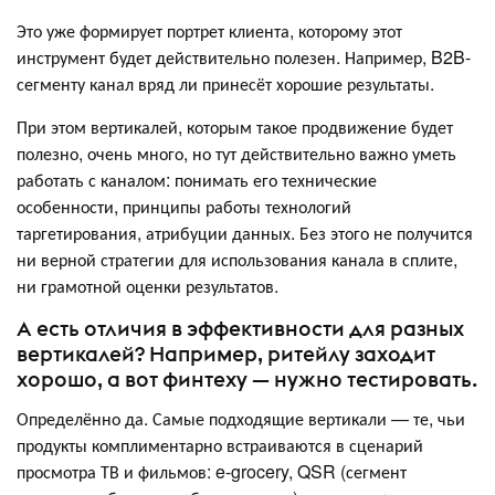
Это уже формирует портрет клиента, которому этот
инструмент будет действительно полезен. Например, B2B-
сегменту канал вряд ли принесёт хорошие результаты.
При этом вертикалей, которым такое продвижение будет
полезно, очень много, но тут действительно важно уметь
работать с каналом: понимать его технические
особенности, принципы работы технологий
таргетирования, атрибуции данных. Без этого не получится
ни верной стратегии для использования канала в сплите,
ни грамотной оценки результатов.
А есть отличия в эффективности для разных
вертикалей? Например, ритейлу заходит
хорошо, а вот финтеху — нужно тестировать.
Определённо да. Самые подходящие вертикали — те, чьи
продукты комплиментарно встраиваются в сценарий
просмотра ТВ и фильмов: e-grocery, QSR (сегмент