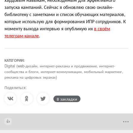
запуска кампаний. Сейчас я обновляю свою онлайн-
библиотеку с заметками и список обучающих материалов,
которые использую для формирования ИПР сотрудников. К
моменту выхода интервью я опубликую их
в своём
телеграм-канале
.
КАТЕГОРИИ:
Digital (web-дизайн, интернет-реклама и продвижение, интернет-
сообщества и блоги, интернет-коммуникации, мобильный маркетинг,
реклама на цифровых экранах)
Поделиться:
В закладки