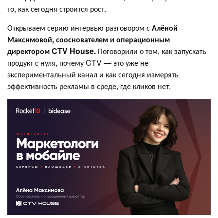
то, как сегодня строится рост.
Открываем серию интервью разговором с
Алёной
Максимовой, сооснователем и операционным
директором CTV House.
Поговорили о том, как запускать
продукт с нуля, почему CTV — это уже не
экспериментальный канал и как сегодня измерять
эффективность рекламы в среде, где кликов нет.