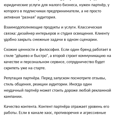
юридические услуги для малого бизнеса, нужен партнёр, у
которого в подписчиках предприниматели, а не просто
активная “разная” аудитория.
Взаимодополняющие продукты и услуги. Классическая
связка: дизайнер интерьеров и студия освещения. Клиенту
удобно закрыть смежные задачи в одном сценарии.
Схожие ценности и философия. Если один бренд работает в
стиле “дёшево и быстро”, а второй строит коммуникацию на
качестве и персональном сервисе, сотрудничество будет
скрипеть уже на старте.
Репутация партнёра. Перед запуском посмотрите отзывы,
стиль общения, реакции аудитории. Иногда один
неудачный партнёр может стоить дороже любой рекламной
кампании.
Качество контента. Контент партнёра отражает уровень его
работы. Если в канале хаос, противоречия и агрессивные