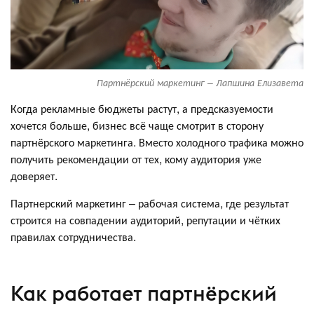
Партнёрский маркетинг – Лапшина Елизавета
Когда рекламные бюджеты растут, а предсказуемости
хочется больше, бизнес всё чаще смотрит в сторону
партнёрского маркетинга. Вместо холодного трафика можно
получить рекомендации от тех, кому аудитория уже
доверяет.
Партнерский маркетинг – рабочая система, где результат
строится на совпадении аудиторий, репутации и чётких
правилах сотрудничества.
Как работает партнёрский