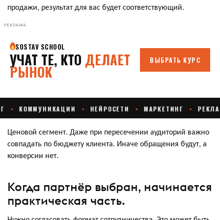
продажи, результат для вас будет соответствующий.
РЕКЛАМА
Ценовой сегмент. Даже при пересечении аудиторий важно
совпадать по бюджету клиента. Иначе обращения будут, а
конверсии нет.
Когда партнёр выбран, начинается
практическая часть.
Нужно согласовать формат сотрудничества. Это может быть