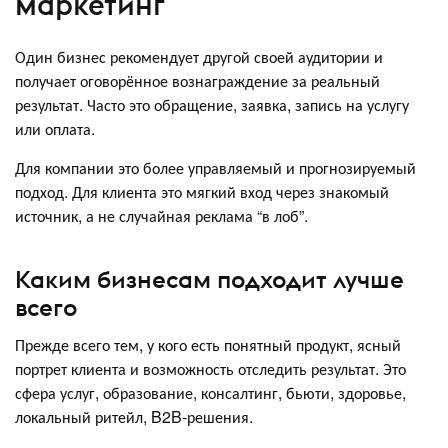
маркетинг
Один бизнес рекомендует другой своей аудитории и
получает оговорённое вознаграждение за реальный
результат. Часто это обращение, заявка, запись на услугу
или оплата.
Для компании это более управляемый и прогнозируемый
подход. Для клиента это мягкий вход через знакомый
источник, а не случайная реклама “в лоб”.
Каким бизнесам подходит лучше
всего
Прежде всего тем, у кого есть понятный продукт, ясный
портрет клиента и возможность отследить результат. Это
сфера услуг, образование, консалтинг, бьюти, здоровье,
локальный ритейл, B2B‑решения.