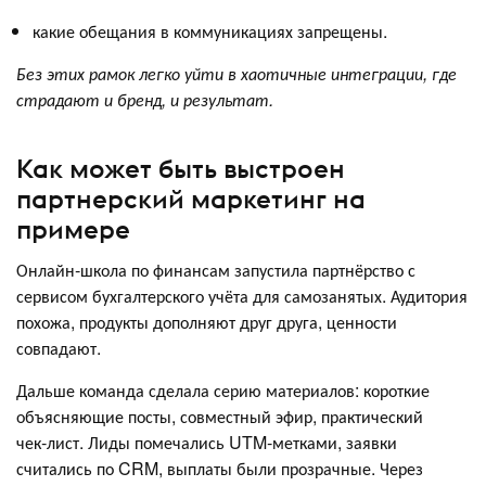
какие обещания в коммуникациях запрещены.
Без этих рамок легко уйти в хаотичные интеграции, где
страдают и бренд, и результат.
Как может быть выстроен
партнерский маркетинг на
примере
Онлайн‑школа по финансам запустила партнёрство с
сервисом бухгалтерского учёта для самозанятых. Аудитория
похожа, продукты дополняют друг друга, ценности
совпадают.
Дальше команда сделала серию материалов: короткие
объясняющие посты, совместный эфир, практический
чек‑лист. Лиды помечались UTM‑метками, заявки
считались по CRM, выплаты были прозрачные. Через