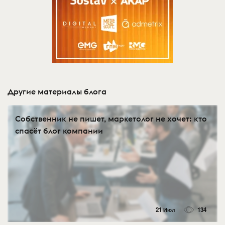
Другие материалы блога
Собственник не пишет, маркетолог не хочет: кто
спасёт блог компании
21 Июл
134