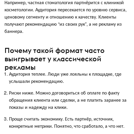
Например, частная стоматология партнёрится с клиникой
косметологии. Аудитория пересекается по уровню сервиса,
ценовому сегменту и отношению к качеству. Клиенты
получают рекомендацию “из своих рук”, а не рекламу из
баннера.
Почему такой формат часто
выигрывает у классической
рекламы
Аудитория теплее. Люди уже лояльны к площадке, где
услышали рекомендацию.
Риски ниже. Можно договориться об оплате по факту
обращения клиента или сделки, а не платить заранее за
показы и надежду на клики.
Проще считать экономику. Есть партнёр, источник,
конкретные метрики. Понятно, что сработало, а что нет.