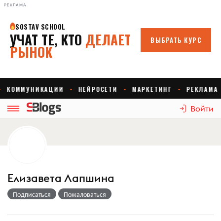
РЕКЛАМА
Войти
Елизавета Лапшина
Подписаться
Пожаловаться