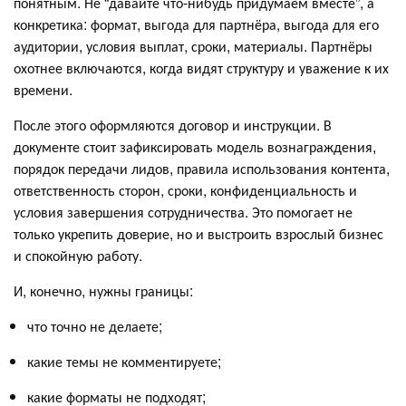
понятным. Не “давайте что‑нибудь придумаем вместе”, а
конкретика: формат, выгода для партнёра, выгода для его
аудитории, условия выплат, сроки, материалы. Партнёры
охотнее включаются, когда видят структуру и уважение к их
времени.
После этого оформляются договор и инструкции. В
документе стоит зафиксировать модель вознаграждения,
порядок передачи лидов, правила использования контента,
ответственность сторон, сроки, конфиденциальность и
условия завершения сотрудничества. Это помогает не
только укрепить доверие, но и выстроить взрослый бизнес
и спокойную работу.
И, конечно, нужны границы:
что точно не делаете;
какие темы не комментируете;
какие форматы не подходят;