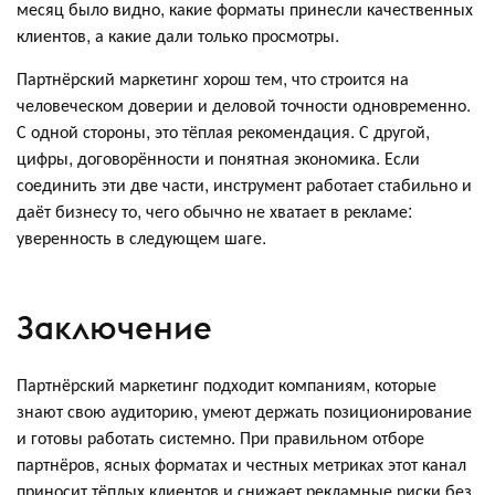
месяц было видно, какие форматы принесли качественных
клиентов, а какие дали только просмотры.
Партнёрский маркетинг хорош тем, что строится на
человеческом доверии и деловой точности одновременно.
С одной стороны, это тёплая рекомендация. С другой,
цифры, договорённости и понятная экономика. Если
соединить эти две части, инструмент работает стабильно и
даёт бизнесу то, чего обычно не хватает в рекламе:
уверенность в следующем шаге.
Заключение
Партнёрский маркетинг подходит компаниям, которые
знают свою аудиторию, умеют держать позиционирование
и готовы работать системно. При правильном отборе
партнёров, ясных форматах и честных метриках этот канал
приносит тёплых клиентов и снижает рекламные риски без