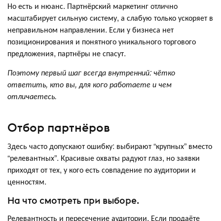
Но есть и нюанс. Партнёрский маркетинг отлично
масштабирует сильную систему, а слабую только ускоряет в
неправильном направлении. Если у бизнеса нет
позиционирования и понятного уникального торгового
предложения, партнёры не спасут.
Поэтому первый шаг всегда внутренний: чётко
ответить, кто вы, для кого работаете и чем
отличаетесь.
Отбор партнёров
Здесь часто допускают ошибку: выбирают “крупных” вместо
“релевантных”. Красивые охваты радуют глаз, но заявки
приходят от тех, у кого есть совпадение по аудитории и
ценностям.
На что смотреть при выборе.
Релевантность и пересечение аудитории. Если продаёте