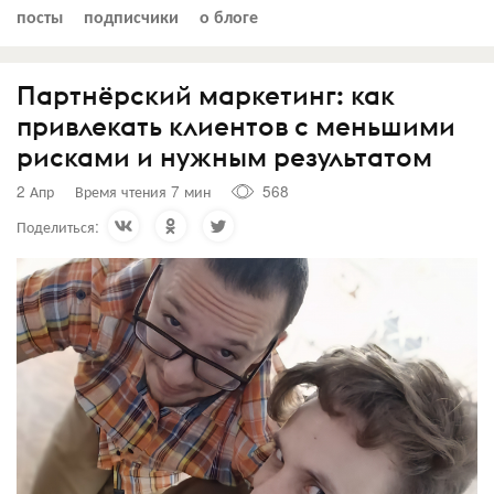
посты
подписчики
о блоге
Партнёрский маркетинг: как
привлекать клиентов с меньшими
рисками и нужным результатом
2 Апр
Время чтения 7 мин
568
Поделиться: