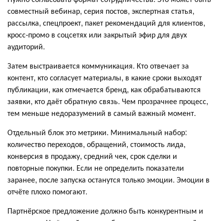
совместный вебинар, серия постов, экспертная статья,
рассылка, спецпроект, пакет рекомендаций для клиентов,
кросс‑промо в соцсетях или закрытый эфир для двух
аудиторий.
Затем выстраивается коммуникация. Кто отвечает за
контент, кто согласует материалы, в какие сроки выходят
публикации, как отмечается бренд, как обрабатываются
заявки, кто даёт обратную связь. Чем прозрачнее процесс,
тем меньше недоразумений в самый важный момент.
Отдельный блок это метрики. Минимальный набор:
количество переходов, обращений, стоимость лида,
конверсия в продажу, средний чек, срок сделки и
повторные покупки. Если не определить показатели
заранее, после запуска останутся только эмоции. Эмоции в
отчёте плохо помогают.
Партнёрское предложение должно быть конкурентным и