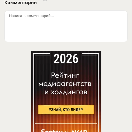
Комментарии
Написать комментарий...