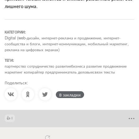
лишнего шума.
КАТЕГОРИИ:
Digital (web-дизайн, интернет-реклама и продвижение, интернет-
сообщества и блоги, интернет-коммуникации, мобильный маркетинг,
реклама на цифровых экранах)
ТЕГИ:
партнерство сотрудничество развитиебизнеса развитие продвижение
маркетинг копирайтер предприниматель деловыесвязи тексты
Поделиться:
В закладки
1