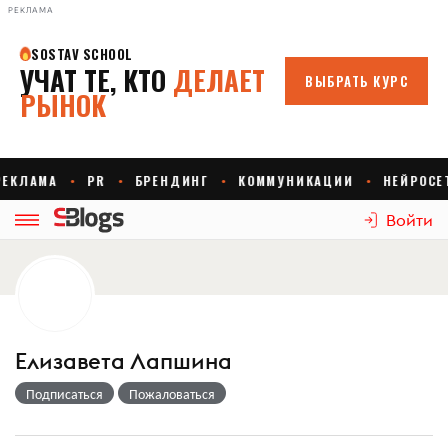
РЕКЛАМА
Войти
Елизавета Лапшина
Подписаться
Пожаловаться