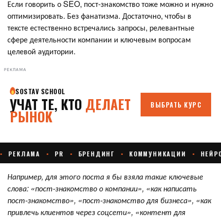
Если говорить о SEO, пост-знакомство тоже можно и нужно
оптимизировать. Без фанатизма. Достаточно, чтобы в
тексте естественно встречались запросы, релевантные
сфере деятельности компании и ключевым вопросам
целевой аудитории.
РЕКЛАМА
Например, для этого поста я бы взяла такие ключевые
слова: «пост-знакомство о компании», «как написать
пост-знакомство», «пост-знакомство для бизнеса», «как
привлечь клиентов через соцсети», «контент для