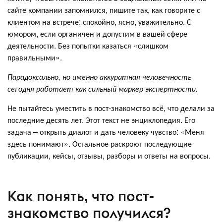
сайте компании запомнился, пишите так, как говорите с
клиентом на встрече: спокойно, ясно, уважительно. С
юмором, если органичен и допустим в вашей сфере
деятельности. Без попытки казаться «слишком
правильными».
Парадоксально, но именно аккуратная человечность
сегодня работает как сильный маркер экспертности.
Не пытайтесь уместить в пост-знакомство всё, что делали за
последние десять лет. Этот текст не энциклопедия. Его
задача – открыть диалог и дать человеку чувство: «Меня
здесь понимают». Остальное раскроют последующие
публикации, кейсы, отзывы, разборы и ответы на вопросы.
Как понять, что пост-
знакомство получился?