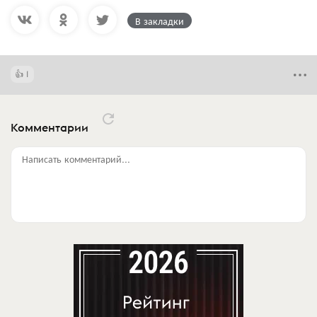
В закладки
1
Комментарии
Написать комментарий...