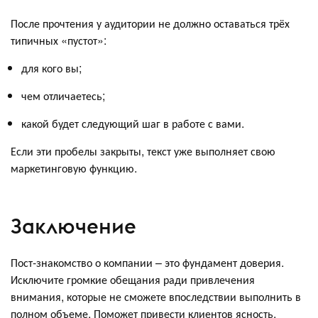
После прочтения у аудитории не должно оставаться трёх
типичных «пустот»:
для кого вы;
чем отличаетесь;
какой будет следующий шаг в работе с вами.
Если эти пробелы закрыты, текст уже выполняет свою
маркетинговую функцию.
Заключение
Пост-знакомство о компании – это фундамент доверия.
Исключите громкие обещания ради привлечения
внимания, которые не сможете впоследствии выполнить в
полном объеме. Поможет привести клиентов ясность,