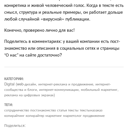
конкретика и живой человеческий голос. Когда в тексте есть
смысл, структура и реальные примеры, он работает дольше
любой случайной «вирусной» публикации.
Конечно, проверено лично для вас!
Поделитесь в комментариях: у вашей компании есть пост-
знакомство или описания в социальных сетях и страницы
“О нас” на сайте достаточно?
КАТЕГОРИИ:
Digital (web-дизайн, интернет-реклама и продвижение, интернет-
сообщества и блоги, интернет-коммуникации, мобильный маркетинг,
реклама на цифровых экранах)
ТЕГИ:
сотрудничество постзнакомство статья тексты текстыназаказ
копирайтинг копирайтер маркетинг маркетолог продвижение
Поделиться: