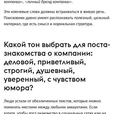
компании», «личный бренд компании».
Эти ключевые слова должны встраиваться в живую речь.
Поисковики давно умеют распознавать полезный, цельный
материал, где есть смысл и нормальная структура.
Какой тон выбрать для поста-
знакомства о компании:
деловой, приветливый,
строгий, душевный,
уверенный, с чувством
юмора?
Люди устали от обезличенных текстов, которые можно
поменять местами между любыми аккаунтами. Если
хотите, чтобы пост-знакомство в социальных сетях или на