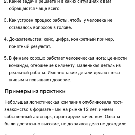
Какие задачи решаете и в каких ситуациях к вам
обращаются чаще всего.
Как устроен процесс работы, чтобы у человека не
оставалось вопросов в голове.
Доказательства: кейс, цифра, конкретный пример,
понятный результат.
В финале хорошо работает человеческая нота: ценности
команды, отношение к клиенту, маленькая деталь из
реальной работы. Именно такие детали делают текст
живым и повышают доверие.
Примеры из практики
Небольшая логистическая компания опубликовала пост-
знакомство в формате «мы на рынке 12 лет, имеем
собственный автопарк, гарантируем качество». Охваты
были достаточно высокие, но до заявок дело не доходило.