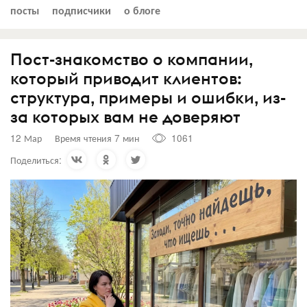
посты
подписчики
о блоге
Пост-знакомство о компании,
который приводит клиентов:
структура, примеры и ошибки, из-
за которых вам не доверяют
12 Мар
Время чтения 7 мин
1061
Поделиться: