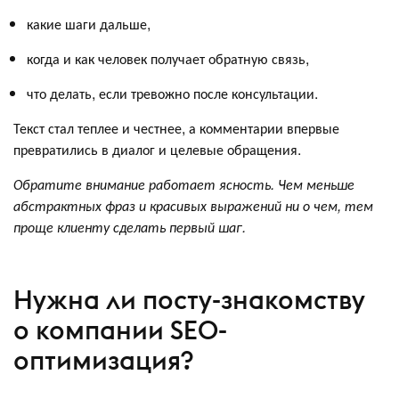
какие шаги дальше,
когда и как человек получает обратную связь,
что делать, если тревожно после консультации.
Текст стал теплее и честнее, а комментарии впервые
превратились в диалог и целевые обращения.
Обратите внимание работает ясность. Чем меньше
абстрактных фраз и красивых выражений ни о чем, тем
проще клиенту сделать первый шаг.
Нужна ли посту-знакомству
о компании SEO-
оптимизация?