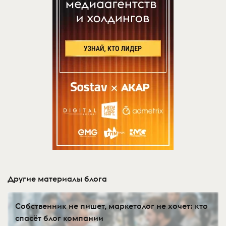
Другие материалы блога
Собственник не пишет, маркетолог не хочет: кто
спасёт блог компании