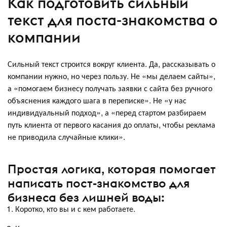
Как подготовить сильный
текст для поста-знакомства о
компании
Сильный текст строится вокруг клиента. Да, рассказывать о
компании нужно, но через пользу. Не «мы делаем сайты»,
а «помогаем бизнесу получать заявки с сайта без ручного
объяснения каждого шага в переписке». Не «у нас
индивидуальный подход», а «перед стартом разбираем
путь клиента от первого касания до оплаты, чтобы реклама
не приводила случайные клики».
Простая логика, которая помогает
написать пост-знакомство для
бизнеса без лишней воды:
Коротко, кто вы и с кем работаете.