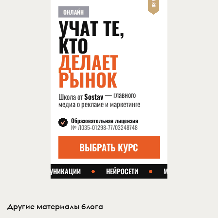
Другие материалы блога