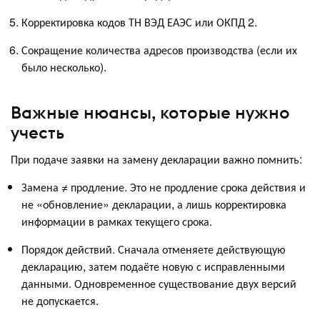
Корректировка кодов ТН ВЭД ЕАЭС или ОКПД 2.
Сокращение количества адресов производства (если их
было несколько).
Важные нюансы, которые нужно
учесть
При подаче заявки на замену декларации важно помнить:
Замена ≠ продление. Это не продление срока действия и
не «обновление» декларации, а лишь корректировка
информации в рамках текущего срока.
Порядок действий. Сначала отменяете действующую
декларацию, затем подаёте новую с исправленными
данными. Одновременное существование двух версий
не допускается.