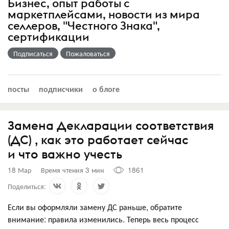
Бизнес, опыт работы с
маркетплейсами, новости из мира
селлеров, "Честного Знака",
сертификации
Подписаться
Пожаловаться
посты
подписчики
о блоге
Замена Декларации соответствия
(ДС) , как это работает сейчас
и что важно учесть
18 Мар
Время чтения 3 мин
1861
Поделиться:
Если вы оформляли замену ДС раньше, обратите
внимание: правила изменились. Теперь весь процесс