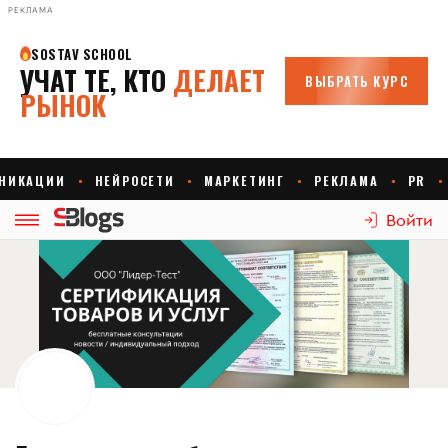
РЕКЛАМА
Войти