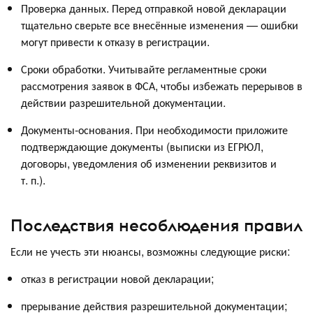
Проверка данных. Перед отправкой новой декларации
тщательно сверьте все внесённые изменения — ошибки
могут привести к отказу в регистрации.
Сроки обработки. Учитывайте регламентные сроки
рассмотрения заявок в ФСА, чтобы избежать перерывов в
действии разрешительной документации.
Документы‑основания. При необходимости приложите
подтверждающие документы (выписки из ЕГРЮЛ,
договоры, уведомления об изменении реквизитов и
т. п.).
Последствия несоблюдения правил
Если не учесть эти нюансы, возможны следующие риски:
отказ в регистрации новой декларации;
прерывание действия разрешительной документации;