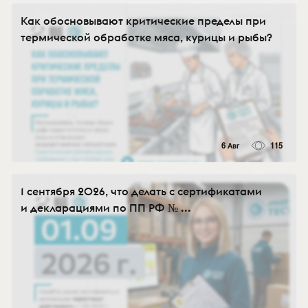
Как обосновывают критические пределы при
термической обработке мяса, курицы и рыбы?
6 Авг
115
1 сентября 2026, что делать с сертификатами
и декларациями по ПП РФ № ...