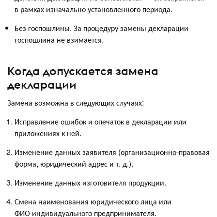
в рамках изначально установленного периода.
Без госпошлины. За процедуру замены декларации
госпошлина не взимается.
Когда допускается замена
декларации
Замена возможна в следующих случаях:
Исправление ошибок и опечаток в декларации или
приложениях к ней.
Изменение данных заявителя (организационно‑правовая
форма, юридический адрес и т. д.).
Изменение данных изготовителя продукции.
Смена наименования юридического лица или
ФИО индивидуального предпринимателя.