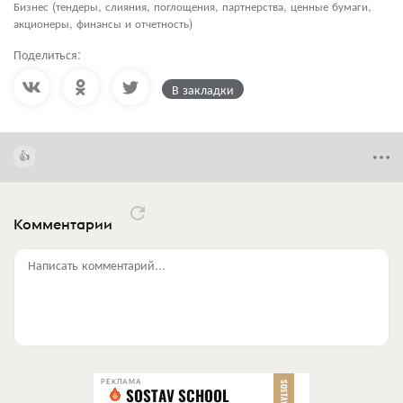
Бизнес (тендеры, слияния, поглощения, партнерства, ценные бумаги,
акционеры, финансы и отчетность)
Поделиться:
В закладки
Комментарии
Написать комментарий...
РЕКЛАМА