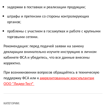
задержки в поставках и реализации продукции;
штрафы и претензии со стороны контролирующих
органов;
проблемы с участием в госзакупках и работе с крупными
торговыми сетями.
Рекомендация: перед подачей заявки на замену
декларации внимательно изучите инструкцию в личном
кабинете ФСА и убедитесь, что все данные внесены
корректно.
При возникновении вопросов обращайтесь в техническую
поддержку ФСА или к
аккредитованным консультантам
ООО "Лидер-Тест"
КАТЕГОРИИ: