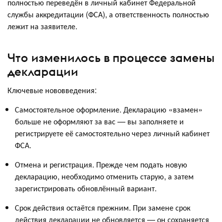
полностью переведён в личный кабинет Федеральной
службы аккредитации (ФСА), а ответственность полностью
лежит на заявителе.
Что изменилось в процессе замены
декларации
Ключевые нововведения:
Самостоятельное оформление. Декларацию «взамен»
больше не оформляют за вас — вы заполняете и
регистрируете её самостоятельно через личный кабинет
ФСА.
Отмена и регистрация. Прежде чем подать новую
декларацию, необходимо отменить старую, а затем
зарегистрировать обновлённый вариант.
Срок действия остаётся прежним. При замене срок
действия декларации не обновляется — он сохраняется