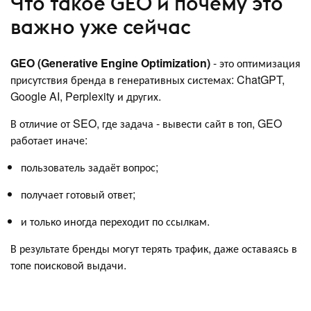
Что такое GEO и почему это
важно уже сейчас
GEO (Generative Engine Optimization)
- это оптимизация
присутствия бренда в генеративных системах: ChatGPT,
Google AI, Perplexity и других.
В отличие от SEO, где задача - вывести сайт в топ, GEO
работает иначе:
пользователь задаёт вопрос;
получает готовый ответ;
и только иногда переходит по ссылкам.
В результате бренды могут терять трафик, даже оставаясь в
топе поисковой выдачи.