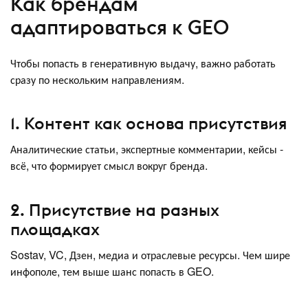
Как брендам
адаптироваться к GEO
Чтобы попасть в генеративную выдачу, важно работать
сразу по нескольким направлениям.
1. Контент как основа присутствия
Аналитические статьи, экспертные комментарии, кейсы -
всё, что формирует смысл вокруг бренда.
2. Присутствие на разных
площадках
Sostav, VC, Дзен, медиа и отраслевые ресурсы. Чем шире
инфополе, тем выше шанс попасть в GEO.