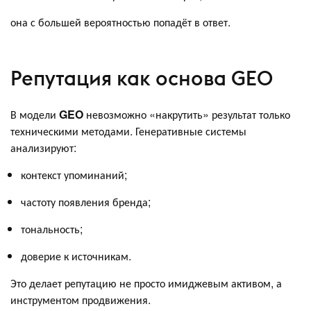
она с большей вероятностью попадёт в ответ.
Репутация как основа GEO
В модели
GEO
невозможно «накрутить» результат только
техническими методами. Генеративные системы
анализируют:
контекст упоминаний;
частоту появления бренда;
тональность;
доверие к источникам.
Это делает репутацию не просто имиджевым активом, а
инструментом продвижения.