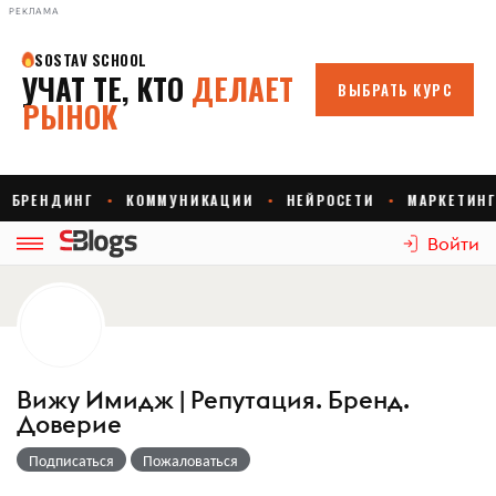
РЕКЛАМА
Войти
Вижу Имидж | Репутация. Бренд.
Доверие
Подписаться
Пожаловаться