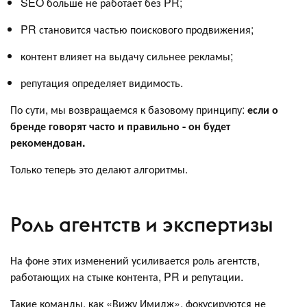
SEO больше не работает без PR;
PR становится частью поискового продвижения;
контент влияет на выдачу сильнее рекламы;
репутация определяет видимость.
По сути, мы возвращаемся к базовому принципу:
если о
бренде говорят часто и правильно - он будет
рекомендован.
Только теперь это делают алгоритмы.
Роль агентств и экспертизы
На фоне этих изменений усиливается роль агентств,
работающих на стыке контента, PR и репутации.
Такие команды, как «Вижу Имидж», фокусируются не