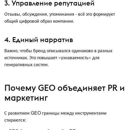
3. Управление репутацией
Отзывы, обсуждения, упоминания - всё это формирует
общий цифровой образ компании.
4. Единый нарратив
Важно, чтобы бренд описывался одинаково в разных
источниках. Это повышает «узнаваемость» для
генеративных систем.
Почему GEO объединяет PR и
маркетинг
С развитием GEO границы между инструментами
стираются: