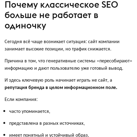
Почему классическое SEO
больше не работает в
одиночку
Сегодня всё чаще возникает ситуация: сайт компании
занимает высокие позиции, но трафик снижается.
Причина в том, что генеративные системы «пересобирают»
информацию и дают пользователю уже готовый вывод.
И здесь ключевую роль начинает играть не сайт, а
репутация бренда в целом информационном поле.
Если компания:
часто упоминается,
представлена в разных источниках,
имеет понятный и устойчивый образ,