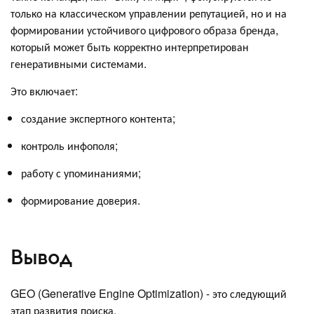
только на классическом управлении репутацией, но и на
формировании устойчивого цифрового образа бренда,
который может быть корректно интерпретирован
генеративными системами.
Это включает:
создание экспертного контента;
контроль инфополя;
работу с упоминаниями;
формирование доверия.
Вывод
GEO (Generative Engine Optimization) - это следующий
этап развития поиска.