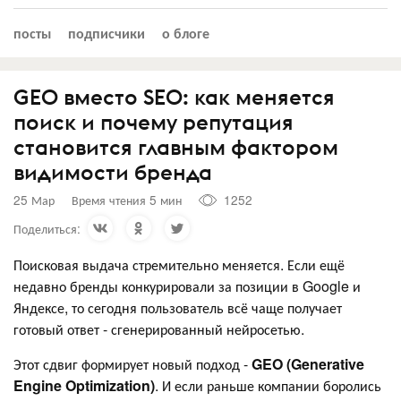
посты
подписчики
о блоге
GEO вместо SEO: как меняется
поиск и почему репутация
становится главным фактором
видимости бренда
25 Мар
Время чтения 5 мин
1252
Поделиться:
Поисковая выдача стремительно меняется. Если ещё
недавно бренды конкурировали за позиции в Google и
Яндексе, то сегодня пользователь всё чаще получает
готовый ответ - сгенерированный нейросетью.
Этот сдвиг формирует новый подход -
GEO (Generative
Engine Optimization)
. И если раньше компании боролись