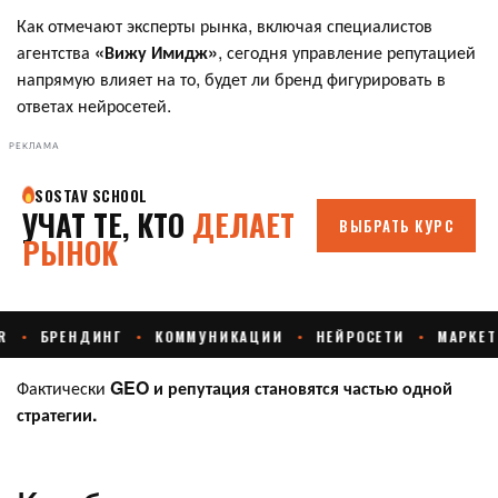
Как отмечают эксперты рынка, включая специалистов
агентства
«Вижу Имидж»
, сегодня управление репутацией
напрямую влияет на то, будет ли бренд фигурировать в
ответах нейросетей.
РЕКЛАМА
Фактически
GEO и репутация становятся частью одной
стратегии.