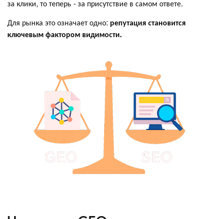
за клики, то теперь - за присутствие в самом ответе.
Для рынка это означает одно:
репутация становится
ключевым фактором видимости.