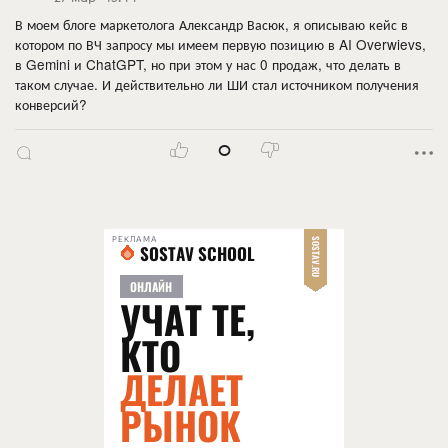
В моем блоге маркетолога Александр Васюк, я описываю кейс в
котором по ВЧ запросу мы имеем первую позицию в AI Overwievs,
в Gemini и ChatGPT, но при этом у нас 0 продаж, что делать в
таком случае. И действительно ли ШИ стал источником получения
конверсий?
0
РЕКЛАМА