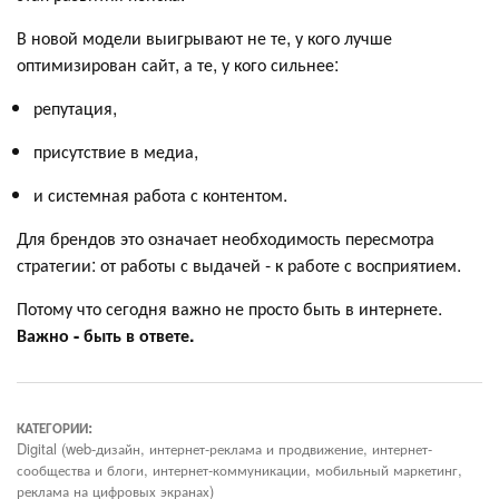
В новой модели выигрывают не те, у кого лучше
оптимизирован сайт, а те, у кого сильнее:
репутация,
присутствие в медиа,
и системная работа с контентом.
Для брендов это означает необходимость пересмотра
стратегии: от работы с выдачей - к работе с восприятием.
Потому что сегодня важно не просто быть в интернете.
Важно - быть в ответе.
КАТЕГОРИИ:
Digital (web-дизайн, интернет-реклама и продвижение, интернет-
сообщества и блоги, интернет-коммуникации, мобильный маркетинг,
реклама на цифровых экранах)