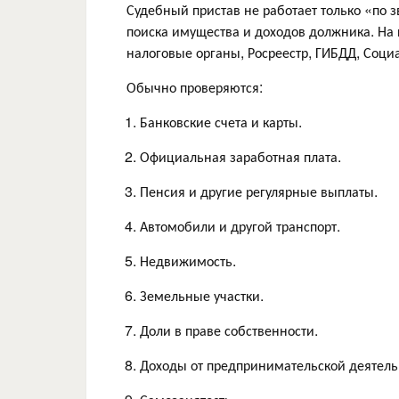
Судебный пристав не работает только «по з
поиска имущества и доходов должника. На 
налоговые органы, Росреестр, ГИБДД, Соц
Обычно проверяются:
Банковские счета и карты.
Официальная заработная плата.
Пенсия и другие регулярные выплаты.
Автомобили и другой транспорт.
Недвижимость.
Земельные участки.
Доли в праве собственности.
Доходы от предпринимательской деятель