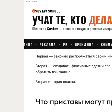
РЕКЛАМА
Первая — законно распоряжаться своим и
Вторая — создавать фиктивные сделки спец
обратить взыскание.
Вторая история опасна.
Что приставы могут 