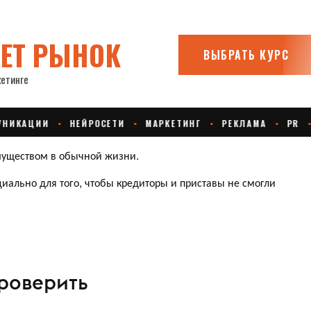
муществом в обычной жизни.
иально для того, чтобы кредиторы и приставы не смогли
проверить