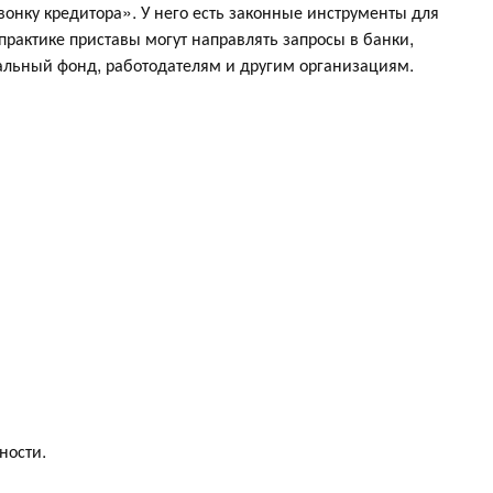
вонку кредитора». У него есть законные инструменты для
практике приставы могут направлять запросы в банки,
иальный фонд, работодателям и другим организациям.
ности.