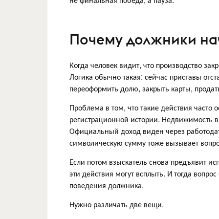
Почему должники на
Когда человек видит, что производство закр
Логика обычно такая: сейчас приставы отст
переоформить долю, закрыть карты, продать
Проблема в том, что такие действия часто
регистрационной истории. Недвижимость в
Официальный доход виден через работодат
символическую сумму тоже вызывает вопр
Если потом взыскатель снова предъявит ис
эти действия могут всплыть. И тогда вопрос
поведения должника.
Нужно различать две вещи.