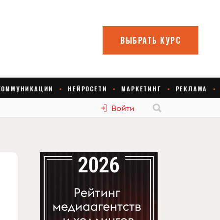
Войти