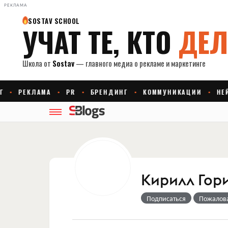
РЕКЛАМА
Кирилл Гор
Подписаться
Пожалов