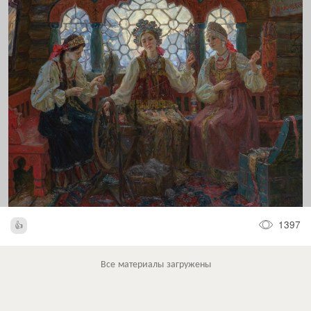
1397
Все материалы загружены