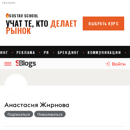
РЕКЛАМА
Войти
Анастасия Жирнова
Подписаться
Пожаловаться