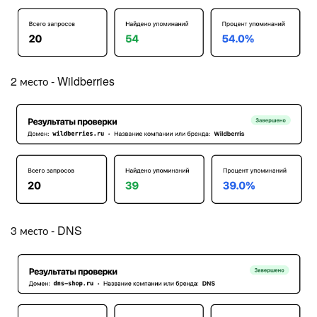
2 место - Wildberries
3 место - DNS