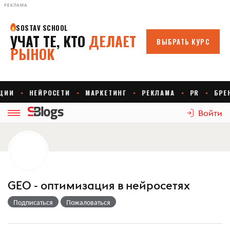
РЕКЛАМА
Войти
GEO - оптимизация в нейросетях
Подписаться
Пожаловаться