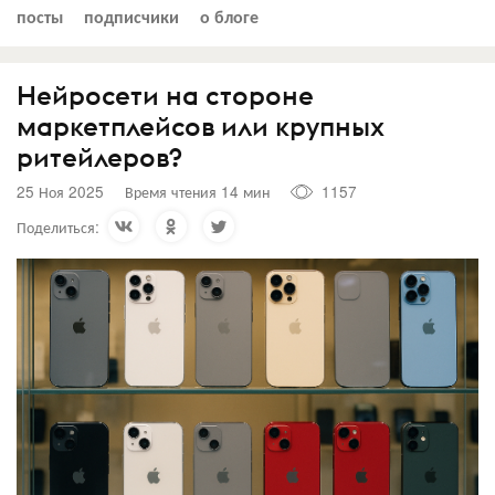
посты
подписчики
о блоге
Нейросети на стороне
маркетплейсов или крупных
ритейлеров?
25 Ноя 2025
Время чтения 14 мин
1157
Поделиться: