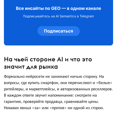
На чьей стороне AI и что это
значит для рынка
Формально нейросети не занимают ничью сторону. На
вопросы, где купить смартфон, они перечисляют и «белые»
ритейлеры, и маркетплейсы, и авторизованных реселлеров.
В каждом ответе звучит напоминание: смотрите на
гарантию, проверяйте продавца, сравнивайте цены.
Никаких явных «за» или «против» ни одной из сторон.