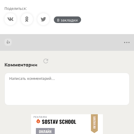
Поделиться:
В закладки
Комментарии
Написать комментарий...
РЕКЛАМА