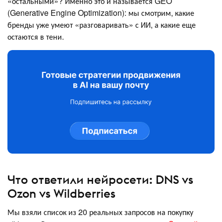
«остальными»? Именно это и называется GEO
(Generative Engine Optimization): мы смотрим, какие
бренды уже умеют «разговаривать» с ИИ, а какие еще
остаются в тени.
Что ответили нейросети: DNS vs
Ozon vs Wildberries
Мы взяли список из 20 реальных запросов на покупку