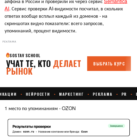
айфона в России и проверили их через сервис
Semantica
AI
. Сервис проверки AI-видимости посчитал, в скольких
ответах вообще всплыл каждый из доменов - на
скриншотах видно показатели: всего запросов,
упоминаний, процент видимости.
РЕКЛАМА
1 место по упоминаниям - OZON