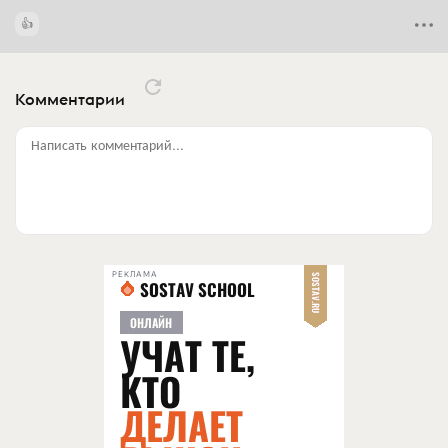
Комментарии
Написать комментарий...
РЕКЛАМА