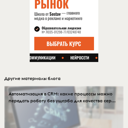
Другие материалы блога
Автоматизация в CRM: какие процессы можно
передать роботу без ущерба для качества сер...