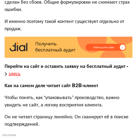
сделан без сбоев. Общие формулировки не снимают страх
ошибки.
И именно поэтому такой контент существует отдельно от
продаж.
Перейти на сайт и оставить заявку на бесплатный аудит
-
>
здесь
Как на самом деле читает сайт B2B-клиент
Чтобы понять, как “упаковывать” производство, важно
увидеть не сайт, а логику восприятия клиента.
Он не читает страницу линейно. Он сканирует её в поиске
подтверждений.
РЕКЛАМА