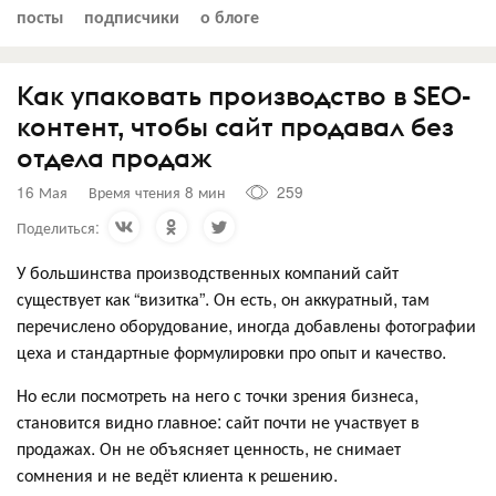
посты
подписчики
о блоге
Как упаковать производство в SEO-
контент, чтобы сайт продавал без
отдела продаж
16 Мая
Время чтения 8 мин
259
Поделиться:
У большинства производственных компаний сайт
существует как “визитка”. Он есть, он аккуратный, там
перечислено оборудование, иногда добавлены фотографии
цеха и стандартные формулировки про опыт и качество.
Но если посмотреть на него с точки зрения бизнеса,
становится видно главное: сайт почти не участвует в
продажах. Он не объясняет ценность, не снимает
сомнения и не ведёт клиента к решению.