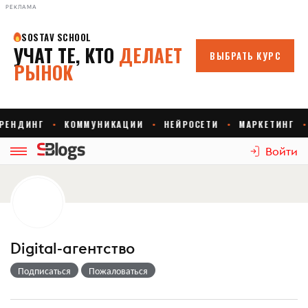
РЕКЛАМА
Войти
Digital-агентство
Подписаться
Пожаловаться