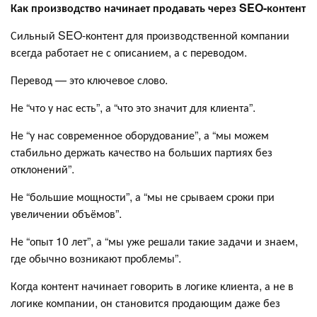
Как производство начинает продавать через SEO-контент
Сильный SEO-контент для производственной компании
всегда работает не с описанием, а с переводом.
Перевод — это ключевое слово.
Не “что у нас есть”, а “что это значит для клиента”.
Не “у нас современное оборудование”, а “мы можем
стабильно держать качество на больших партиях без
отклонений”.
Не “большие мощности”, а “мы не срываем сроки при
увеличении объёмов”.
Не “опыт 10 лет”, а “мы уже решали такие задачи и знаем,
где обычно возникают проблемы”.
Когда контент начинает говорить в логике клиента, а не в
логике компании, он становится продающим даже без