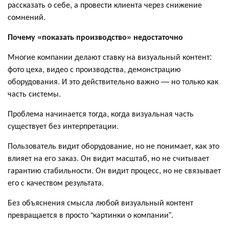
рассказать о себе, а провести клиента через снижение
сомнений.
Почему «показать производство» недостаточно
Многие компании делают ставку на визуальный контент:
фото цеха, видео с производства, демонстрацию
оборудования. И это действительно важно — но только как
часть системы.
Проблема начинается тогда, когда визуальная часть
существует без интерпретации.
Пользователь видит оборудование, но не понимает, как это
влияет на его заказ. Он видит масштаб, но не считывает
гарантию стабильности. Он видит процесс, но не связывает
его с качеством результата.
Без объяснения смысла любой визуальный контент
превращается в просто “картинки о компании”.