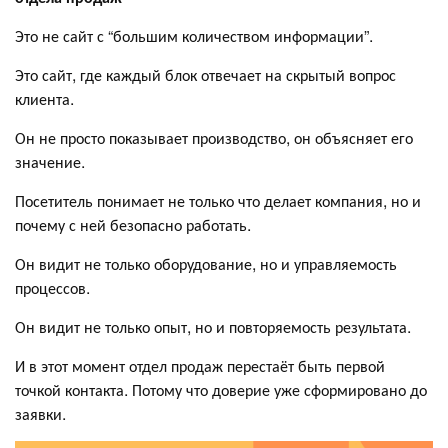
Это не сайт с “большим количеством информации”.
Это сайт, где каждый блок отвечает на скрытый вопрос
клиента.
Он не просто показывает производство, он объясняет его
значение.
Посетитель понимает не только что делает компания, но и
почему с ней безопасно работать.
Он видит не только оборудование, но и управляемость
процессов.
Он видит не только опыт, но и повторяемость результата.
И в этот момент отдел продаж перестаёт быть первой
точкой контакта. Потому что доверие уже сформировано до
заявки.