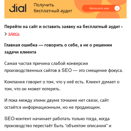
Перейти на сайт и оставить заявку на бесплатный аудит
-
>
здесь
Главная ошибка — говорить о себе, а не о решении
задачи клиента
Самая частая причина слабой конверсии
производственных сайтов в SEO — это смещение фокуса.
Компания говорит о том, что у неё есть. Клиент думает о
том, что он может потерять.
И пока между этими двумя точками нет связи, сайт
остаётся информационным, но не продающим.
SEO-контент начинает работать только тогда, когда
производство перестаёт быть “объектом описания” и