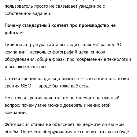
пользователь просто не связывает увиденное с
собственной задачей.
Почему стандартный контент про производство не
работает
Типичная структура сайта выглядит знакомо: раздел “О
компании”, несколько фотографий цеха, список
оборудования, общие фразы про “современные технологии
и высокое качество”.
С точки зрения владельца бизнеса — это логично. С точки
зрения SEO — вроде бы тоже всё есть.
Но с точки зрения клиента это не отвечает на главный
вопрос: почему мне можно доверять именно этой
компании.
Фотография станка не объясняет, выдержите ли вы мой
объём. Перечень оборудования не говорит, что заказ будет