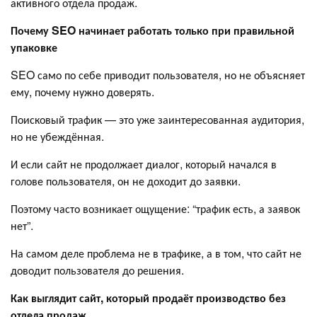
активного отдела продаж.
Почему SEO начинает работать только при правильной
упаковке
SEO само по себе приводит пользователя, но не объясняет
ему, почему нужно доверять.
Поисковый трафик — это уже заинтересованная аудитория,
но не убеждённая.
И если сайт не продолжает диалог, который начался в
голове пользователя, он не доходит до заявки.
Поэтому часто возникает ощущение: “трафик есть, а заявок
нет”.
На самом деле проблема не в трафике, а в том, что сайт не
доводит пользователя до решения.
Как выглядит сайт, который продаёт производство без
отдела продаж