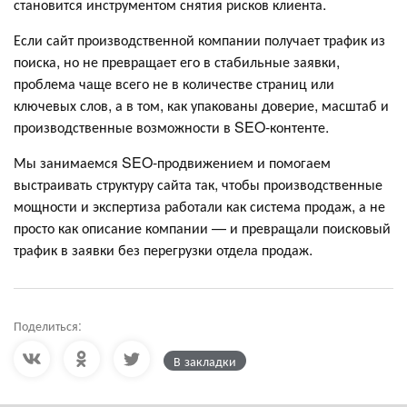
становится инструментом снятия рисков клиента.
Если сайт производственной компании получает трафик из
поиска, но не превращает его в стабильные заявки,
проблема чаще всего не в количестве страниц или
ключевых слов, а в том, как упакованы доверие, масштаб и
производственные возможности в SEO-контенте.
Мы занимаемся SEO-продвижением и помогаем
выстраивать структуру сайта так, чтобы производственные
мощности и экспертиза работали как система продаж, а не
просто как описание компании — и превращали поисковый
трафик в заявки без перегрузки отдела продаж.
Поделиться:
В закладки