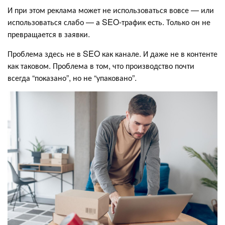
И при этом реклама может не использоваться вовсе — или
использоваться слабо — а SEO-трафик есть. Только он не
превращается в заявки.
Проблема здесь не в SEO как канале. И даже не в контенте
как таковом. Проблема в том, что производство почти
всегда “показано”, но не “упаковано”.