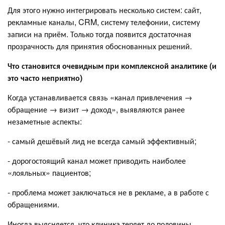
Для этого нужно интегрировать несколько систем: сайт,
рекламные каналы, CRM, систему телефонии, систему
записи на приём. Только тогда появится достаточная
прозрачность для принятия обоснованных решений.
Что становится очевидным при комплексной аналитике (и
это часто неприятно)
Когда устанавливается связь «канал привлечения →
обращение → визит → доход», выявляются ранее
незаметные аспекты:
- самый дешёвый лид не всегда самый эффективный;
- дорогостоящий канал может приводить наиболее
«лояльных» пациентов;
- проблема может заключаться не в рекламе, а в работе с
обращениями.
Иногда выясняется, что клиника теряет до половины