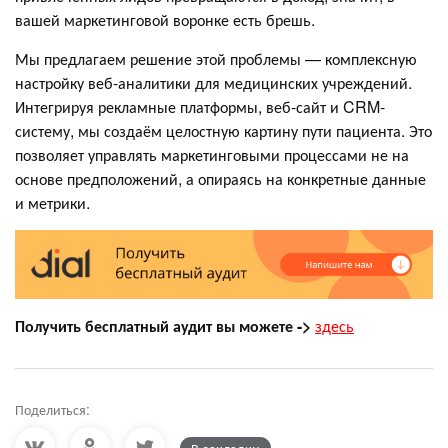
вашей маркетинговой воронке есть брешь.
Мы предлагаем решение этой проблемы — комплексную
настройку веб-аналитики для медицинских учреждений.
Интегрируя рекламные платформы, веб-сайт и CRM-
систему, мы создаём целостную картину пути пациента. Это
позволяет управлять маркетинговыми процессами не на
основе предположений, а опираясь на конкретные данные
и метрики.
Получить бесплатный аудит вы можете ->
здесь
Поделиться: