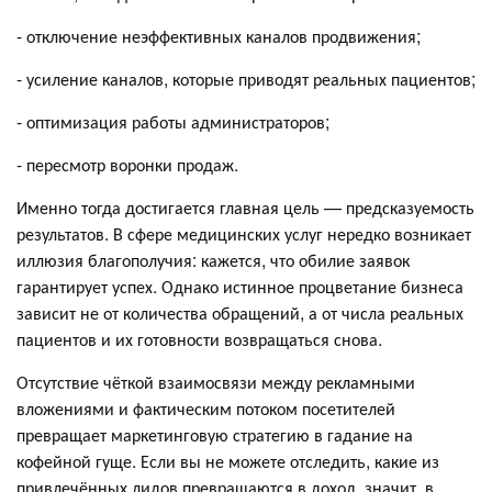
- отключение неэффективных каналов продвижения;
- усиление каналов, которые приводят реальных пациентов;
- оптимизация работы администраторов;
- пересмотр воронки продаж.
Именно тогда достигается главная цель — предсказуемость
результатов. В сфере медицинских услуг нередко возникает
иллюзия благополучия: кажется, что обилие заявок
гарантирует успех. Однако истинное процветание бизнеса
зависит не от количества обращений, а от числа реальных
пациентов и их готовности возвращаться снова.
Отсутствие чёткой взаимосвязи между рекламными
вложениями и фактическим потоком посетителей
превращает маркетинговую стратегию в гадание на
кофейной гуще. Если вы не можете отследить, какие из
привлечённых лидов превращаются в доход, значит, в