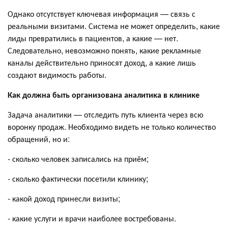
Однако отсутствует ключевая информация — связь с
реальными визитами. Система не может определить, какие
лиды превратились в пациентов, а какие — нет.
Следовательно, невозможно понять, какие рекламные
каналы действительно приносят доход, а какие лишь
создают видимость работы.
Как должна быть организована аналитика в клинике
Задача аналитики — отследить путь клиента через всю
воронку продаж. Необходимо видеть не только количество
обращений, но и:
- сколько человек записались на приём;
- сколько фактически посетили клинику;
- какой доход принесли визиты;
- какие услуги и врачи наиболее востребованы.