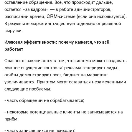
оставление обращения. Всё, что происходит дальше,
остаётся «за кадром» — в работе администраторов,
расписании врачей, CRM-системе (если она используется).
В результате маркетинг существует отдельно от реальной
выручки.
Иллюзия эффективности: почему кажется, что всё
работает
Опасность заключается в том, что система может создавать
ложное ощущение контроля: реклама генерирует лиды,
отчёты демонстрируют рост, бюджет на маркетинг
увеличивается. При этом могут оставаться незамеченными
следующие проблемы:
- часть обращений не обрабатывается;
- некоторые потенциальные клиенты не записываются на
приём;
- часть записавшихся не приходит;