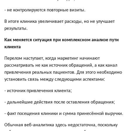
- не контролируются повторные визиты.
В итоге клиника увеличивает расходы, но не улучшает
результаты.
Как меняется ситуация при комплексном анализе пути
клиента
Перелом наступает, когда маркетинг начинают
рассматривать не как источник обращений, а как канал
привлечения реальных пациентов. Для этого необходимо
установить связь между следующими аспектами:
- источник привлечения клиента;
- дальнейшие действия после оставления обращения;
- факт посещения клиники и сумма принесённой выручки.
Обычная веб-аналитика здесь недостаточна, поскольку