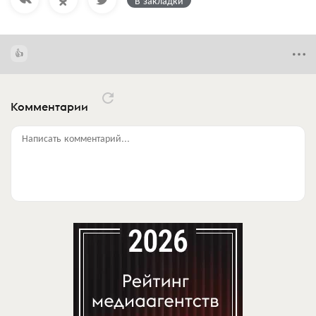
В закладки
Комментарии
Написать комментарий...