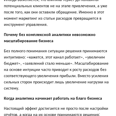
потенциальных клиентов не на этапе привлечения, а уже
после того, как они оставили обращение. Именно в этот
момент маркетинг из статьи расходов превращается в
инструмент управления.
Почему без комплексной аналитики невозможно
масштабирование бизнеса
Без полного понимания ситуации решения принимаются
интуитивно: «кажется, этот канал работает», «увеличим
бюджет», «заявлений стало меньше». Масштабирование
на основе интуиции часто приводит к росту расходов без
соответствующего увеличения прибыли. Вместо усиления
сильных сторон происходит лишь увеличение нагрузки на
систему.
Когда аналитика начинает работать на благо бизнеса
Настоящий эффект достигается не просто после настройки
отчётов, а когда на их основе принимаются решения: