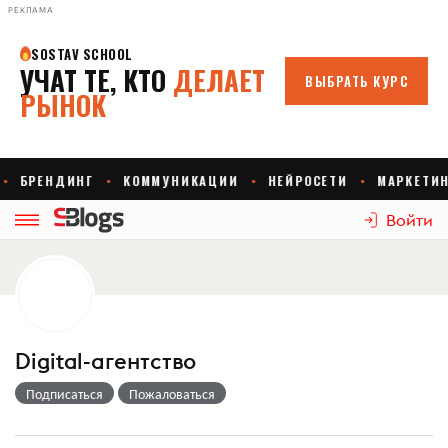
РЕКЛАМА
Войти
Digital-агентство
Подписаться
Пожаловаться