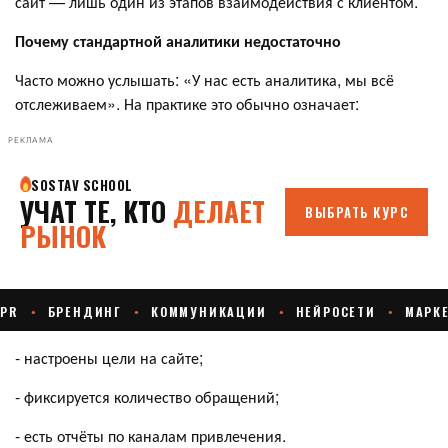
сайт — лишь один из этапов взаимодействия с клиентом.
Почему стандартной аналитики недостаточно
Часто можно услышать: «У нас есть аналитика, мы всё
отслеживаем». На практике это обычно означает:
РЕКЛАМА
- настроены цели на сайте;
- фиксируется количество обращений;
- есть отчёты по каналам привлечения.