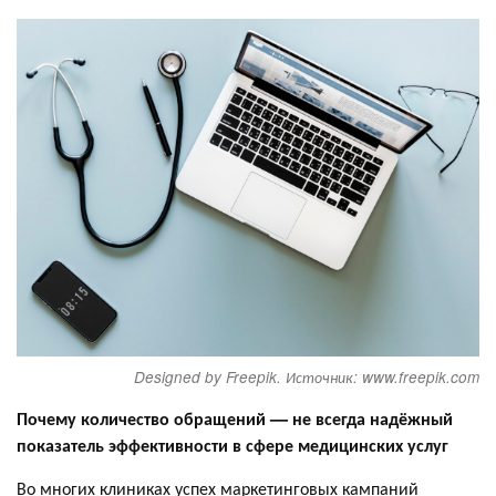
Designed by Freepik. Источник: www.freepik.com
Почему количество обращений — не всегда надёжный
показатель эффективности в сфере медицинских услуг
Во многих клиниках успех маркетинговых кампаний