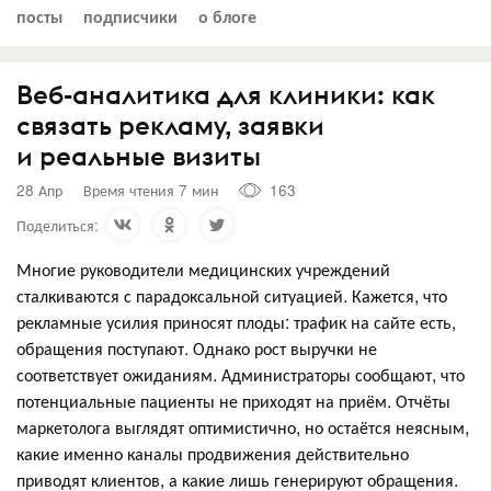
посты
подписчики
о блоге
Веб-аналитика для клиники: как
связать рекламу, заявки
и реальные визиты
28 Апр
Время чтения 7 мин
163
Поделиться:
Многие руководители медицинских учреждений
сталкиваются с парадоксальной ситуацией. Кажется, что
рекламные усилия приносят плоды: трафик на сайте есть,
обращения поступают. Однако рост выручки не
соответствует ожиданиям. Администраторы сообщают, что
потенциальные пациенты не приходят на приём. Отчёты
маркетолога выглядят оптимистично, но остаётся неясным,
какие именно каналы продвижения действительно
приводят клиентов, а какие лишь генерируют обращения.