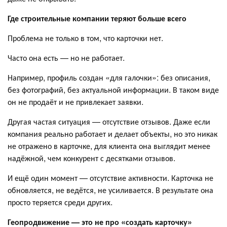
Где строительные компании теряют больше всего
Проблема не только в том, что карточки нет.
Часто она есть — но не работает.
Например, профиль создан «для галочки»: без описания,
без фотографий, без актуальной информации. В таком виде
он не продаёт и не привлекает заявки.
Другая частая ситуация — отсутствие отзывов. Даже если
компания реально работает и делает объекты, но это никак
не отражено в карточке, для клиента она выглядит менее
надёжной, чем конкурент с десятками отзывов.
И ещё один момент — отсутствие активности. Карточка не
обновляется, не ведётся, не усиливается. В результате она
просто теряется среди других.
Геопродвижение — это не про «создать карточку»