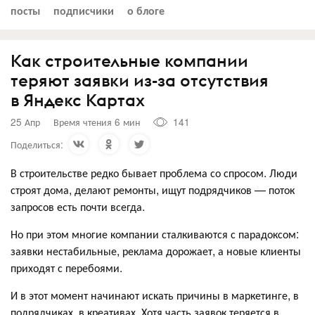
посты
подписчики
о блоге
Как строительные компании
теряют заявки из-за отсутствия
в Яндекс Картах
25 Апр
Время чтения 6 мин
141
Поделиться:
В строительстве редко бывает проблема со спросом. Люди
строят дома, делают ремонты, ищут подрядчиков — поток
запросов есть почти всегда.
Но при этом многие компании сталкиваются с парадоксом:
заявки нестабильные, реклама дорожает, а новые клиенты
приходят с перебоями.
И в этот момент начинают искать причины в маркетинге, в
подрядчиках, в креативах. Хотя часть заявок теряется в