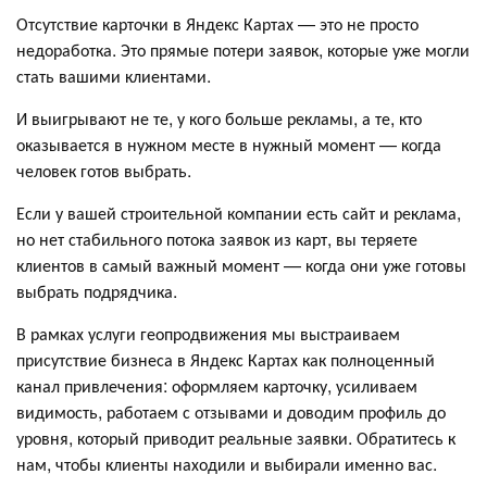
Отсутствие карточки в Яндекс Картах — это не просто
недоработка. Это прямые потери заявок, которые уже могли
стать вашими клиентами.
И выигрывают не те, у кого больше рекламы, а те, кто
оказывается в нужном месте в нужный момент — когда
человек готов выбрать.
Если у вашей строительной компании есть сайт и реклама,
но нет стабильного потока заявок из карт, вы теряете
клиентов в самый важный момент — когда они уже готовы
выбрать подрядчика.
В рамках услуги геопродвижения мы выстраиваем
присутствие бизнеса в Яндекс Картах как полноценный
канал привлечения: оформляем карточку, усиливаем
видимость, работаем с отзывами и доводим профиль до
уровня, который приводит реальные заявки. Обратитесь к
нам, чтобы клиенты находили и выбирали именно вас.