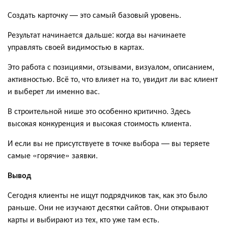
Создать карточку — это самый базовый уровень.
Результат начинается дальше: когда вы начинаете
управлять своей видимостью в картах.
Это работа с позициями, отзывами, визуалом, описанием,
активностью. Всё то, что влияет на то, увидит ли вас клиент
и выберет ли именно вас.
В строительной нише это особенно критично. Здесь
высокая конкуренция и высокая стоимость клиента.
И если вы не присутствуете в точке выбора — вы теряете
самые «горячие» заявки.
Вывод
Сегодня клиенты не ищут подрядчиков так, как это было
раньше. Они не изучают десятки сайтов. Они открывают
карты и выбирают из тех, кто уже там есть.