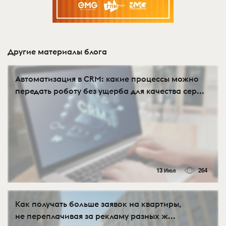
Другие материалы блога
Автоматизация в CRM: какие процессы можно
передать роботу без ущерба для качества сер...
13 Июл
264
Как получать больше заявок на квартиры,
не переплачивая за рекламу разных ж...