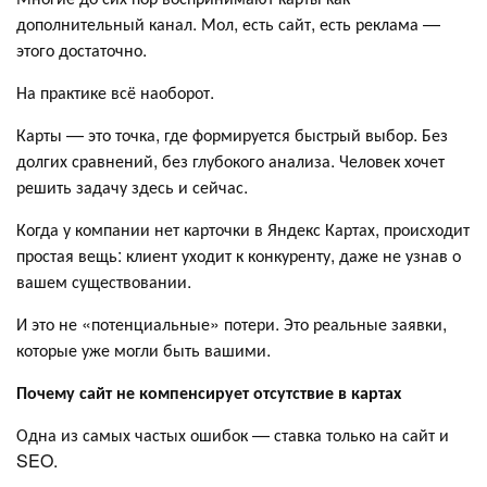
дополнительный канал. Мол, есть сайт, есть реклама —
этого достаточно.
На практике всё наоборот.
Карты — это точка, где формируется быстрый выбор. Без
долгих сравнений, без глубокого анализа. Человек хочет
решить задачу здесь и сейчас.
Когда у компании нет карточки в Яндекс Картах, происходит
простая вещь: клиент уходит к конкуренту, даже не узнав о
вашем существовании.
И это не «потенциальные» потери. Это реальные заявки,
которые уже могли быть вашими.
Почему сайт не компенсирует отсутствие в картах
Одна из самых частых ошибок — ставка только на сайт и
SEO.