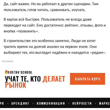
Да, сайт важен. Но он работает в другом сценарии. Там
пользователь готов читать, сравнивать, изучать.
В картах всё быстрее. Пользователь не всегда даже
переходит на сайт. Ему достаточно: рейтинг, отзывы, фото и
кнопка «позвонить».
В строительстве это особенно заметно. Люди не хотят
тратить время на долгий анализ на первом этапе. Они
выбирают тех, кто выглядит надёжно и находится «рядом».
РЕКЛАМА