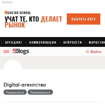
РЕКЛАМА
Войти
Digital-агентство
Подписаться
Пожаловаться