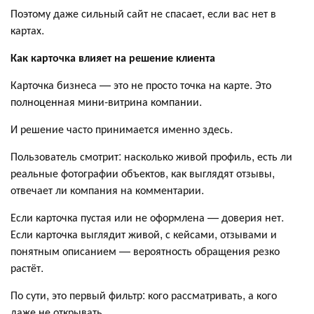
Поэтому даже сильный сайт не спасает, если вас нет в
картах.
Как карточка влияет на решение клиента
Карточка бизнеса — это не просто точка на карте. Это
полноценная мини-витрина компании.
И решение часто принимается именно здесь.
Пользователь смотрит: насколько живой профиль, есть ли
реальные фотографии объектов, как выглядят отзывы,
отвечает ли компания на комментарии.
Если карточка пустая или не оформлена — доверия нет.
Если карточка выглядит живой, с кейсами, отзывами и
понятным описанием — вероятность обращения резко
растёт.
По сути, это первый фильтр: кого рассматривать, а кого
даже не открывать.