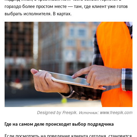
гораздо более простом месте — там, где клиент уже готов
выбрать исполнителя. В картах.
Designed by Freepik. Источник: www.freepik.com
Где на самом деле происходит выбор подрядчика
Если посмотреть на поведение клиента сегодня, становится