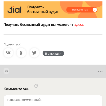
Получить бесплатный аудит вы можете ->
здесь
Поделиться:
В закладки
Комментарии
Написать комментарий...