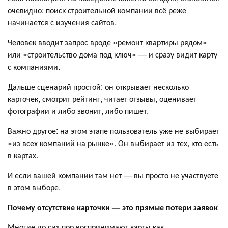
очевидно: поиск строительной компании всё реже
начинается с изучения сайтов.
Человек вводит запрос вроде «ремонт квартиры рядом»
или «строительство дома под ключ» — и сразу видит карту
с компаниями.
Дальше сценарий простой: он открывает несколько
карточек, смотрит рейтинг, читает отзывы, оценивает
фотографии и либо звонит, либо пишет.
Важно другое: на этом этапе пользователь уже не выбирает
«из всех компаний на рынке». Он выбирает из тех, кто есть
в картах.
И если вашей компании там нет — вы просто не участвуете
в этом выборе.
Почему отсутствие карточки — это прямые потери заявок
Многие до сих пор воспринимают карты как