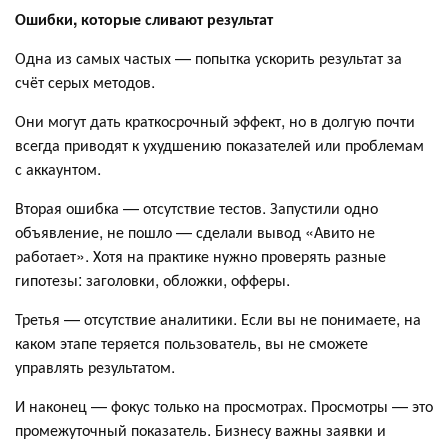
Ошибки, которые сливают результат
Одна из самых частых — попытка ускорить результат за
счёт серых методов.
Они могут дать краткосрочный эффект, но в долгую почти
всегда приводят к ухудшению показателей или проблемам
с аккаунтом.
Вторая ошибка — отсутствие тестов. Запустили одно
объявление, не пошло — сделали вывод «Авито не
работает». Хотя на практике нужно проверять разные
гипотезы: заголовки, обложки, офферы.
Третья — отсутствие аналитики. Если вы не понимаете, на
каком этапе теряется пользователь, вы не сможете
управлять результатом.
И наконец — фокус только на просмотрах. Просмотры — это
промежуточный показатель. Бизнесу важны заявки и