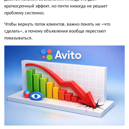
краткосрочный эффект, но почти никогда не решает
проблему системно.
Чтобы вернуть поток клиентов, важно понять не «что
сделать», а почему объявления вообще перестают
показываться.