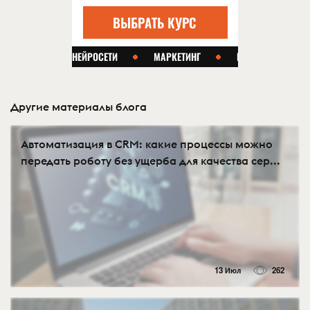
Другие материалы блога
Автоматизация в CRM: какие процессы можно
передать роботу без ущерба для качества сер...
13 Июл
262