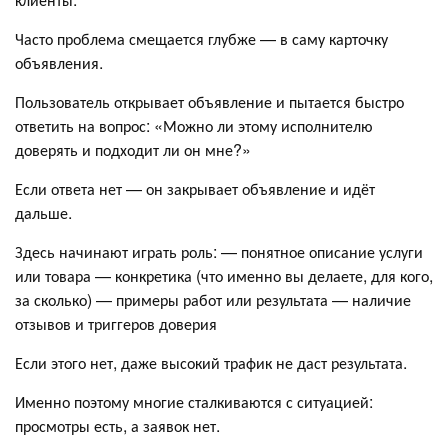
Часто проблема смещается глубже — в саму карточку
объявления.
Пользователь открывает объявление и пытается быстро
ответить на вопрос: «Можно ли этому исполнителю
доверять и подходит ли он мне?»
Если ответа нет — он закрывает объявление и идёт
дальше.
Здесь начинают играть роль: — понятное описание услуги
или товара — конкретика (что именно вы делаете, для кого,
за сколько) — примеры работ или результата — наличие
отзывов и триггеров доверия
Если этого нет, даже высокий трафик не даст результата.
Именно поэтому многие сталкиваются с ситуацией:
просмотры есть, а заявок нет.