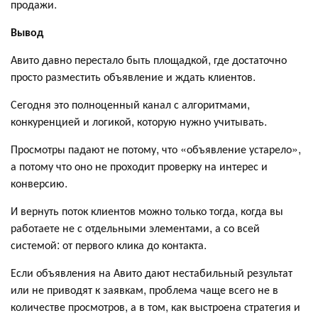
продажи.
Вывод
Авито давно перестало быть площадкой, где достаточно
просто разместить объявление и ждать клиентов.
Сегодня это полноценный канал с алгоритмами,
конкуренцией и логикой, которую нужно учитывать.
Просмотры падают не потому, что «объявление устарело»,
а потому что оно не проходит проверку на интерес и
конверсию.
И вернуть поток клиентов можно только тогда, когда вы
работаете не с отдельными элементами, а со всей
системой: от первого клика до контакта.
Если объявления на Авито дают нестабильный результат
или не приводят к заявкам, проблема чаще всего не в
количестве просмотров, а в том, как выстроена стратегия и