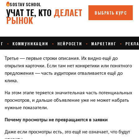
Третье — первые строки описания. Их видно ещё до
открытия карточки. Если там нет конкретики или понятного
предложения — часть аудитории отваливается ещё до
клика.
На этом этапе теряется значительная часть потенциальных
просмотров, и дальше объявление уже не может набрать
нужные показатели.
Почему просмотры не превращаются в заявки
Даже если просмотры есть, это ещё не означает, что будут
клиенты.