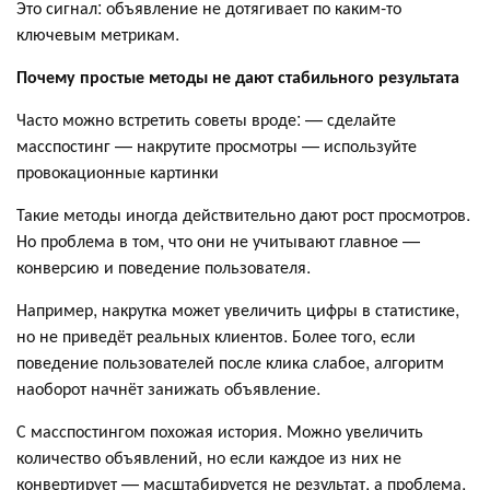
Это сигнал: объявление не дотягивает по каким-то
ключевым метрикам.
Почему простые методы не дают стабильного результата
Часто можно встретить советы вроде: — сделайте
масспостинг — накрутите просмотры — используйте
провокационные картинки
Такие методы иногда действительно дают рост просмотров.
Но проблема в том, что они не учитывают главное —
конверсию и поведение пользователя.
Например, накрутка может увеличить цифры в статистике,
но не приведёт реальных клиентов. Более того, если
поведение пользователей после клика слабое, алгоритм
наоборот начнёт занижать объявление.
С масспостингом похожая история. Можно увеличить
количество объявлений, но если каждое из них не
конвертирует — масштабируется не результат, а проблема.