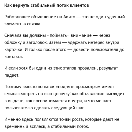
Как вернуть стабильный поток клиентов
Работающее объявление на Авито — это не один удачный
элемент, а связка.
Сначала вы должны «поймать» внимание — через
обложку и заголовок. Затем — удержать интерес внутри
карточки. И только после этого — довести пользователя до
контакта.
И если хотя бы один из этих этапов провален, результат
падает.
Поэтому вместо попыток «поднять просмотры» имеет
смысл смотреть на всю цепочку: как объявление выглядит
в выдаче, как воспринимается внутри, и что мешает
пользователю сделать следующий шаг.
Именно здесь появляются точки роста, которые дают не
временный всплеск, а стабильный поток.