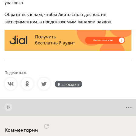
упаковка.
Обратитесь к нам, чтобы Авито стало для вас не
экспериментом, а предсказуемым каналом заявок.
Поделиться:
В закладки
Комментарии