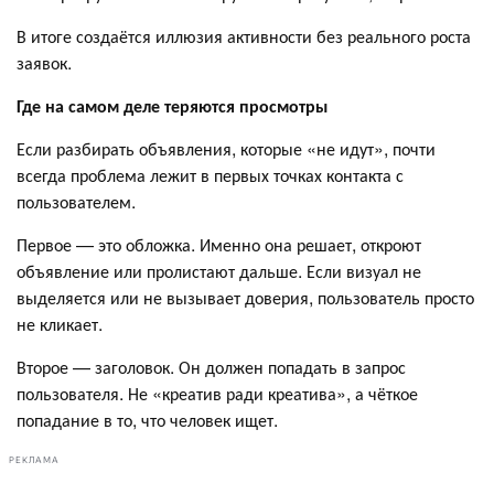
В итоге создаётся иллюзия активности без реального роста
заявок.
Где на самом деле теряются просмотры
Если разбирать объявления, которые «не идут», почти
всегда проблема лежит в первых точках контакта с
пользователем.
Первое — это обложка. Именно она решает, откроют
объявление или пролистают дальше. Если визуал не
выделяется или не вызывает доверия, пользователь просто
не кликает.
Второе — заголовок. Он должен попадать в запрос
пользователя. Не «креатив ради креатива», а чёткое
попадание в то, что человек ищет.
РЕКЛАМА