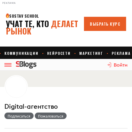
РЕКЛАМА
Войти
Digital-агентство
Подписаться
Пожаловаться