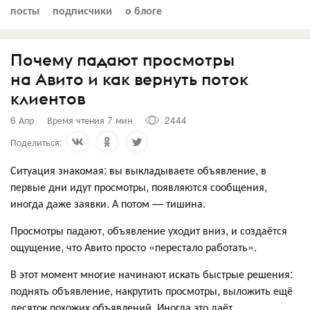
посты
подписчики
о блоге
Почему падают просмотры
на Авито и как вернуть поток
клиентов
6 Апр
Время чтения 7 мин
2444
Поделиться:
Ситуация знакомая: вы выкладываете объявление, в
первые дни идут просмотры, появляются сообщения,
иногда даже заявки. А потом — тишина.
Просмотры падают, объявление уходит вниз, и создаётся
ощущение, что Авито просто «перестало работать».
В этот момент многие начинают искать быстрые решения:
поднять объявление, накрутить просмотры, выложить ещё
десяток похожих объявлений. Иногда это даёт