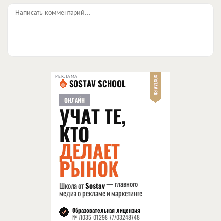
Написать комментарий...
РЕКЛАМА