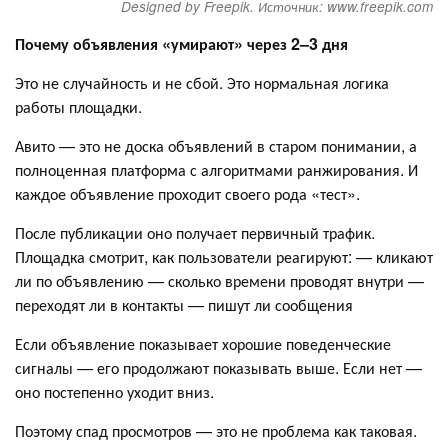
Designed by Freepik. Источник: www.freepik.com
Почему объявления «умирают» через 2–3 дня
Это не случайность и не сбой. Это нормальная логика
работы площадки.
Авито — это не доска объявлений в старом понимании, а
полноценная платформа с алгоритмами ранжирования. И
каждое объявление проходит своего рода «тест».
После публикации оно получает первичный трафик.
Площадка смотрит, как пользователи реагируют: — кликают
ли по объявлению — сколько времени проводят внутри —
переходят ли в контакты — пишут ли сообщения
Если объявление показывает хорошие поведенческие
сигналы — его продолжают показывать выше. Если нет —
оно постепенно уходит вниз.
Поэтому спад просмотров — это не проблема как таковая.