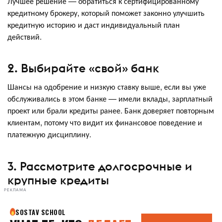
Лучшее решение — обратиться к сертифицированному
кредитному брокеру, который поможет законно улучшить
кредитную историю и даст индивидуальный план
действий.
2. Выбирайте «свой» банк
Шансы на одобрение и низкую ставку выше, если вы уже
обслуживались в этом банке — имели вклады, зарплатный
проект или брали кредиты ранее. Банк доверяет повторным
клиентам, потому что видит их финансовое поведение и
платежную дисциплину.
3. Рассмотрите долгосрочные и
крупные кредиты
РЕКЛАМА