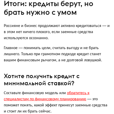
Итоги: кредиты берут, но
брать нужно с умом
Россияне и бизнес продолжают активно кредитоваться — и
в этом нет ничего плохого, если заемные средства
используются осознанно.
Главное — понимать цели, считать выгоду и не брать
лишнего. Только при грамотном подходе кредит станет
вашим финансовым рычагом, а не долговой ловушкой.
Хотите получить кредит с
минимальной ставкой?
Составьте финансовую модель или
обратитесь к
специалистам по финансовому планированию
— это
поможет понять, какой эффект принесут заемные средства
и стоит ли их брать сейчас.