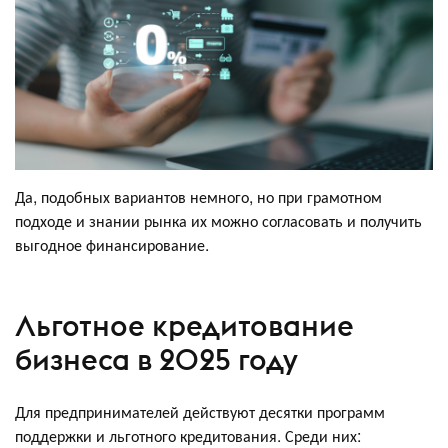
Да, подобных вариантов немного, но при грамотном
подходе и знании рынка их можно согласовать и получить
выгодное финансирование.
Льготное кредитование
бизнеса в 2025 году
Для предпринимателей действуют десятки программ
поддержки и льготного кредитования. Среди них: