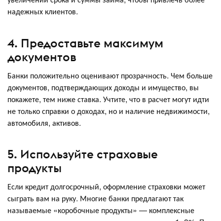
надежных клиентов.
4. Предоставьте максимум
документов
Банки положительно оценивают прозрачность. Чем больше
документов, подтверждающих доходы и имущество, вы
покажете, тем ниже ставка. Учтите, что в расчет могут идти
не только справки о доходах, но и наличие недвижимости,
автомобиля, активов.
5. Используйте страховые
продукты
Если кредит долгосрочный, оформление страховки может
сыграть вам на руку. Многие банки предлагают так
называемые «коробочные продукты» — комплексные