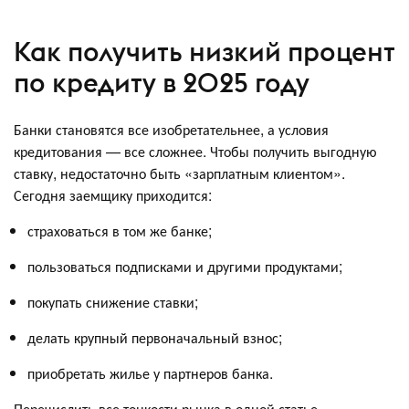
Как получить низкий процент
по кредиту в 2025 году
Банки становятся все изобретательнее, а условия
кредитования — все сложнее. Чтобы получить выгодную
ставку, недостаточно быть «зарплатным клиентом».
Сегодня заемщику приходится:
страховаться в том же банке;
пользоваться подписками и другими продуктами;
покупать снижение ставки;
делать крупный первоначальный взнос;
приобретать жилье у партнеров банка.
Перечислить все тонкости рынка в одной статье