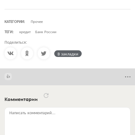
КАТЕГОРИИ:
Прочее
ТЕГИ:
кредит
Банк России
Поделиться:
В закладки
Комментарии
Написать комментарий...