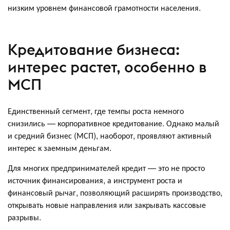
низким уровнем финансовой грамотности населения.
Кредитование бизнеса:
интерес растет, особенно в
МСП
Единственный сегмент, где темпы роста немного
снизились — корпоративное кредитование. Однако малый
и средний бизнес (МСП), наоборот, проявляют активный
интерес к заемным деньгам.
Для многих предпринимателей кредит — это не просто
источник финансирования, а инструмент роста и
финансовый рычаг, позволяющий расширять производство,
открывать новые направления или закрывать кассовые
разрывы.