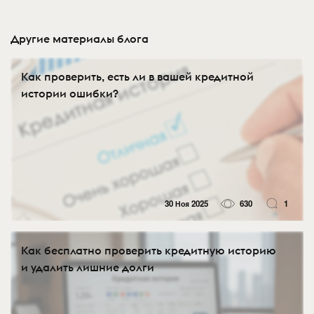
Другие материалы блога
Как проверить, есть ли в вашей кредитной
истории ошибки?
30 Ноя 2025
630
1
Как бесплатно проверить кредитную историю
и удалить лишние долги