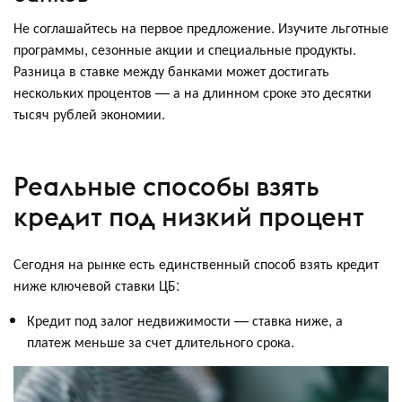
Не соглашайтесь на первое предложение. Изучите льготные
программы, сезонные акции и специальные продукты.
Разница в ставке между банками может достигать
нескольких процентов — а на длинном сроке это десятки
тысяч рублей экономии.
Реальные способы взять
кредит под низкий процент
Сегодня на рынке есть единственный способ взять кредит
ниже ключевой ставки ЦБ:
Кредит под залог недвижимости — ставка ниже, а
платеж меньше за счет длительного срока.