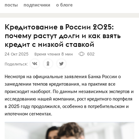
посты
подписчики
о блоге
Кредитование в России 2025:
почему растут долги и как взять
кредит с низкой ставкой
24 Окт 2025
Время чтения 8 мин
602
Поделиться:
Несмотря на официальные заявления Банка России о
замедлении темпов кредитования, на практике все
происходит наоборот. По данным независимых экспертов и
исследованию нашей компании, рост кредитного портфеля
в 2025 году продолжился, особенно в потребительском и
ипотечном сегментах.