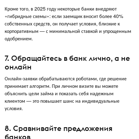
Кроме того, в 2025 году некоторые банки внедряют
«гибридные схемы»: если заемщик вносит более 40%
собственных средств, он получает условия, близкие к
корпоративным — с минимальной ставкой и упрощенным
одобрением.
7. Обращайтесь в банк лично, а не
онлайн
Онлайн-заявки обрабатываются роботами, где решение
принимает алгоритм. При личном визите вы можете
объяснить цели займа и показать себя надежным
клиентом — это повышает шанс на индивидуальные
условия.
8. Сравнивайте предложения
банков