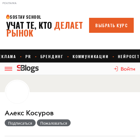
РЕКЛАМА
Войти
Алекс Косуров
Подписаться
Пожаловаться