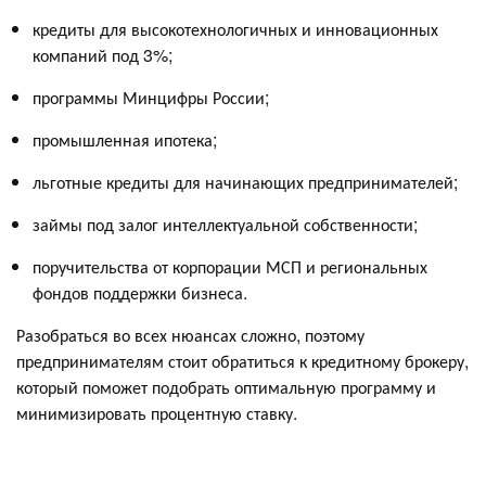
кредиты для высокотехнологичных и инновационных
компаний под 3%;
программы Минцифры России;
промышленная ипотека;
льготные кредиты для начинающих предпринимателей;
займы под залог интеллектуальной собственности;
поручительства от корпорации МСП и региональных
фондов поддержки бизнеса.
Разобраться во всех нюансах сложно, поэтому
предпринимателям стоит обратиться к кредитному брокеру,
который поможет подобрать оптимальную программу и
минимизировать процентную ставку.