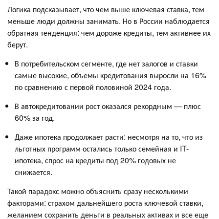
Логика подсказывает, что чем выше ключевая ставка, тем
меньше люди должны занимать. Но в России наблюдается
обратная тенденция: чем дороже кредиты, тем активнее их
берут.
В потребительском сегменте, где нет залогов и ставки
самые высокие, объемы кредитования выросли на 16%
по сравнению с первой половиной 2024 года.
В автокредитовании рост оказался рекордным — плюс
60% за год.
Даже ипотека продолжает расти: несмотря на то, что из
льготных программ остались только семейная и IT-
ипотека, спрос на кредиты под 20% годовых не
снижается.
Такой парадокс можно объяснить сразу несколькими
факторами: страхом дальнейшего роста ключевой ставки,
желанием сохранить деньги в реальных активах и все еще