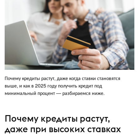
Почему кредиты растут, даже когда ставки становятся
выше, и как в 2025 году получить кредит под
минимальный процент — разбираемся ниже.
Почему кредиты растут,
даже при высоких ставках