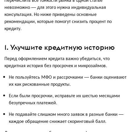
невозможно — для этого нужна индивидуальная
консультация. Но ниже приведены основные
рекомендации, которые помогут снизить процент по
кредиту.
1. Улучшите кредитную историю
Перед оформлением кредита важно убедиться, что
кредитная история без просрочек и микрозаймов.
Не пользуйтесь МФО и рассрочками — банки оценивают
их как рискованные продукты.
Если были просрочки, исправьте их шестью месяцами
безупречных платежей.
Не подавайте слишком много заявок в разные банки —
каждое обращение снижает скоринговый балл.