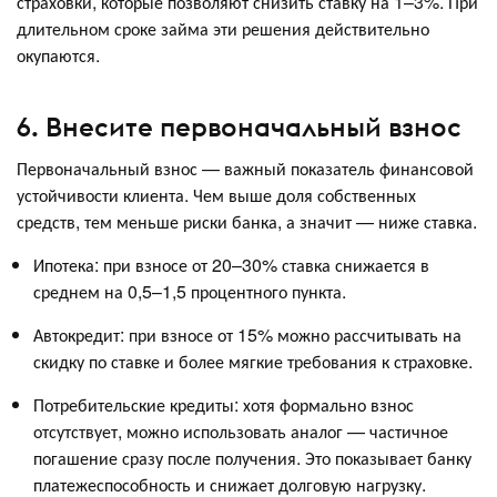
страховки, которые позволяют снизить ставку на 1–3%. При
длительном сроке займа эти решения действительно
окупаются.
6. Внесите первоначальный взнос
Первоначальный взнос — важный показатель финансовой
устойчивости клиента. Чем выше доля собственных
средств, тем меньше риски банка, а значит — ниже ставка.
Ипотека: при взносе от 20–30% ставка снижается в
среднем на 0,5–1,5 процентного пункта.
Автокредит: при взносе от 15% можно рассчитывать на
скидку по ставке и более мягкие требования к страховке.
Потребительские кредиты: хотя формально взнос
отсутствует, можно использовать аналог — частичное
погашение сразу после получения. Это показывает банку
платежеспособность и снижает долговую нагрузку.