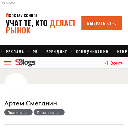
РЕКЛАМА
Войти
Артем Сметанин
Подписаться
Пожаловаться