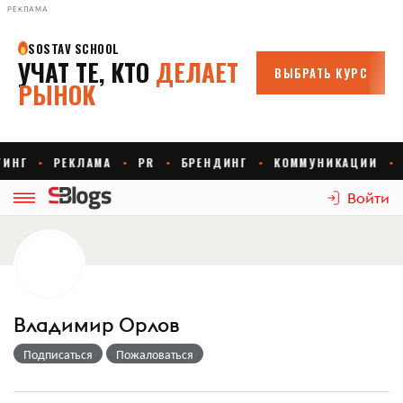
РЕКЛАМА
Войти
Владимир Орлов
Подписаться
Пожаловаться