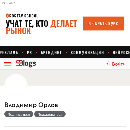
РЕКЛАМА
Войти
Владимир Орлов
Подписаться
Пожаловаться