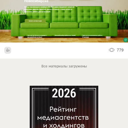
779
Все материалы загружены