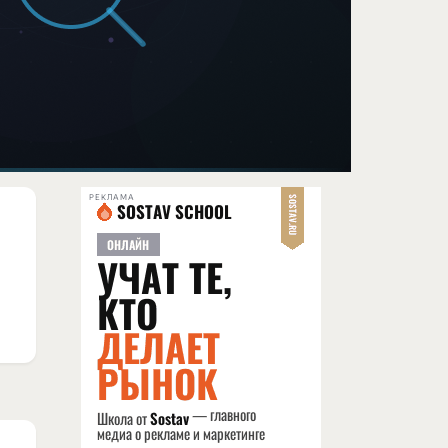
РЕКЛАМА