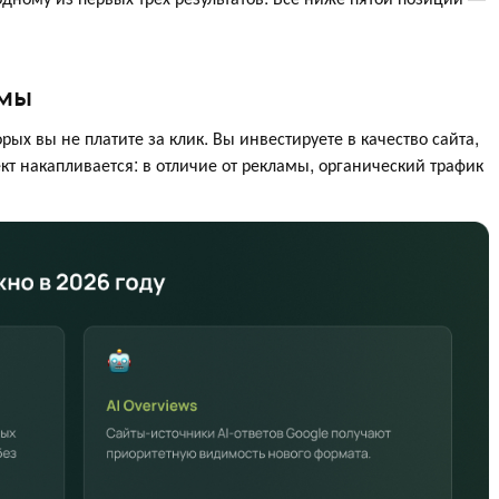
амы
рых вы не платите за клик. Вы инвестируете в качество сайта,
кт накапливается: в отличие от рекламы, органический трафик