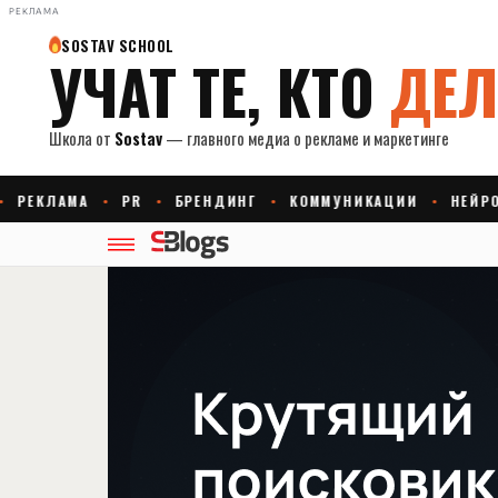
РЕКЛАМА