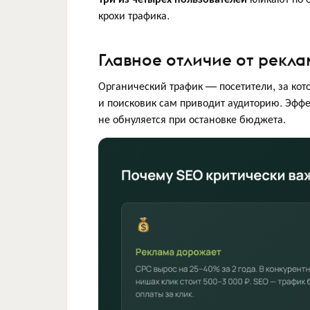
крохи трафика.
Главное отличие от рекл
Органический трафик — посетители, за кото
и поисковик сам приводит аудиторию. Эффе
не обнуляется при остановке бюджета.