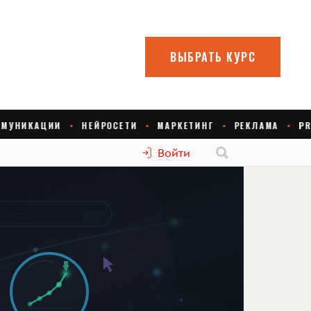
Войти