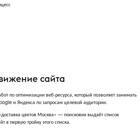
оцесс
движение сайта
бот по оптимизации веб-ресурса, который позволяет занимать
ogle и Яндекса по запросам целевой аудитории.
«доставка цветов Москва» — поисковик выдаёт список
т в первую тройку этого списка.