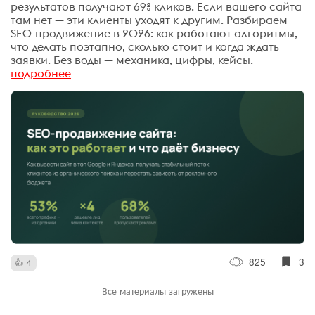
результатов получают 69% кликов. Если вашего сайта
там нет — эти клиенты уходят к другим. Разбираем
SEO-продвижение в 2026: как работают алгоритмы,
что делать поэтапно, сколько стоит и когда ждать
заявки. Без воды — механика, цифры, кейсы.
подробнее
825
3
4
Все материалы загружены