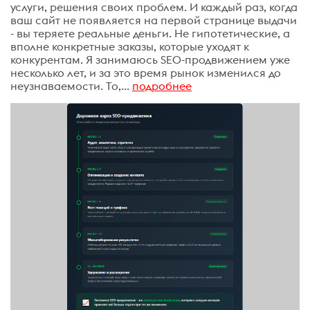
услуги, решения своих проблем. И каждый раз, когда
ваш сайт не появляется на первой странице выдачи
- вы теряете реальные деньги. Не гипотетические, а
вполне конкретные заказы, которые уходят к
конкурентам. Я занимаюсь SEO-продвижением уже
несколько лет, и за это время рынок изменился до
неузнаваемости. То,...
подробнее