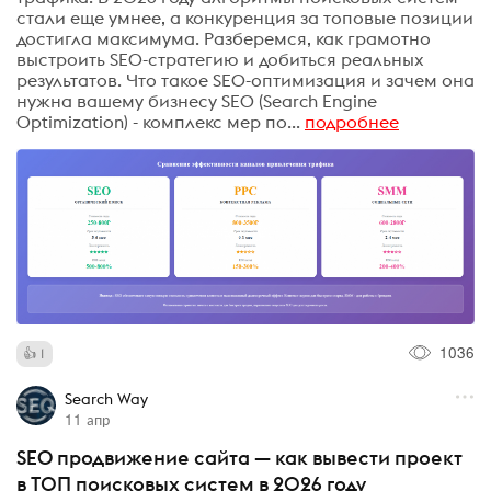
стали еще умнее, а конкуренция за топовые позиции
достигла максимума. Разберемся, как грамотно
выстроить SEO-стратегию и добиться реальных
результатов. Что такое SEO-оптимизация и зачем она
нужна вашему бизнесу SEO (Search Engine
Optimization) - комплекс мер по...
подробнее
1036
1
Search Way
11 апр
SEO продвижение сайта — как вывести проект
в ТОП поисковых систем в 2026 году