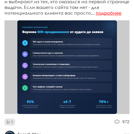
и выбирают из тех, кто оказался на первой странице
выдачи. Если вашего сайта там нет - для
потенциального клиента вас просто...
подробнее
972
3