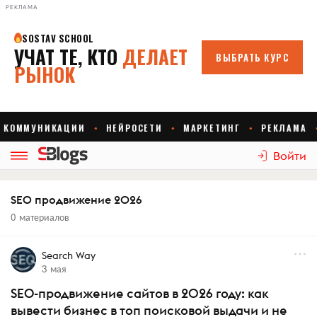
РЕКЛАМА
Войти
SEO продвижение 2026
0 материалов
Search Way
3 мая
SEO-продвижение сайтов в 2026 году: как
вывести бизнес в топ поисковой выдачи и не