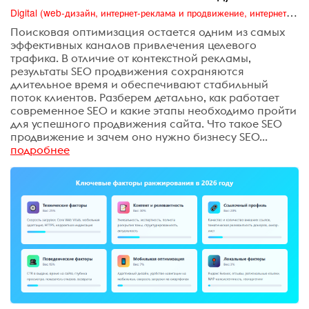
Digital (web-дизайн, интернет-реклама и продвижение, интернет-сообщества и блоги, интернет-коммуникации, мобильный маркетинг, реклама на цифровых экранах)
Поисковая оптимизация остается одним из самых
эффективных каналов привлечения целевого
трафика. В отличие от контекстной рекламы,
результаты SEO продвижения сохраняются
длительное время и обеспечивают стабильный
поток клиентов. Разберем детально, как работает
современное SEO и какие этапы необходимо пройти
для успешного продвижения сайта. Что такое SEO
продвижение и зачем оно нужно бизнесу SEO...
подробнее