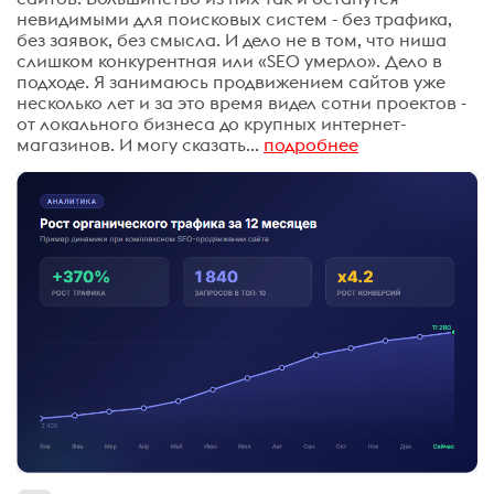
невидимыми для поисковых систем - без трафика,
без заявок, без смысла. И дело не в том, что ниша
слишком конкурентная или «SEO умерло». Дело в
подходе. Я занимаюсь продвижением сайтов уже
несколько лет и за это время видел сотни проектов -
от локального бизнеса до крупных интернет-
магазинов. И могу сказать...
подробнее