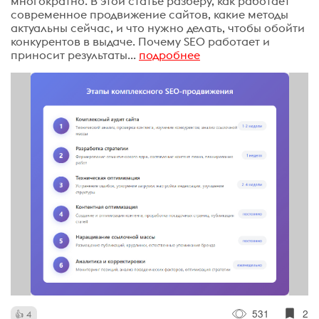
многократно. В этой статье разберу, как работает
современное продвижение сайтов, какие методы
актуальны сейчас, и что нужно делать, чтобы обойти
конкурентов в выдаче. Почему SEO работает и
приносит результаты...
подробнее
531
2
4