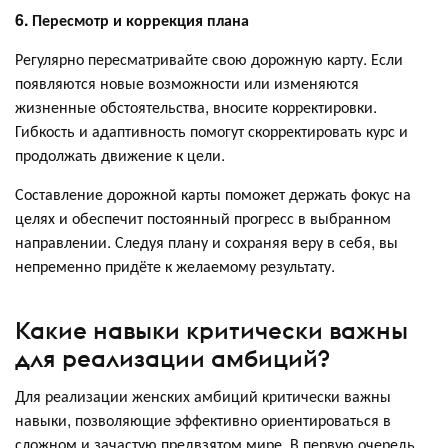
6. Пересмотр и коррекция плана
Регулярно пересматривайте свою дорожную карту. Если
появляются новые возможности или изменяются
жизненные обстоятельства, вносите корректировки.
Гибкость и адаптивность помогут скорректировать курс и
продолжать движение к цели.
Составление дорожной карты поможет держать фокус на
целях и обеспечит постоянный прогресс в выбранном
направлении. Следуя плану и сохраняя веру в себя, вы
непременно придёте к желаемому результату.
Какие навыки критически важны
для реализации амбиций?
Для реализации женских амбиций критически важны
навыки, позволяющие эффективно ориентироваться в
сложном и зачастую предвзятом мире. В первую очередь,