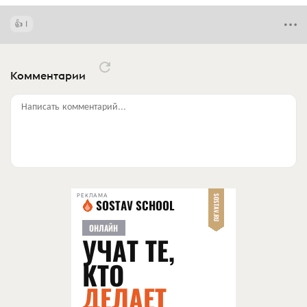
1
Комментарии
Написать комментарий...
РЕКЛАМА