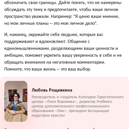
обозначить свои границы. Дайте понять, что не намерены
обсуждать эту тему и предпочитаете, чтобы ваше личное
пространство уважали. Например: "Я ценю ваше мнение,
но мои личные планы – это мое личное дело".
И, наконец, окружайте себя людьми, которые вас
поддерживают и вдохновляют. Общение с
единомышленниками, разделяющими ваши ценности и
амбиции, поможет укрепить вашу уверенность в себе и не
обращать внимания на негативные комментарии.
Помните, что ваша жизнь – это ваш выбор.
Любовь Рощевкина
Руководитель и создатель Культурно-Туристического
центра «Лики Воронежа», директор Учебного
центра дополнительного профессионального
образования «Лик», президент Ассоциации
индустрии красоты