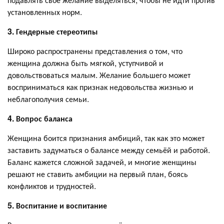
установленных норм.
3. Гендерные стереотипы
Широко распространены представления о том, что
женщина должна быть мягкой, уступчивой и
довольствоваться малым. Желание большего может
восприниматься как признак недовольства жизнью и
неблагополучия семьи.
4. Вопрос баланса
Женщина боится признания амбиций, так как это может
заставить задуматься о балансе между семьёй и работой.
Баланс кажется сложной задачей, и многие женщины
решают не ставить амбиции на первый план, боясь
конфликтов и трудностей.
5. Воспитание и воспитание