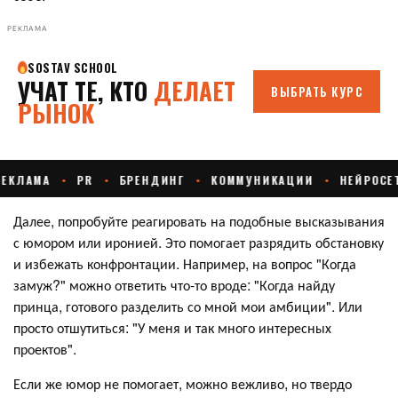
РЕКЛАМА
Далее, попробуйте реагировать на подобные высказывания
с юмором или иронией. Это помогает разрядить обстановку
и избежать конфронтации. Например, на вопрос "Когда
замуж?" можно ответить что-то вроде: "Когда найду
принца, готового разделить со мной мои амбиции". Или
просто отшутиться: "У меня и так много интересных
проектов".
Если же юмор не помогает, можно вежливо, но твердо