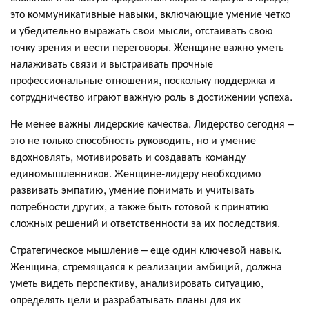
это коммуникативные навыки, включающие умение четко
и убедительно выражать свои мысли, отстаивать свою
точку зрения и вести переговоры. Женщине важно уметь
налаживать связи и выстраивать прочные
профессиональные отношения, поскольку поддержка и
сотрудничество играют важную роль в достижении успеха.
Не менее важны лидерские качества. Лидерство сегодня –
это не только способность руководить, но и умение
вдохновлять, мотивировать и создавать команду
единомышленников. Женщине-лидеру необходимо
развивать эмпатию, умение понимать и учитывать
потребности других, а также быть готовой к принятию
сложных решений и ответственности за их последствия.
Стратегическое мышление – еще один ключевой навык.
Женщина, стремящаяся к реализации амбиций, должна
уметь видеть перспективу, анализировать ситуацию,
определять цели и разрабатывать планы для их