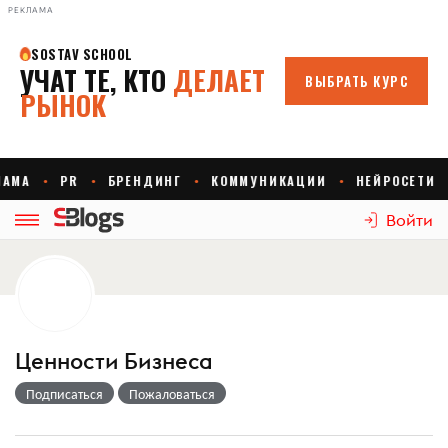
РЕКЛАМА
Войти
Ценности Бизнеса
Подписаться
Пожаловаться