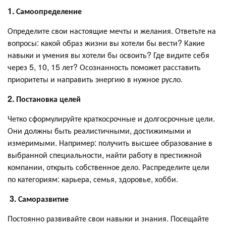
1. Самоопределение
Определите свои настоящие мечты и желания. Ответьте на
вопросы: какой образ жизни вы хотели бы вести? Какие
навыки и умения вы хотели бы освоить? Где видите себя
через 5, 10, 15 лет? Осознанность поможет расставить
приоритеты и направить энергию в нужное русло.
2. Постановка целей
Четко сформулируйте краткосрочные и долгосрочные цели.
Они должны быть реалистичными, достижимыми и
измеримыми. Например: получить высшее образование в
выбранной специальности, найти работу в престижной
компании, открыть собственное дело. Распределите цели
по категориям: карьера, семья, здоровье, хобби.
3. Саморазвитие
Постоянно развивайте свои навыки и знания. Посещайте