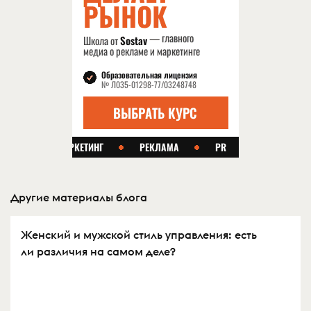
Другие материалы блога
Женский и мужской стиль управления: есть
ли различия на самом деле?