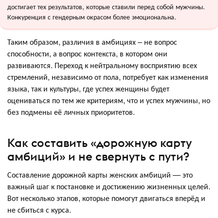
достигает тех результатов, которые ставили перед собой мужчины.
Конкуренция с гендерным окрасом более эмоциональна.
Таким образом, различия в амбициях – не вопрос
способности, а вопрос контекста, в котором они
развиваются. Переход к нейтральному восприятию всех
стремлений, независимо от пола, потребует как изменения
языка, так и культуры, где успех женщины будет
оцениваться по тем же критериям, что и успех мужчины, но
без подмены её личных приоритетов.
Как составить «дорожную карту
амбиций» и не свернуть с пути?
Составление дорожной карты женских амбиций — это
важный шаг к постановке и достижению жизненных целей.
Вот несколько этапов, которые помогут двигаться вперёд и
не сбиться с курса.