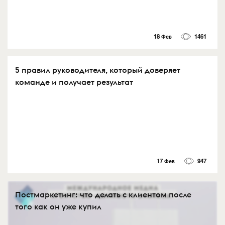
18 Фев
1461
5 правил руководителя, который доверяет
команде и получает результат
17 Фев
947
Постмаркетинг: что делать с клиентом после
того как он уже купил