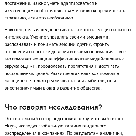
достижения. Важно уметь адаптироваться к
изменяющимся обстоятельствам и гибко корректировать
стратегию, если это необходимо.
Наконец, нельзя недооценивать важность эмоционального
интеллекта. Умение управлять своими эмоциями,
распознавать и понимать эмоции других, строить
отношения на основе доверия и взаимопонимания – все
это помогает женщине эффективно взаимодействовать с
окружающими, преодолевать препятствия и достигать
поставленных целей. Развитие этих навыков позволяет
женщине не только реализовать свои амбиции, но и
внести значимый вклад в развитие общества.
Что говорят исследования?
Основательный обзор подготовил рекрутинговый гигант
Hays, исследуя глобальную картину гендерного
распределения в компаниях. По результатам аналитики,