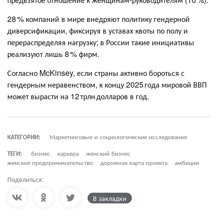
28 % компаний в мире внедряют политику гендерной
диверсификации, фиксируя в уставах квоты по полу и
перераспределяя нагрузку; в России такие инициативы
реализуют лишь 8 % фирм.
Согласно McKinsey, если страны активно бороться с
гендерным неравенством, к концу 2025 года мировой ВВП
может вырасти на 12 трлн долларов в год.
КАТЕГОРИИ:
Маркетинговые и социологические исследования
ТЕГИ:
бизнес
карьера
женский бизнес
женское предпринимательство
дорожная карта проекта
амбиции
Поделиться:
В закладки