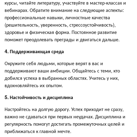
курсы, читайте литературу, участвуйте в мастер-классах и
вебинарах. Обратите внимание на следующие аспекты:
профессиональные навыки, личностные качества
(решительность, уверенность, стрессоустойчивость),
здоровье и физическая форма. Постоянное развитие
поможет преодолевать преграды и двигаться дальше.
4. Поддерживающая среда
Окружите себя людьми, которые верят в вас и
поддерживают ваши амбиции. Общайтесь с теми, кто
добился успеха в выбранных областях. Учитесь у них,
вдохновляйтесь их опытом.
5. Настойчивость и дисциплина
Настройтесь на долгую дорогу. Успех приходит не сразу,
важно не сдаваться при первых неудачах. Дисциплина и
регулярность помогут достигать промежуточных целей и
приближаться к главной мечте.