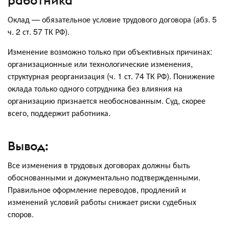
работника
Оклад — обязательное условие трудового договора (абз. 5
ч. 2 ст. 57 ТК РФ).
Изменение возможно только при объективных причинах:
организационные или технологические изменения,
структурная реорганизация (ч. 1 ст. 74 ТК РФ). Понижение
оклада только одного сотрудника без влияния на
организацию признается необоснованным. Суд, скорее
всего, поддержит работника.
Вывод:
Все изменения в трудовых договорах должны быть
обоснованными и документально подтвержденными.
Правильное оформление переводов, продлений и
изменений условий работы снижает риски судебных
споров.