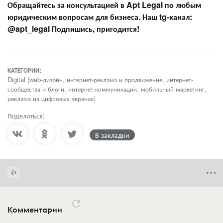
Обращайтесь за консультацией в Apt Legal по любым
юридическим вопросам для бизнеса. Наш tg-канал:
@apt_legal Подпишись, пригодится!
КАТЕГОРИИ:
Digital (web-дизайн, интернет-реклама и продвижение, интернет-
сообщества и блоги, интернет-коммуникации, мобильный маркетинг,
реклама на цифровых экранах)
Поделиться:
В закладки
Комментарии