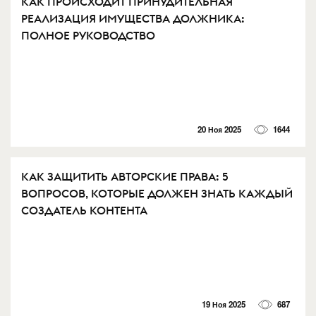
КАК ПРОИСХОДИТ ПРИНУДИТЕЛЬНАЯ
РЕАЛИЗАЦИЯ ИМУЩЕСТВА ДОЛЖНИКА:
ПОЛНОЕ РУКОВОДСТВО⁠⁠
20 Ноя 2025
1644
КАК ЗАЩИТИТЬ АВТОРСКИЕ ПРАВА: 5
ВОПРОСОВ, КОТОРЫЕ ДОЛЖЕН ЗНАТЬ КАЖДЫЙ
СОЗДАТЕЛЬ КОНТЕНТА⁠⁠
19 Ноя 2025
687