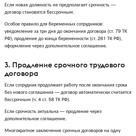
Если новая должность не предполагает срочность —
договор становится бессрочным.
Особое правило для беременных сотрудников:
уведомление за три дня до окончания договора (ст. 79 ТК
РФ), продление до конца беременности (ст. 261 ТК РФ),
оформление через дополнительное соглашение.
3. Продление срочного трудового
договора
Если сотрудник продолжает работу после окончания срока
без нового соглашения — договор автоматически считается
бессрочным (ч. 4 ст. 58 ТК РФ).
Если срочность актуальна — продление через
дополнительное соглашение.
Многократное заключение срочных договоров на одну