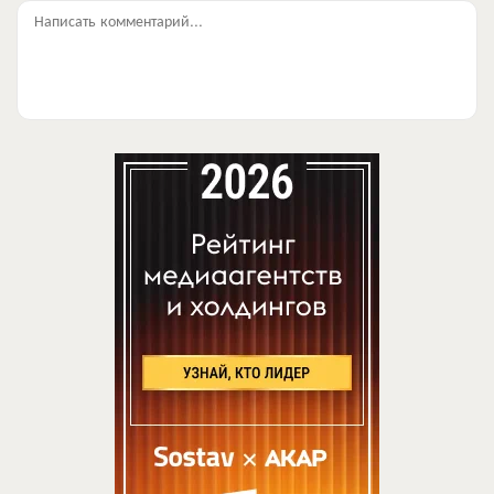
Написать комментарий...