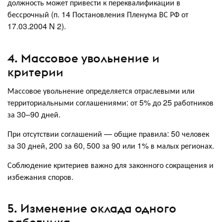
должность может привести к переквалификации в
бессрочный (п. 14 Постановления Пленума ВС РФ от
17.03.2004 N 2).
4. Массовое увольнение и
критерии
Массовое увольнение определяется отраслевыми или
территориальными соглашениями: от 5% до 25 работников
за 30–90 дней.
При отсутствии соглашений — общие правила: 50 человек
за 30 дней, 200 за 60, 500 за 90 или 1% в малых регионах.
Соблюдение критериев важно для законного сокращения и
избежания споров.
5. Изменение оклада одного