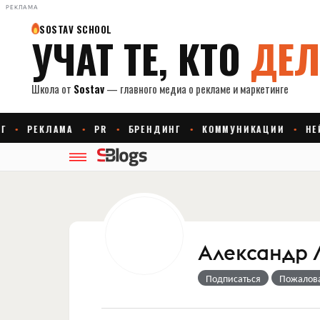
РЕКЛАМА
Александр 
Подписаться
Пожалов