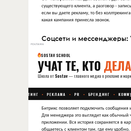
существующего клиента, а разговор - записы
если вы даете рекламу, то без коллтрекинг
какая кампания принесла звонок.
Соцсети и мессенджеры: 
РЕКЛАМА
Битрикс позволяет подключить сообщения 
Для менеджера это выглядит как обычный ча
приложении. Вся история сохраняется в кар
общаетесь с клиентом там, где ему удобно,