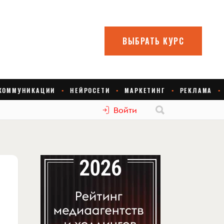
Войти