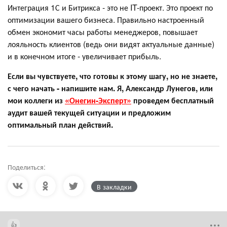
Интеграция 1С и Битрикса - это не IT-проект. Это проект по
оптимизации вашего бизнеса. Правильно настроенный
обмен экономит часы работы менеджеров, повышает
лояльность клиентов (ведь они видят актуальные данные)
и в конечном итоге - увеличивает прибыль.
Если вы чувствуете, что готовы к этому шагу, но не знаете,
с чего начать - напишите нам. Я, Александр Лунегов, или
мои коллеги из
«Онегин-Эксперт»
проведем бесплатный
аудит вашей текущей ситуации и предложим
оптимальный план действий.
Поделиться:
В закладки