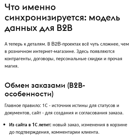
Что именно
синхронизируется: модель
данных для B2B
А теперь к деталям. В B2B-проектах всё чуть сложнее, чем
в розничном интернет-магазине. Здесь появляются
контрагенты, договоры, персональные скидки и прочая
магия.
Обмен заказами (B2B-
особенности)
Главное правило: 1С - источник истины для статусов и
документов, сайт - для создания и согласования заказа.
Из сайта в 1С летит:
новый заказ, изменения в корзине
до подтверждения, комментарии клиента.