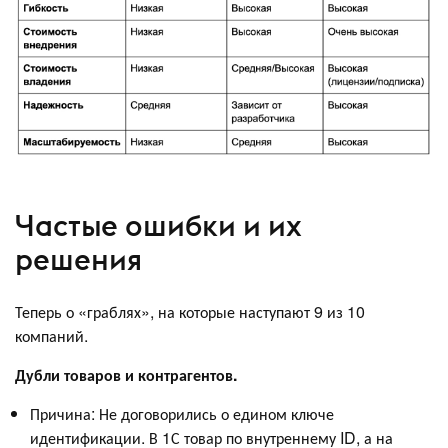
Частые ошибки и их
решения
Теперь о «граблях», на которые наступают 9 из 10
компаний.
Дубли товаров и контрагентов.
Причина: Не договорились о едином ключе
идентификации. В 1С товар по внутреннему ID, а на