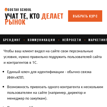
Чтобы ваш клиент видел на сайте свои персональные
условия, нужно правильно подружить пользователей сайта
и контрагентов в 1С.
Единый ключ для идентификации - обычно связка
ИНН+КПП.
Возможность привязать одного контрагента к нескольким
пользователям на сайте (например, директор и
менеджер по закупкам).