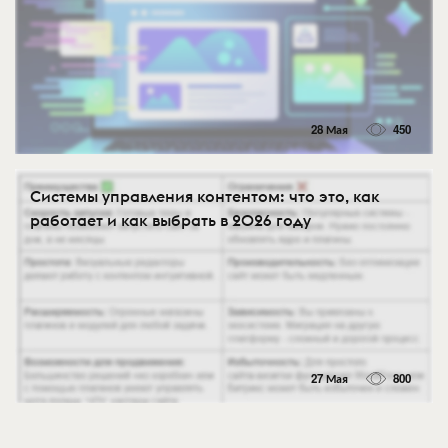
28 Мая
450
Системы управления контентом: что это, как
работает и как выбрать в 2026 году
27 Мая
800