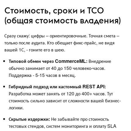
Стоимость, сроки и TCO
(общая стоимость владения)
Сразу скажу: цифры – ориентировочные. Точная смета –
только после аудита. Кто обещает фикс-прайс, не видя
вашей 1С, - гоните его в шею.
Типовой обмен через CommerceML:
Внедрение
обычно занимает от 40 до 150 человеко-часов.
Поддержка - 5-15 часов в месяц.
Гибридный подход или кастомный REST API:
Разработка может занять от 120 до 400+ часов. Тут
стоимость сильно зависит от сложности вашей бизнес-
логики.
Скрытые издержки:
Не забывайте про стоимость
тестовых стендов, систем мониторинга и оплату SLA