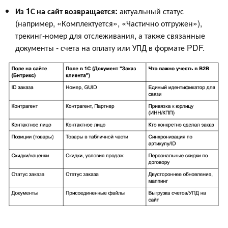
Из 1С на сайт возвращается:
актуальный статус
(например, «Комплектуется», «Частично отгружен»),
трекинг-номер для отслеживания, а также связанные
документы - счета на оплату или УПД в формате PDF.