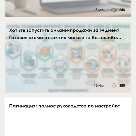
15 Июн
348
Хотите запустить онлайн-продажи за 14 дней?
Готовая схема открытия магазина без ошибо...
15 Июн
300
Пагинация: полное руководство по настройке