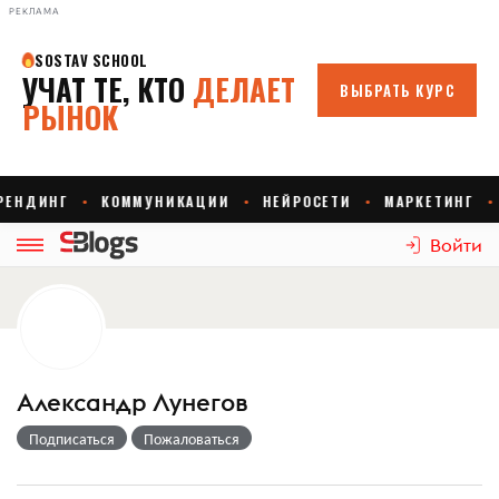
РЕКЛАМА
Войти
Александр Лунегов
Подписаться
Пожаловаться