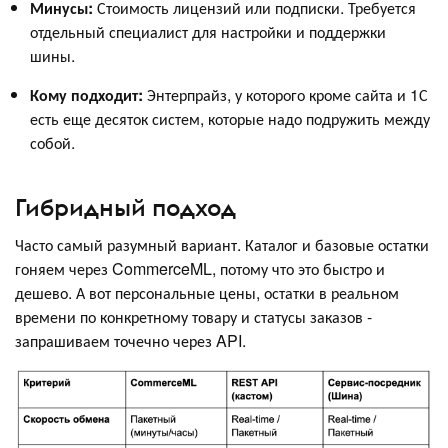
Минусы:
Стоимость лицензий или подписки. Требуется
отдельный специалист для настройки и поддержки
шины.
Кому подходит:
Энтерпрайз, у которого кроме сайта и 1С
есть еще десяток систем, которые надо подружить между
собой.
Гибридный подход
Часто самый разумный вариант. Каталог и базовые остатки
гоняем через CommerceML, потому что это быстро и
дешево. А вот персональные цены, остатки в реальном
времени по конкретному товару и статусы заказов -
запрашиваем точечно через API.