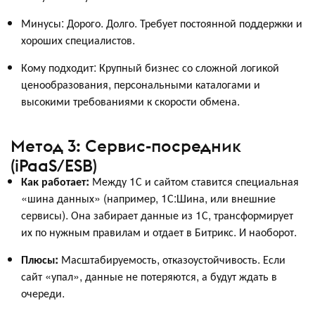
Минусы: Дорого. Долго. Требует постоянной поддержки и
хороших специалистов.
Кому подходит: Крупный бизнес со сложной логикой
ценообразования, персональными каталогами и
высокими требованиями к скорости обмена.
Метод 3: Сервис-посредник
(iPaaS/ESB)
Как работает:
Между 1С и сайтом ставится специальная
«шина данных» (например, 1С:Шина, или внешние
сервисы). Она забирает данные из 1С, трансформирует
их по нужным правилам и отдает в Битрикс. И наоборот.
Плюсы:
Масштабируемость, отказоустойчивость. Если
сайт «упал», данные не потеряются, а будут ждать в
очереди.