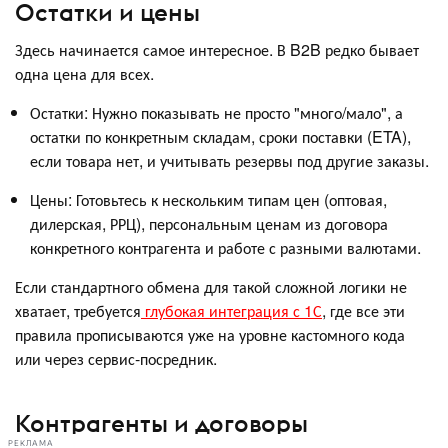
Остатки и цены
Здесь начинается самое интересное. В B2B редко бывает
одна цена для всех.
Остатки: Нужно показывать не просто "много/мало", а
остатки по конкретным складам, сроки поставки (ETA),
если товара нет, и учитывать резервы под другие заказы.
Цены: Готовьтесь к нескольким типам цен (оптовая,
дилерская, РРЦ), персональным ценам из договора
конкретного контрагента и работе с разными валютами.
Если стандартного обмена для такой сложной логики не
хватает, требуется
глубокая интеграция с 1С
, где все эти
правила прописываются уже на уровне кастомного кода
или через сервис-посредник.
Контрагенты и договоры
РЕКЛАМА