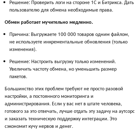
Решение: Проверить логи на стороне 1С и Битрикса. Дать
пользователю для обмена необходимые права.
Обмен работает мучительно медленно.
Причина: Выгружаете 100 000 товаров одним файлом,
не используете инкрементальные обновления (только
изменения).
Решение: Настроить выгрузку только изменений.
Увеличить частоту обмена, но уменьшить размер
пакетов.
Большинство этих проблем требуют не просто разовой
настройки, а постоянного мониторинга и
администрирования. Если у вас нет в штате человека,
готового за это отвечать, лучше отдать эту задачу на аутсорс
и заказать техническую поддержку интеграции. Это
сэкономит кучу нервов и денег.