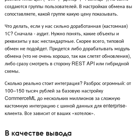
создаются группы пользователей. В настройках обмена вы
сопоставляете, какой группе какую цену показывать.
Что делать, если у нас сильно доработанная (кастомная)
1С? Сначала - аудит. Нужно понять, какие объекты и
реквизиты у вас нестандартные. Скорее всего, типовой
обмен не подойдет. Придется либо дорабатывать модуль
обмена (что не очень хорошо, так как слетят обновления),
либо сразу смотреть в сторону REST API или гибридной
схемы.
Сколько реально стоит интеграция? Разброс огромный: от
100–150 тысяч рублей за базовую настройку
CommerceML до нескольких миллионов за сложную
кастомную интеграцию с шиной данных для enterprise-
клиента. Все зависит от ваших «хотелок».
В качестве вывода