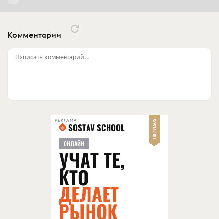
Комментарии
Написать комментарий...
РЕКЛАМА