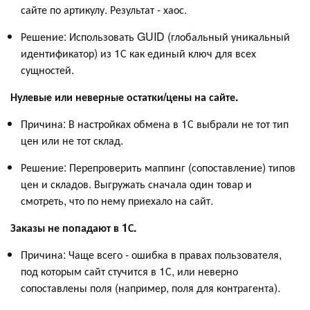
сайте по артикулу. Результат - хаос.
Решение: Использовать GUID (глобальный уникальный
идентификатор) из 1С как единый ключ для всех
сущностей.
Нулевые или неверные остатки/цены на сайте.
Причина: В настройках обмена в 1С выбрали не тот тип
цен или не тот склад.
Решение: Перепроверить маппинг (сопоставление) типов
цен и складов. Выгружать сначала один товар и
смотреть, что по нему приехало на сайт.
Заказы не попадают в 1С.
Причина: Чаще всего - ошибка в правах пользователя,
под которым сайт стучится в 1С, или неверно
сопоставлены поля (например, поля для контрагента).