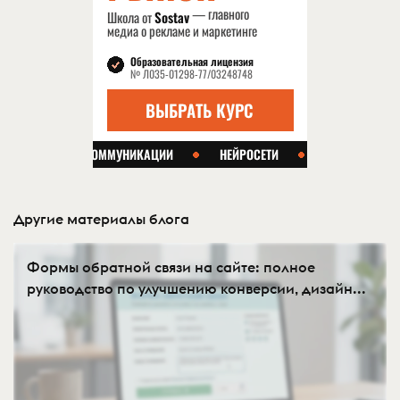
Другие материалы блога
Формы обратной связи на сайте: полное
руководство по улучшению конверсии, дизайн...