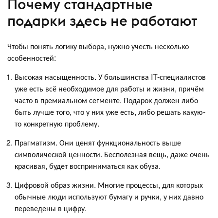
Почему стандартные
подарки здесь не работают
Чтобы понять логику выбора, нужно учесть несколько
особенностей:
Высокая насыщенность. У большинства IT-специалистов
уже есть всё необходимое для работы и жизни, причём
часто в премиальном сегменте. Подарок должен либо
быть лучше того, что у них уже есть, либо решать какую-
то конкретную проблему.
Прагматизм. Они ценят функциональность выше
символической ценности. Бесполезная вещь, даже очень
красивая, будет восприниматься как обуза.
Цифровой образ жизни. Многие процессы, для которых
обычные люди используют бумагу и ручки, у них давно
переведены в цифру.