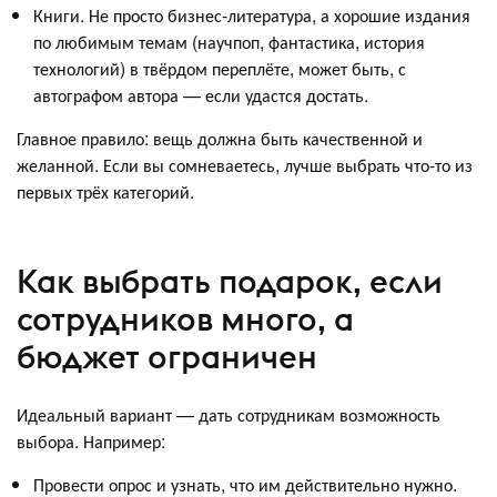
Книги. Не просто бизнес-литература, а хорошие издания
по любимым темам (научпоп, фантастика, история
технологий) в твёрдом переплёте, может быть, с
автографом автора — если удастся достать.
Главное правило: вещь должна быть качественной и
желанной. Если вы сомневаетесь, лучше выбрать что-то из
первых трёх категорий.
Как выбрать подарок, если
сотрудников много, а
бюджет ограничен
Идеальный вариант — дать сотрудникам возможность
выбора. Например:
Провести опрос и узнать, что им действительно нужно.