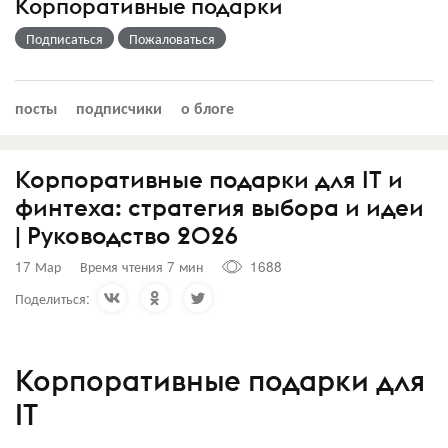
Корпоративные подарки
Подписаться
Пожаловаться
посты
подписчики
о блоге
Корпоративные подарки для IT и
финтеха: стратегия выбора и идеи
| Руководство 2026
17 Мар
Время чтения 7 мин
1688
Поделиться:
Корпоративные подарки для
IT