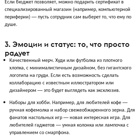
Если бюджет позволяет, можно подарить сертификат в
специализированный магазин (например, компьютерной
периферии) — пусть сотрудник сам выберет то, что ему по
душе.
3. Эмоции и статус: то, что просто
радует
Качественный мерч. Худи или футболка из плотного
хлопка, с минималистичным дизайном, без гигантского
логотипа на груди. Если есть возможность сделать
коллаборацию с известным иллюстратором или
дизайнером — это будет выглядеть как эксклюзив.
Наборы для хобби. Например, для любителей кофе —
ручная кофемолка и набор свежеобжаренного зерна. Для
фанатов настольных игр — новая интересная игра. Для
любителей гаджетов — умная колонка или лампочка с
управлением со смартфона.