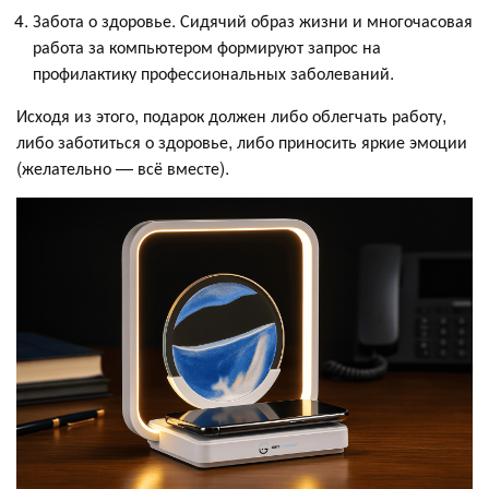
Забота о здоровье. Сидячий образ жизни и многочасовая
работа за компьютером формируют запрос на
профилактику профессиональных заболеваний.
Исходя из этого, подарок должен либо облегчать работу,
либо заботиться о здоровье, либо приносить яркие эмоции
(желательно — всё вместе).