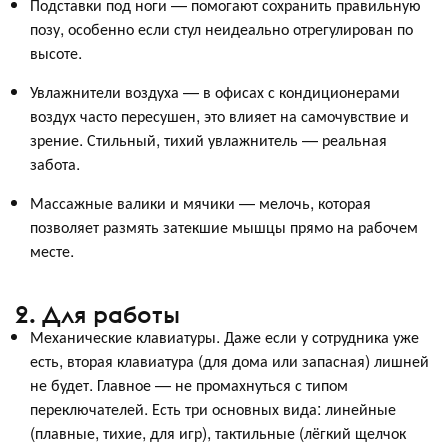
Подставки под ноги — помогают сохранить правильную
позу, особенно если стул неидеально отрегулирован по
высоте.
Увлажнители воздуха — в офисах с кондиционерами
воздух часто пересушен, это влияет на самочувствие и
зрение. Стильный, тихий увлажнитель — реальная
забота.
Массажные валики и мячики — мелочь, которая
позволяет размять затекшие мышцы прямо на рабочем
месте.
2. Для работы
Механические клавиатуры. Даже если у сотрудника уже
есть, вторая клавиатура (для дома или запасная) лишней
не будет. Главное — не промахнуться с типом
переключателей. Есть три основных вида: линейные
(плавные, тихие, для игр), тактильные (лёгкий щелчок