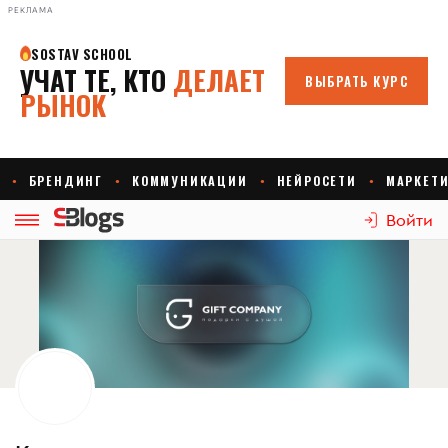
РЕКЛАМА
Войти