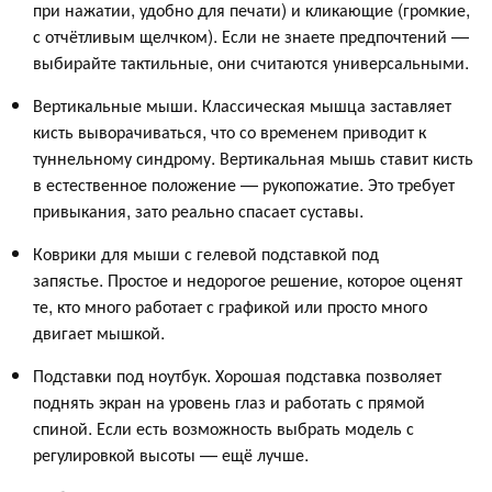
при нажатии, удобно для печати) и кликающие (громкие,
с отчётливым щелчком). Если не знаете предпочтений —
выбирайте тактильные, они считаются универсальными.
Вертикальные мыши. Классическая мышца заставляет
кисть выворачиваться, что со временем приводит к
туннельному синдрому. Вертикальная мышь ставит кисть
в естественное положение — рукопожатие. Это требует
привыкания, зато реально спасает суставы.
Коврики для мыши с гелевой подставкой под
запястье. Простое и недорогое решение, которое оценят
те, кто много работает с графикой или просто много
двигает мышкой.
Подставки под ноутбук. Хорошая подставка позволяет
поднять экран на уровень глаз и работать с прямой
спиной. Если есть возможность выбрать модель с
регулировкой высоты — ещё лучше.