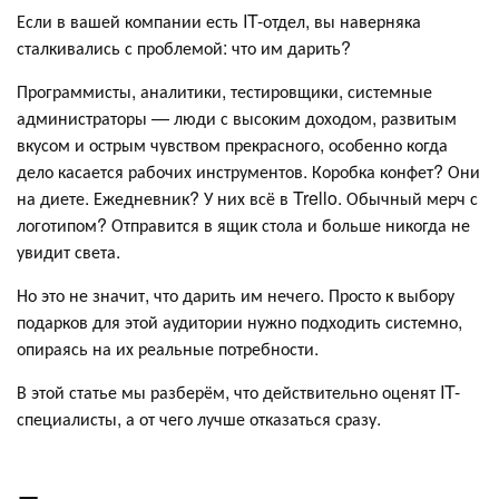
Если в вашей компании есть IT-отдел, вы наверняка
сталкивались с проблемой: что им дарить?
Программисты, аналитики, тестировщики, системные
администраторы — люди с высоким доходом, развитым
вкусом и острым чувством прекрасного, особенно когда
дело касается рабочих инструментов. Коробка конфет? Они
на диете. Ежедневник? У них всё в Trello. Обычный мерч с
логотипом? Отправится в ящик стола и больше никогда не
увидит света.
Но это не значит, что дарить им нечего. Просто к выбору
подарков для этой аудитории нужно подходить системно,
опираясь на их реальные потребности.
В этой статье мы разберём, что действительно оценят IT-
специалисты, а от чего лучше отказаться сразу.