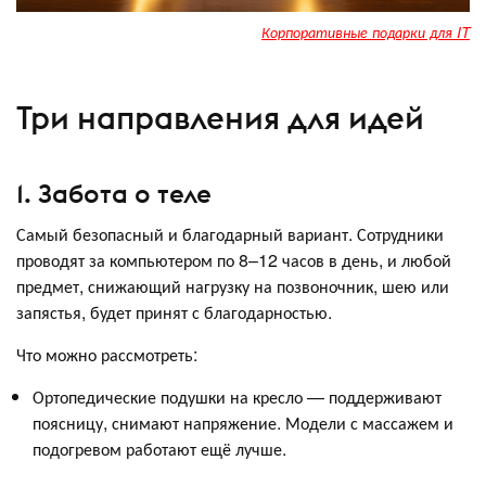
Корпоративные подарки для IT
Три направления для идей
1. Забота о теле
Самый безопасный и благодарный вариант. Сотрудники
проводят за компьютером по 8–12 часов в день, и любой
предмет, снижающий нагрузку на позвоночник, шею или
запястья, будет принят с благодарностью.
Что можно рассмотреть:
Ортопедические подушки на кресло — поддерживают
поясницу, снимают напряжение. Модели с массажем и
подогревом работают ещё лучше.