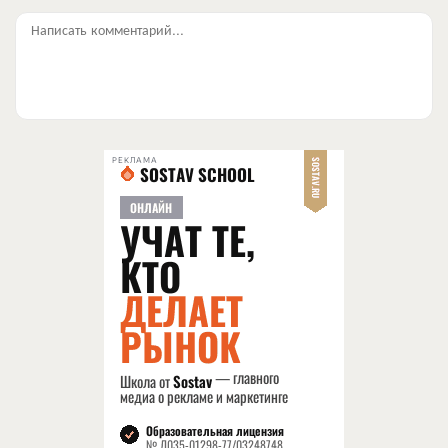
Написать комментарий...
РЕКЛАМА