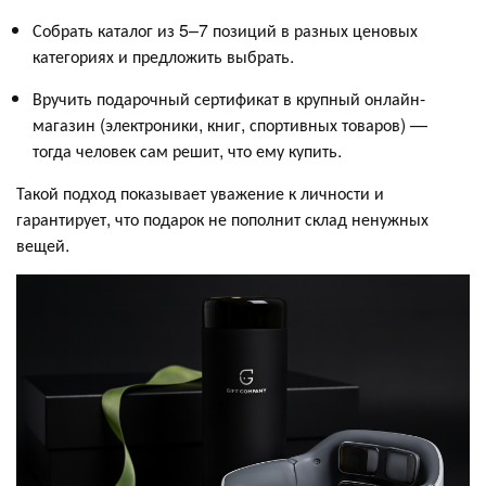
Собрать каталог из 5–7 позиций в разных ценовых
категориях и предложить выбрать.
Вручить подарочный сертификат в крупный онлайн-
магазин (электроники, книг, спортивных товаров) —
тогда человек сам решит, что ему купить.
Такой подход показывает уважение к личности и
гарантирует, что подарок не пополнит склад ненужных
вещей.