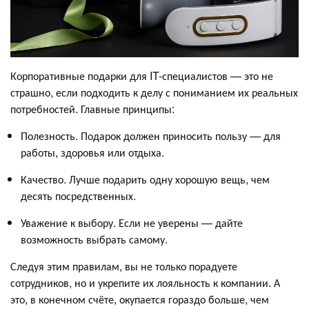
Корпоративные подарки для IT-специалистов — это не
страшно, если подходить к делу с пониманием их реальных
потребностей. Главные принципы:
Полезность. Подарок должен приносить пользу — для
работы, здоровья или отдыха.
Качество. Лучше подарить одну хорошую вещь, чем
десять посредственных.
Уважение к выбору. Если не уверены — дайте
возможность выбрать самому.
Следуя этим правилам, вы не только порадуете
сотрудников, но и укрепите их лояльность к компании. А
это, в конечном счёте, окупается гораздо больше, чем