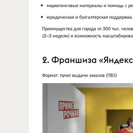
маркетинговые материалы и помощь с ре
юридическая и бухгалтерская поддержка.
Преимущества для города от 300 тыс. чело
(2–3 недели) и возможность масштабирова
2. Франшиза «Яндекс
Формат: пункт выдачи заказов (ПВЗ)