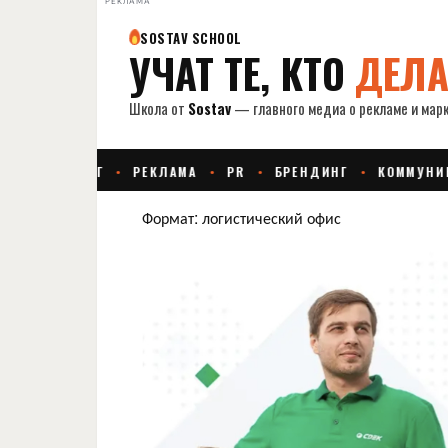
РЕКЛАМА
Формат: логистический офис