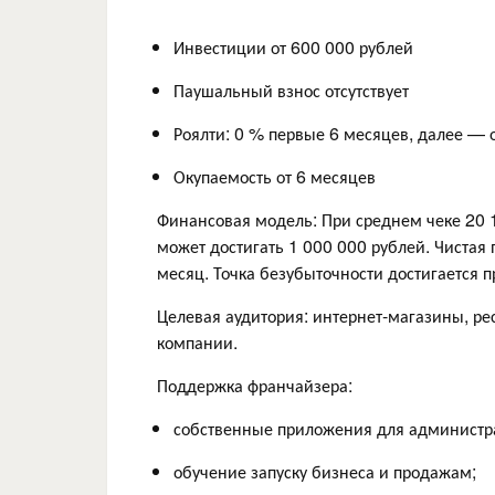
Инвестиции от 600 000 рублей
Паушальный взнос отсутствует
Роялти: 0 % первые 6 месяцев, далее — 
Окупаемость от 6 месяцев
Финансовая модель: При среднем чеке 20 1
может достигать 1 000 000 рублей. Чистая
месяц. Точка безубыточности достигается 
Целевая аудитория: интернет-магазины, рес
компании.
Поддержка франчайзера:
собственные приложения для администрат
обучение запуску бизнеса и продажам;