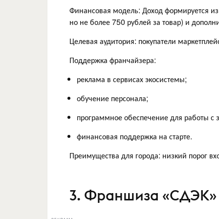
Финансовая модель: Доход формируется из 
но не более 750 рублей за товар) и дополн
Целевая аудитория: покупатели маркетплей
Поддержка франчайзера:
реклама в сервисах экосистемы;
обучение персонала;
программное обеспечение для работы с 
финансовая поддержка на старте.
Преимущества для города: низкий порог вх
3. Франшиза «СДЭК»