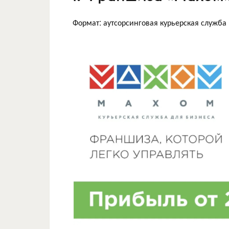
Формат: аутсорсинговая курьерская служба