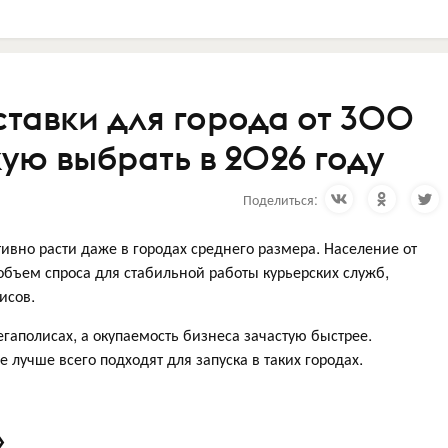
тавки для города от 300
кую выбрать в 2026 году
Поделиться:
ивно расти даже в городах среднего размера. Население от
объем спроса для стабильной работы курьерских служб,
фисов.
гаполисах, а окупаемость бизнеса зачастую быстрее.
 лучше всего подходят для запуска в таких городах.
»