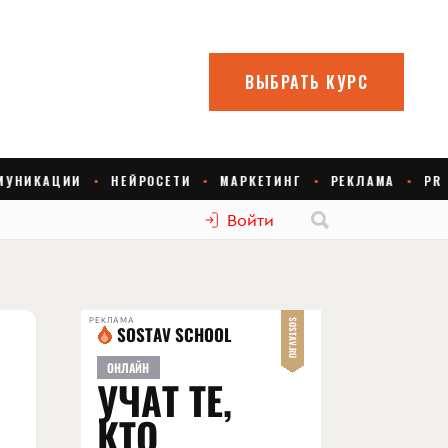
Войти
РЕКЛАМА