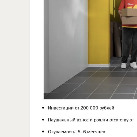
Инвестиции от 200 000 рублей
Паушальный взнос и роялти отсутствуют
Окупаемость: 5–6 месяцев