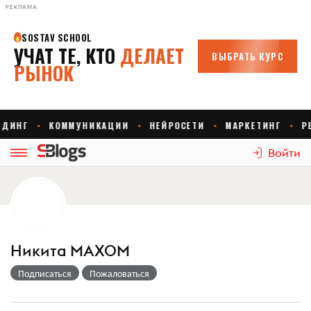
РЕКЛАМА
Войти
Никита МАХОМ
Подписаться
Пожаловаться