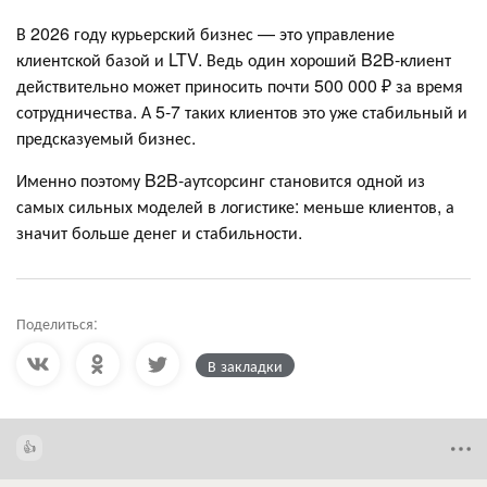
В 2026 году курьерский бизнес — это управление
клиентской базой и LTV. Ведь один хороший B2B-клиент
действительно может приносить почти 500 000 ₽ за время
сотрудничества. А 5-7 таких клиентов это уже стабильный и
предсказуемый бизнес.
Именно поэтому B2B-аутсорсинг становится одной из
самых сильных моделей в логистике: меньше клиентов, а
значит больше денег и стабильности.
Поделиться:
В закладки