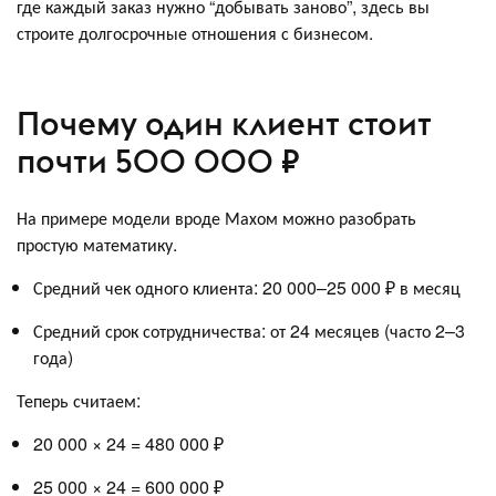
где каждый заказ нужно “добывать заново”, здесь вы
строите долгосрочные отношения с бизнесом.
Почему один клиент стоит
почти 500 000 ₽
На примере модели вроде Махом можно разобрать
простую математику.
Средний чек одного клиента: 20 000–25 000 ₽ в месяц
Средний срок сотрудничества: от 24 месяцев (часто 2–3
года)
Теперь считаем:
20 000 × 24 = 480 000 ₽
25 000 × 24 = 600 000 ₽