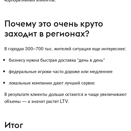
Почему это очень круто
заходит в регионах?
В городах 300–700 тыс. жителей ситуация еще интереснее:
бизнесу нужна быстрая доставка “день в день”
федеральные игроки часто дороже или медленнее
локальные компании дают лучший сервис
В результате клиенты дольше остаются и чаще увеличивают
объемы — а значит растет LTV.
Итог