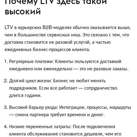
Почему LTV здесь такой
высокий
LTV в курьерских B2B-моделях обычно оказывается выше,
чем в большинстве сервисных ниш. Это связано с тем, что
доставка становится не разовой услугой, а частью
ежедневных бизнес-процессов клиента.
Регулярные платежи: Клиенты пользуются доставкой
ежедневно или еженедельно — это не разовые заказы.
Долгий цикл жизни: Бизнес не любит менять
подрядчиков. Если все работает — сотрудничество
длится годами.
Высокий барьер ухода: Интеграции, процессы, маршруты
— смена партнера требует времени и денег.
Низкие переменные затраты: После подключения
клиента обслуживание становится дешевле, чем его