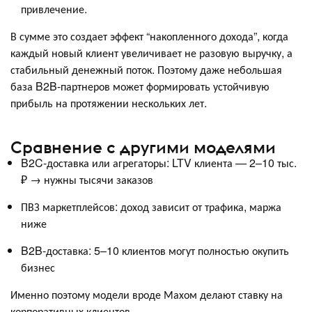
привлечение.
В сумме это создает эффект “накопленного дохода”, когда
каждый новый клиент увеличивает не разовую выручку, а
стабильный денежный поток. Поэтому даже небольшая
база B2B-партнеров может формировать устойчивую
прибыль на протяжении нескольких лет.
Сравнение с другими моделями
B2C-доставка или агрегаторы: LTV клиента — 2–10 тыс.
₽ → нужны тысячи заказов
ПВЗ маркетплейсов: доход зависит от трафика, маржа
ниже
B2B-доставка: 5–10 клиентов могут полностью окупить
бизнес
Именно поэтому модели вроде Махом делают ставку на
корпоративных клиентов.