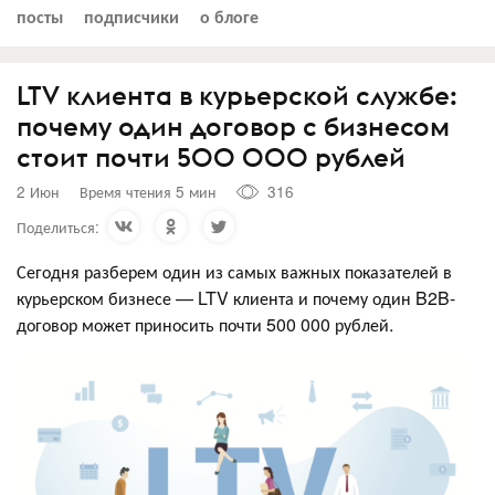
посты
подписчики
о блоге
LTV клиента в курьерской службе:
почему один договор с бизнесом
стоит почти 500 000 рублей
2 Июн
Время чтения 5 мин
316
Поделиться:
Сегодня разберем один из самых важных показателей в
курьерском бизнесе — LTV клиента и почему один B2B-
договор может приносить почти 500 000 рублей.