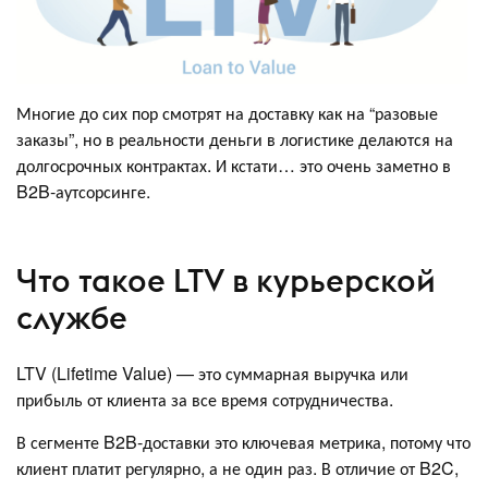
Многие до сих пор смотрят на доставку как на “разовые
заказы”, но в реальности деньги в логистике делаются на
долгосрочных контрактах. И кстати… это очень заметно в
B2B-аутсорсинге.
Что такое LTV в курьерской
службе
LTV (Lifetime Value) — это суммарная выручка или
прибыль от клиента за все время сотрудничества.
В сегменте B2B-доставки это ключевая метрика, потому что
клиент платит регулярно, а не один раз. В отличие от B2C,