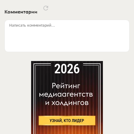
Комментарии
Написать комментарий...