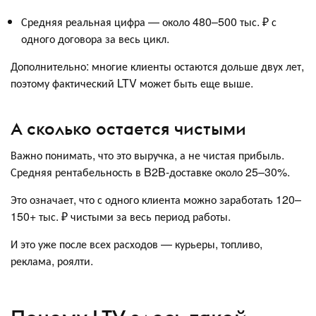
Средняя реальная цифра — около 480–500 тыс. ₽ с
одного договора за весь цикл.
Дополнительно: многие клиенты остаются дольше двух лет,
поэтому фактический LTV может быть еще выше.
А сколько остается чистыми
Важно понимать, что это выручка, а не чистая прибыль.
Средняя рентабельность в B2B-доставке около 25–30%.
Это означает, что с одного клиента можно заработать 120–
150+ тыс. ₽ чистыми за весь период работы.
И это уже после всех расходов — курьеры, топливо,
реклама, роялти.