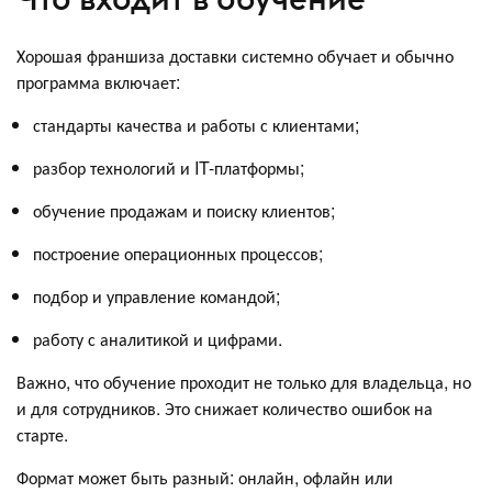
Хорошая франшиза доставки системно обучает и обычно
программа включает:
стандарты качества и работы с клиентами;
разбор технологий и IT-платформы;
обучение продажам и поиску клиентов;
построение операционных процессов;
подбор и управление командой;
работу с аналитикой и цифрами.
Важно, что обучение проходит не только для владельца, но
и для сотрудников. Это снижает количество ошибок на
старте.
Формат может быть разный: онлайн, офлайн или