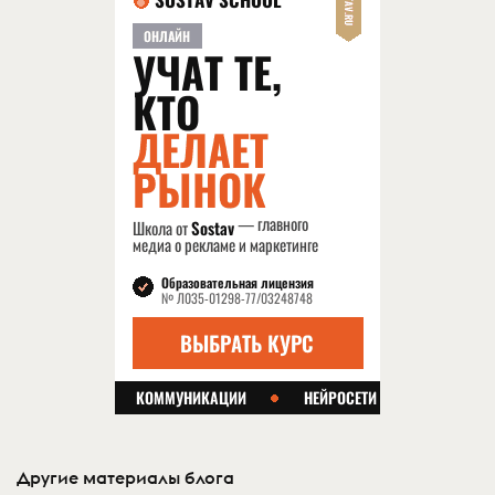
Другие материалы блога