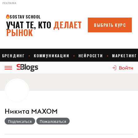
РЕКЛАМА
Войти
Никита МАХОМ
Подписаться
Пожаловаться