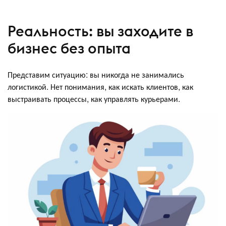
Реальность: вы заходите в
бизнес без опыта
Представим ситуацию: вы никогда не занимались
логистикой. Нет понимания, как искать клиентов, как
выстраивать процессы, как управлять курьерами.