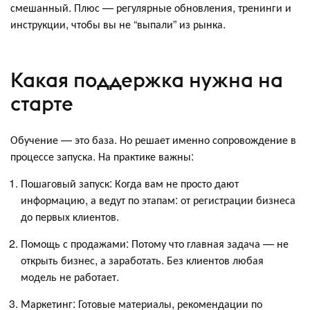
смешанный. Плюс — регулярные обновления, тренинги и
инструкции, чтобы вы не “выпали” из рынка.
Какая поддержка нужна на
старте
Обучение — это база. Но решает именно сопровождение в
процессе запуска. На практике важны:
Пошаговый запуск: Когда вам не просто дают
информацию, а ведут по этапам: от регистрации бизнеса
до первых клиентов.
Помощь с продажами: Потому что главная задача — не
открыть бизнес, а заработать. Без клиентов любая
модель не работает.
Маркетинг: Готовые материалы, рекомендации по