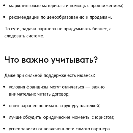
маркетинговые материалы и помощь с продвижением;
рекомендации по ценообразованию и продажам.
По сути, задача партнера не придумывать бизнес, а
следовать системе.
Что важно учитывать?
Даже при сильной поддержке есть нюансы:
условия франшизы могут отличаться — важно
внимательно читать договор;
стоит заранее понимать структуру платежей;
лучше обсудить юридические моменты с юристом;
успех зависит от вовлеченности самого партнера.