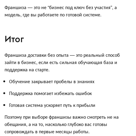
Франшиза — это не “бизнес под ключ без участия”, а
модель, где вы работаете по готовой системе.
Итог
Франшиза доставки без опыта — это реальный способ
зайти в бизнес, если есть сильная обучающая база и
поддержка на старте.
Обучение закрывает пробелы в знаниях
Поддержка помогает избежать ошибок
Готовая система ускоряет путь к прибыли
Поэтому при выборе франшизы важно смотреть не на
обещания, а на то, насколько глубоко вас готовы
сопровождать в первые месяцы работы.