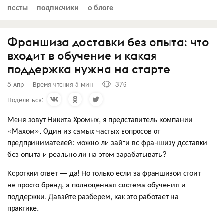
посты
подписчики
о блоге
Франшиза доставки без опыта: что
входит в обучение и какая
поддержка нужна на старте
5 Апр
Время чтения 5 мин
376
Поделиться:
Меня зовут Никита Хромых, я представитель компании
«Махом». Один из самых частых вопросов от
предпринимателей: можно ли зайти во франшизу доставки
без опыта и реально ли на этом зарабатывать?
Короткий ответ — да! Но только если за франшизой стоит
не просто бренд, а полноценная система обучения и
поддержки. Давайте разберем, как это работает на
практике.