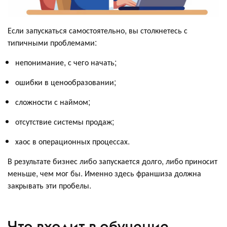
Если запускаться самостоятельно, вы столкнетесь с
типичными проблемами:
непонимание, с чего начать;
ошибки в ценообразовании;
сложности с наймом;
отсутствие системы продаж;
хаос в операционных процессах.
В результате бизнес либо запускается долго, либо приносит
меньше, чем мог бы. Именно здесь франшиза должна
закрывать эти пробелы.
Что входит в обучение