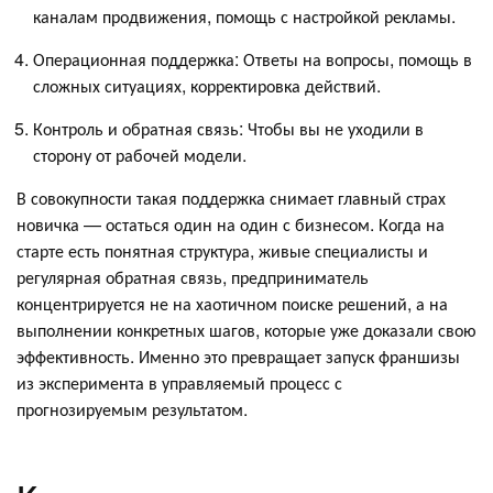
каналам продвижения, помощь с настройкой рекламы.
Операционная поддержка: Ответы на вопросы, помощь в
сложных ситуациях, корректировка действий.
Контроль и обратная связь: Чтобы вы не уходили в
сторону от рабочей модели.
В совокупности такая поддержка снимает главный страх
новичка — остаться один на один с бизнесом. Когда на
старте есть понятная структура, живые специалисты и
регулярная обратная связь, предприниматель
концентрируется не на хаотичном поиске решений, а на
выполнении конкретных шагов, которые уже доказали свою
эффективность. Именно это превращает запуск франшизы
из эксперимента в управляемый процесс с
прогнозируемым результатом.