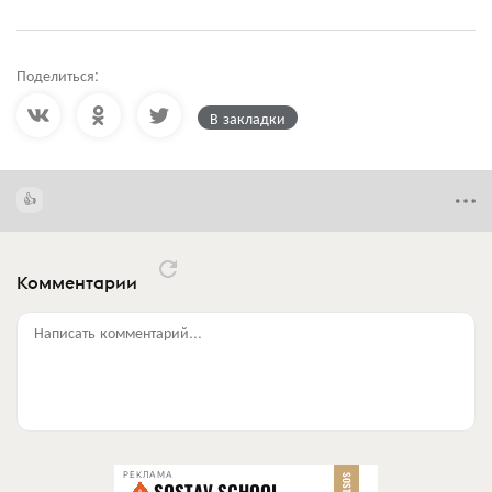
Поделиться:
В закладки
Комментарии
Написать комментарий...
РЕКЛАМА