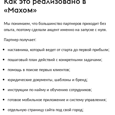
Как это реализовано в
«Махом»
Мы понимаем, что большинство партнеров приходит без
опыта, поэтому сделали акцент именно на запуске с нуля.
Партнер получает:
наставника, который ведет от старта до первой прибыли;
пошаговый план действий с конкретными задачами;
помощь в поиске первых клиентов;
юридические документы, шаблоны и бренд;
инструкции по найму и обучению сотрудников;
готовое мобильное приложение и систему управления;
отдельную страницу сайта под свой город;