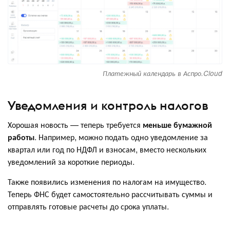
Платежный календарь в Аспро.Cloud
Уведомления и контроль налогов
Хорошая новость — теперь требуется
меньше бумажной
работы
. Например, можно подать одно уведомление за
квартал или год по НДФЛ и взносам, вместо нескольких
уведомлений за короткие периоды.
Также появились изменения по налогам на имущество.
Теперь ФНС будет самостоятельно рассчитывать суммы и
отправлять готовые расчеты до срока уплаты.