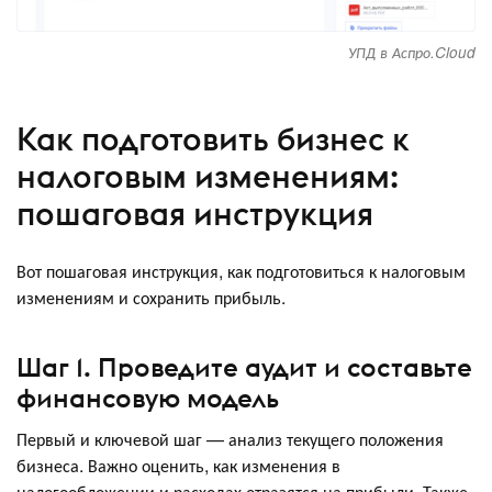
УПД в Аспро.Cloud
Как подготовить бизнес к
налоговым изменениям:
пошаговая инструкция
Вот пошаговая инструкция, как подготовиться к налоговым
изменениям и сохранить прибыль.
Шаг 1. Проведите аудит и составьте
финансовую модель
Первый и ключевой шаг — анализ текущего положения
бизнеса. Важно оценить, как изменения в
налогообложении и расходах отразятся на прибыли. Также