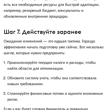
есть все необходимые ресурсы для быстрой адаптации,
например, резервный бюджет, консультанты и
обновленные внутренние процедуры.
Шаг 7. Действуйте заранее
Ожидание изменений — это худшая тактика. Гораздо
эффективнее начать подготовку уже сейчас. Вот несколько
шагов, которые нужно предпринять:
Проанализируйте текущие налоги и расходы, чтобы
найти области для оптимизации.
Обновите систему учета, чтобы она соответствовала
новым требованиям.
Спланируйте финансовые потоки и оцените возможные
риски.
Если у вас будет готовая финмодель и правильно