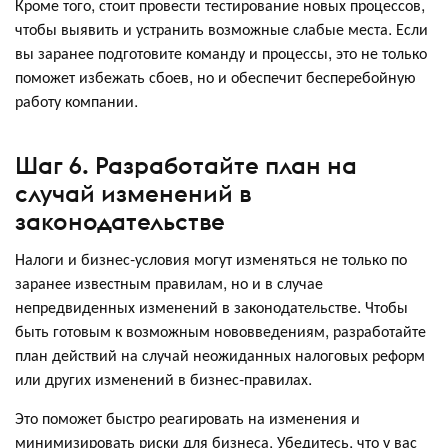
Кроме того, стоит провести тестирование новых процессов,
чтобы выявить и устранить возможные слабые места. Если
вы заранее подготовите команду и процессы, это не только
поможет избежать сбоев, но и обеспечит бесперебойную
работу компании.
Шаг 6. Разработайте план на
случай изменений в
законодательстве
Налоги и бизнес-условия могут изменяться не только по
заранее известным правилам, но и в случае
непредвиденных изменений в законодательстве. Чтобы
быть готовым к возможным нововведениям, разработайте
план действий на случай неожиданных налоговых реформ
или других изменений в бизнес-правилах.
Это поможет быстро реагировать на изменения и
минимизировать риски для бизнеса. Убедитесь, что у вас