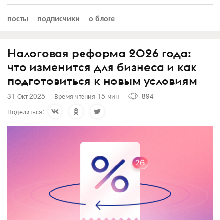
посты
подписчики
о блоге
Налоговая реформа 2026 года:
что изменится для бизнеса и как
подготовиться к новым условиям
31 Окт 2025
Время чтения 15 мин
894
Поделиться: