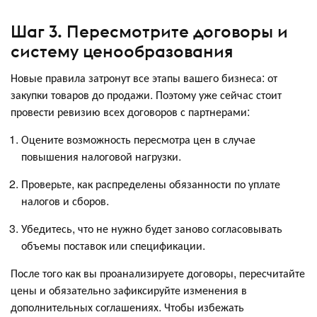
Шаг 3. Пересмотрите договоры и
систему ценообразования
Новые правила затронут все этапы вашего бизнеса: от
закупки товаров до продажи. Поэтому уже сейчас стоит
провести ревизию всех договоров с партнерами:
Оцените возможность пересмотра цен в случае
повышения налоговой нагрузки.
Проверьте, как распределены обязанности по уплате
налогов и сборов.
Убедитесь, что не нужно будет заново согласовывать
объемы поставок или спецификации.
После того как вы проанализируете договоры, пересчитайте
цены и обязательно зафиксируйте изменения в
дополнительных соглашениях. Чтобы избежать