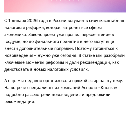
С 1 января 2026 года в России вступает в силу масштабная
налоговая реформа, которая затронет все сферы
экономики. Законопроект уже прошел первое чтение в
Госдуме, но до финального принятия в него могут еще
внести дополнительные поправки. Поэтому готовиться к
нововведениям нужно уже сегодня. В статье мы разобрали
ключевые моменты реформы и дали рекомендации, как
действовать в новых налоговых условиях.
А еще мы недавно организовали прямой эфир на эту тему.
На встрече специалисты из компаний Аспро и «Кнопка»
подробно рассмотрели нововведения и предложили
рекомендации.