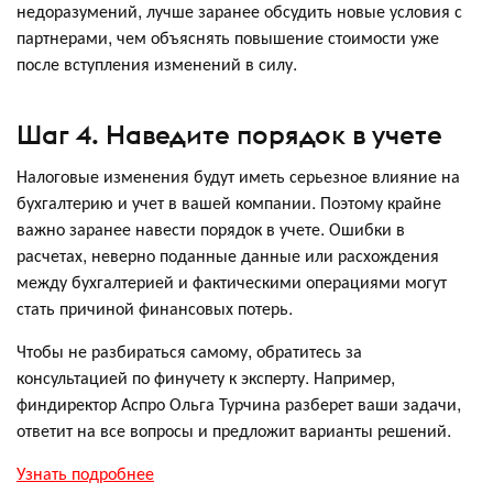
недоразумений, лучше заранее обсудить новые условия с
партнерами, чем объяснять повышение стоимости уже
после вступления изменений в силу.
Шаг 4. Наведите порядок в учете
Налоговые изменения будут иметь серьезное влияние на
бухгалтерию и учет в вашей компании. Поэтому крайне
важно заранее навести порядок в учете. Ошибки в
расчетах, неверно поданные данные или расхождения
между бухгалтерией и фактическими операциями могут
стать причиной финансовых потерь.
Чтобы не разбираться самому, обратитесь за
консультацией по финучету к эксперту. Например,
финдиректор Аспро Ольга Турчина разберет ваши задачи,
ответит на все вопросы и предложит варианты решений.
Узнать подробнее