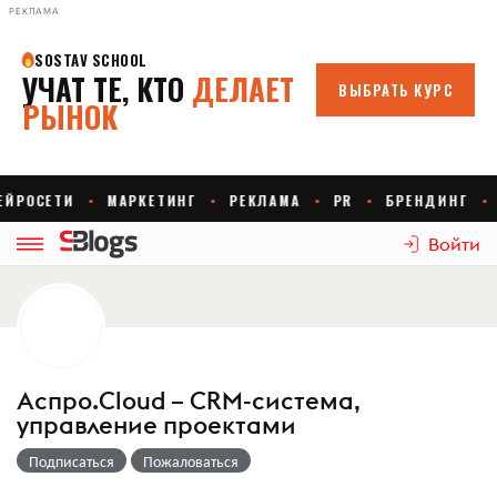
РЕКЛАМА
Войти
Аспро.Cloud – CRM-система,
управление проектами
Подписаться
Пожаловаться