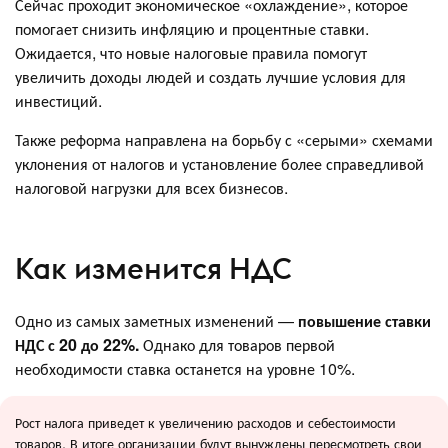
Сейчас проходит экономическое «охлаждение», которое
помогает снизить инфляцию и процентные ставки.
Ожидается, что новые налоговые правила помогут
увеличить доходы людей и создать лучшие условия для
инвестиций.
Также реформа направлена на борьбу с «серыми» схемами
уклонения от налогов и установление более справедливой
налоговой нагрузки для всех бизнесов.
Как изменится НДС
Одно из самых заметных изменений —
повышение ставки
НДС с 20 до 22%.
Однако для товаров первой
необходимости ставка останется на уровне 10%.
Рост налога приведет к увеличению расходов и себестоимости
товаров. В итоге организации будут вынуждены пересмотреть свои