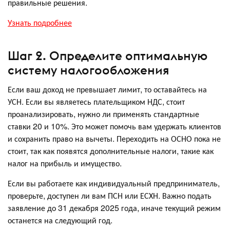
правильные решения.
Узнать подробнее
Шаг 2. Определите оптимальную
систему налогообложения
Если ваш доход не превышает лимит, то оставайтесь на
УСН. Если вы являетесь плательщиком НДС, стоит
проанализировать, нужно ли применять стандартные
ставки 20 и 10%. Это может помочь вам удержать клиентов
и сохранить право на вычеты. Переходить на ОСНО пока не
стоит, так как появятся дополнительные налоги, такие как
налог на прибыль и имущество.
Если вы работаете как индивидуальный предприниматель,
проверьте, доступен ли вам ПСН или ЕСХН. Важно подать
заявление до 31 декабря 2025 года, иначе текущий режим
останется на следующий год.