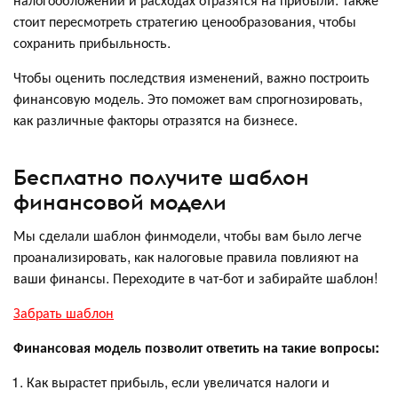
стоит пересмотреть стратегию ценообразования, чтобы
сохранить прибыльность.
Чтобы оценить последствия изменений, важно построить
финансовую модель. Это поможет вам спрогнозировать,
как различные факторы отразятся на бизнесе.
Бесплатно получите шаблон
финансовой модели
Мы сделали шаблон финмодели, чтобы вам было легче
проанализировать, как налоговые правила повлияют на
ваши финансы. Переходите в чат-бот и забирайте шаблон!
Забрать шаблон
Финансовая модель позволит ответить на такие вопросы:
Как вырастет прибыль, если увеличатся налоги и