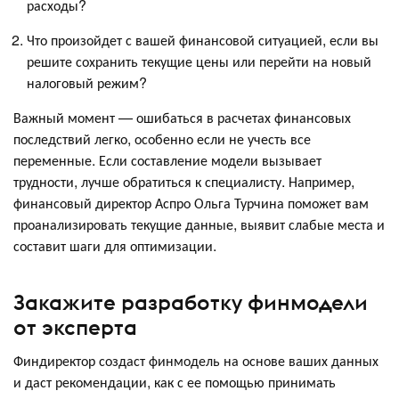
расходы?
Что произойдет с вашей финансовой ситуацией, если вы
решите сохранить текущие цены или перейти на новый
налоговый режим?
Важный момент — ошибаться в расчетах финансовых
последствий легко, особенно если не учесть все
переменные. Если составление модели вызывает
трудности, лучше обратиться к специалисту. Например,
финансовый директор Аспро Ольга Турчина поможет вам
проанализировать текущие данные, выявит слабые места и
составит шаги для оптимизации.
Закажите разработку финмодели
от эксперта
Финдиректор создаст финмодель на основе ваших данных
и даст рекомендации, как с ее помощью принимать