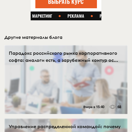
Другие материалы блога
Парадокс российского рынка корпоративного
софта: аналоги есть, а зарубежный контур ос...
Вчера в 15:40
68
Управление распределенной командой: почему