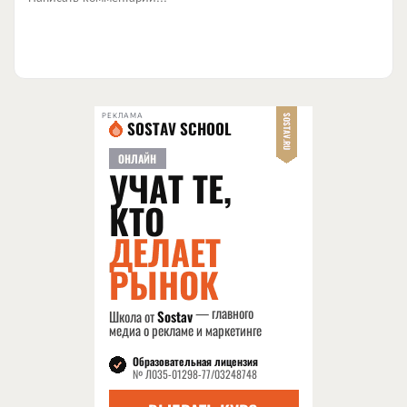
РЕКЛАМА