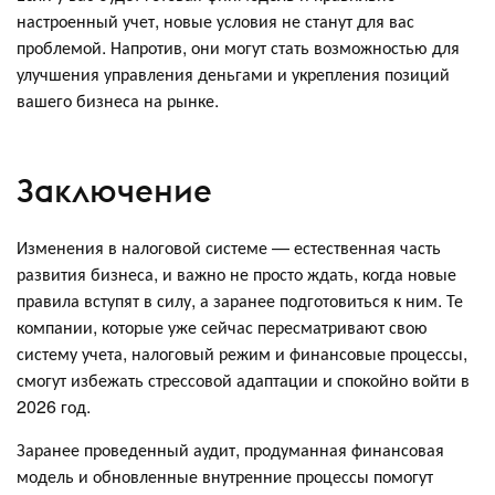
настроенный учет, новые условия не станут для вас
проблемой. Напротив, они могут стать возможностью для
улучшения управления деньгами и укрепления позиций
вашего бизнеса на рынке.
Заключение
Изменения в налоговой системе — естественная часть
развития бизнеса, и важно не просто ждать, когда новые
правила вступят в силу, а заранее подготовиться к ним. Те
компании, которые уже сейчас пересматривают свою
систему учета, налоговый режим и финансовые процессы,
смогут избежать стрессовой адаптации и спокойно войти в
2026 год.
Заранее проведенный аудит, продуманная финансовая
модель и обновленные внутренние процессы помогут