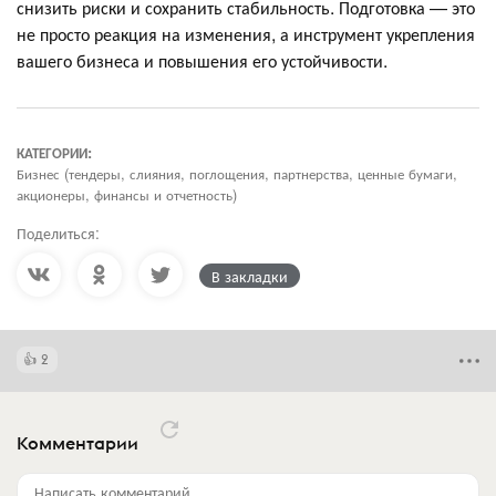
снизить риски и сохранить стабильность. Подготовка — это
не просто реакция на изменения, а инструмент укрепления
вашего бизнеса и повышения его устойчивости.
КАТЕГОРИИ:
Бизнес (тендеры, слияния, поглощения, партнерства, ценные бумаги,
акционеры, финансы и отчетность)
Поделиться:
В закладки
2
Комментарии
Написать комментарий...