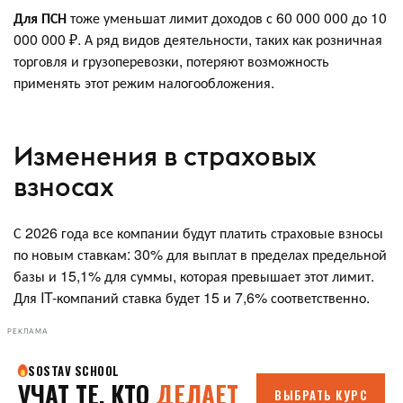
Для ПСН
тоже уменьшат лимит доходов с 60 000 000 до 10
000 000 ₽. А ряд видов деятельности, таких как розничная
торговля и грузоперевозки, потеряют возможность
применять этот режим налогообложения.
Изменения в страховых
взносах
С 2026 года все компании будут платить страховые взносы
по новым ставкам: 30% для выплат в пределах предельной
базы и 15,1% для суммы, которая превышает этот лимит.
Для IT-компаний ставка будет 15 и 7,6% соответственно.
РЕКЛАМА