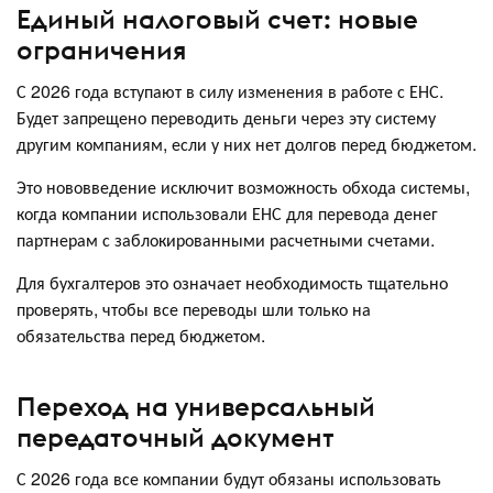
Единый налоговый счет: новые
ограничения
С 2026 года вступают в силу изменения в работе с ЕНС.
Будет запрещено переводить деньги через эту систему
другим компаниям, если у них нет долгов перед бюджетом.
Это нововведение исключит возможность обхода системы,
когда компании использовали ЕНС для перевода денег
партнерам с заблокированными расчетными счетами.
Для бухгалтеров это означает необходимость тщательно
проверять, чтобы все переводы шли только на
обязательства перед бюджетом.
Переход на универсальный
передаточный документ
С 2026 года все компании будут обязаны использовать