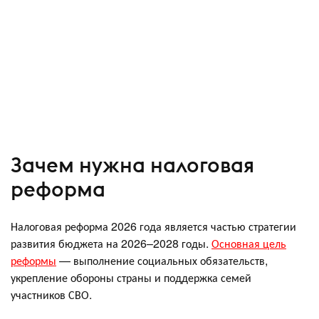
Зачем нужна налоговая
реформа
Налоговая реформа 2026 года является частью стратегии
развития бюджета на 2026–2028 годы.
Основная цель
реформы
— выполнение социальных обязательств,
укрепление обороны страны и поддержка семей
участников СВО.