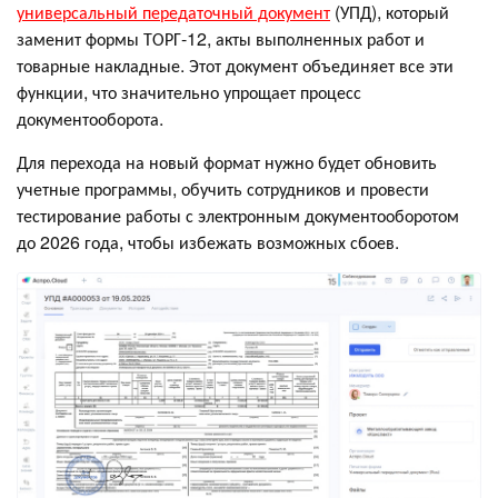
универсальный передаточный документ
(УПД), который
заменит формы ТОРГ-12, акты выполненных работ и
товарные накладные. Этот документ объединяет все эти
функции, что значительно упрощает процесс
документооборота.
Для перехода на новый формат нужно будет обновить
учетные программы, обучить сотрудников и провести
тестирование работы с электронным документооборотом
до 2026 года, чтобы избежать возможных сбоев.