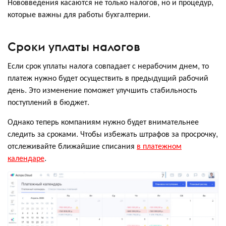
Нововведения касаются не только налогов, но и процедур,
которые важны для работы бухгалтерии.
Сроки уплаты налогов
Если срок уплаты налога совпадает с нерабочим днем, то
платеж нужно будет осуществить в предыдущий рабочий
день. Это изменение поможет улучшить стабильность
поступлений в бюджет.
Однако теперь компаниям нужно будет внимательнее
следить за сроками. Чтобы избежать штрафов за просрочку,
отслеживайте ближайшие списания
в платежном
календаре
.