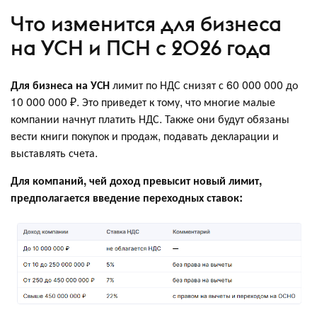
Что изменится для бизнеса
на УСН и ПСН с 2026 года
Для бизнеса на УСН
лимит по НДС снизят с 60 000 000 до
10 000 000 ₽. Это приведет к тому, что многие малые
компании начнут платить НДС. Также они будут обязаны
вести книги покупок и продаж, подавать декларации и
выставлять счета.
Для компаний, чей доход превысит новый лимит,
предполагается введение переходных ставок: