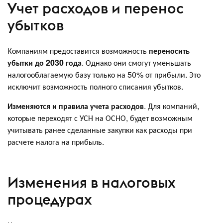
Учет расходов и перенос
убытков
Компаниям предоставится возможность
переносить
убытки до 2030 года
. Однако они смогут уменьшать
налогооблагаемую базу только на 50% от прибыли. Это
исключит возможность полного списания убытков.
Изменяются и правила учета расходов
. Для компаний,
которые переходят с УСН на ОСНО, будет возможным
учитывать ранее сделанные закупки как расходы при
расчете налога на прибыль.
Изменения в налоговых
процедурах