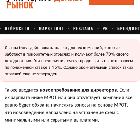
Льготы будут действовать только для тех компаний, которые
работают в приоритетных отраслях и получают более 70% своего
дохода от них. Эти предприятия смогут продолжить платить взносы
по пониженной ставке в 15%. Однако окончательный список таких
отраслей еще не утвержден.
Также вводится
новое требование для директоров
. Если
их зарплата ниже МРОТ или она отсутствует, компания все
равно будет обязана начислять взносы на основе МРОТ.
Это нововведение направлено на устранение схем с
минимальными или скрытыми выплатами.